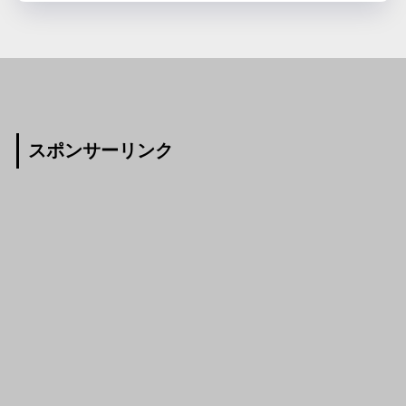
スポンサーリンク