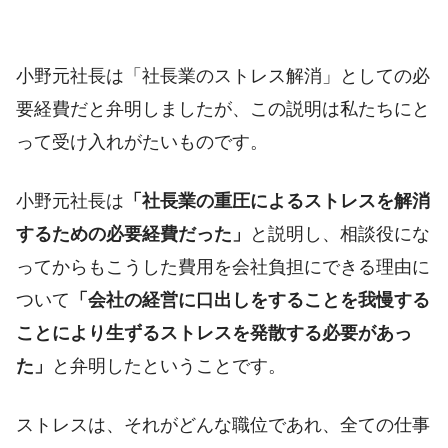
小野元社長は「社長業のストレス解消」としての必
要経費だと弁明しましたが、この説明は私たちにと
って受け入れがたいものです。
小野元社長は
「社長業の重圧によるストレスを解消
するための必要経費だった」
と説明し、相談役にな
ってからもこうした費用を会社負担にできる理由に
ついて
「会社の経営に口出しをすることを我慢する
ことにより生ずるストレスを発散する必要があっ
た」
と弁明したということです。
ストレスは、それがどんな職位であれ、全ての仕事