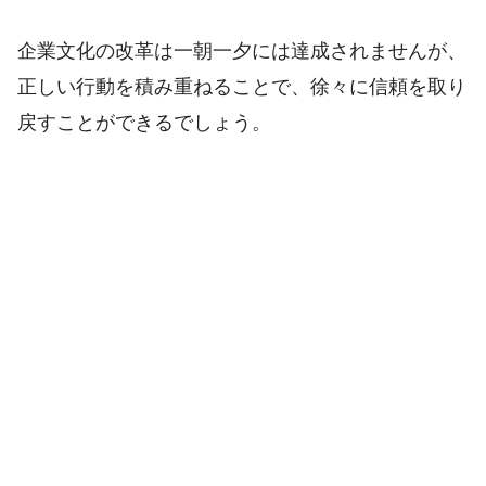
企業文化の改革は一朝一夕には達成されませんが、
正しい行動を積み重ねることで、徐々に信頼を取り
戻すことができるでしょう。