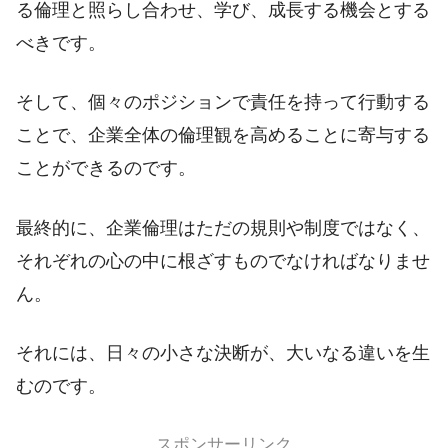
る倫理と照らし合わせ、学び、成長する機会とする
べきです。
そして、個々のポジションで責任を持って行動する
ことで、企業全体の倫理観を高めることに寄与する
ことができるのです。
最終的に、企業倫理はただの規則や制度ではなく、
それぞれの心の中に根ざすものでなければなりませ
ん。
それには、日々の小さな決断が、大いなる違いを生
むのです。
スポンサーリンク