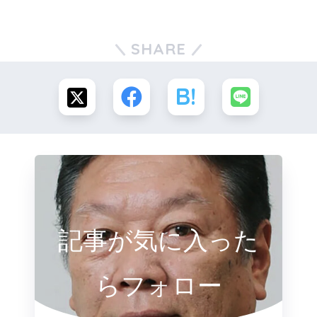
SHARE
記事が気に入った
らフォロー