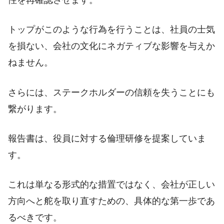
トップがこのような行為を行うことは、社員の士気
を損ない、会社の文化にネガティブな影響を与えか
ねません。
さらには、ステークホルダーの信頼を失うことにも
繋がります。
報告書は、役員に対する倫理研修を提案していま
す。
これは単なる形式的な措置ではなく、会社が正しい
方向へと舵を取り直すための、具体的な第一歩であ
るべきです。