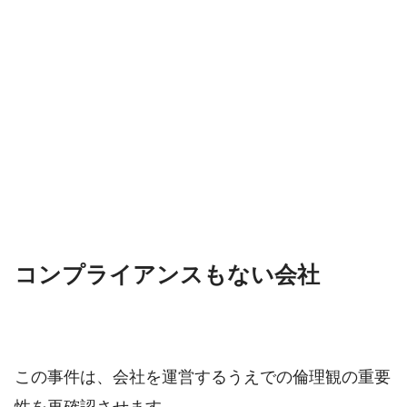
コンプライアンスもない会社
この事件は、会社を運営するうえでの倫理観の重要
性を再確認させます。