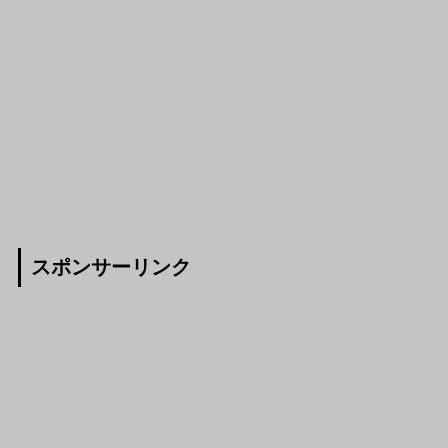
スポンサーリンク