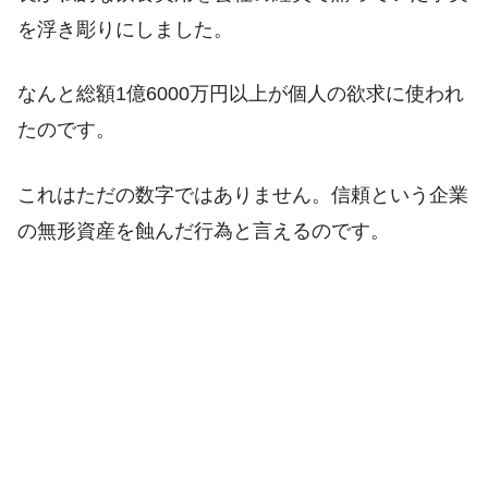
を浮き彫りにしました。
なんと総額1億6000万円以上が個人の欲求に使われ
たのです。
これはただの数字ではありません。信頼という企業
の無形資産を蝕んだ行為と言えるのです。