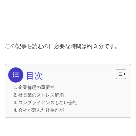
この記事を読むのに必要な時間は約 3 分です。
目次
企業倫理の重要性
社長業のストレス解消
コンプライアンスもない会社
会社が選んだ社長だが