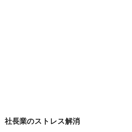
社長業のストレス解消