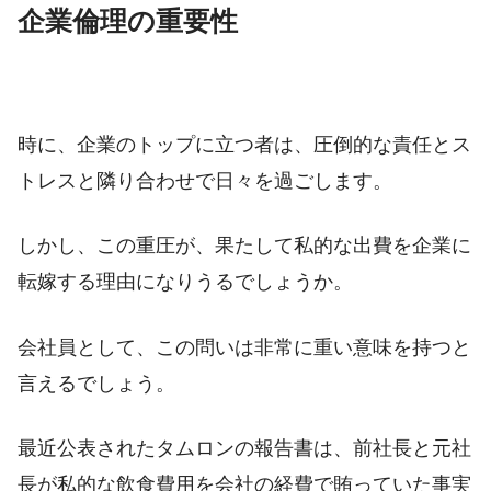
企業倫理の重要性
時に、企業のトップに立つ者は、圧倒的な責任とス
トレスと隣り合わせで日々を過ごします。
しかし、この重圧が、果たして私的な出費を企業に
転嫁する理由になりうるでしょうか。
会社員として、この問いは非常に重い意味を持つと
言えるでしょう。
最近公表されたタムロンの報告書は、前社長と元社
長が私的な飲食費用を会社の経費で賄っていた事実