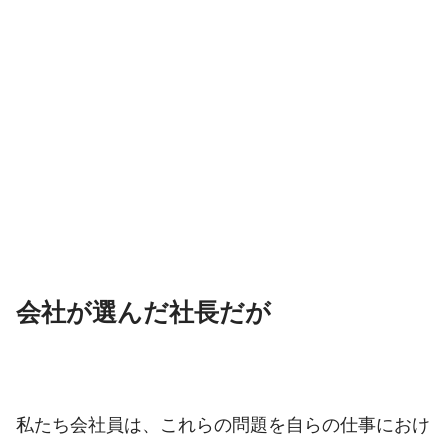
会社が選んだ社長だが
私たち会社員は、これらの問題を自らの仕事におけ