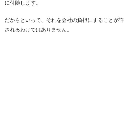
に付随します。
だからといって、それを会社の負担にすることが許
されるわけではありません。