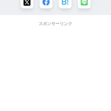
スポンサーリンク