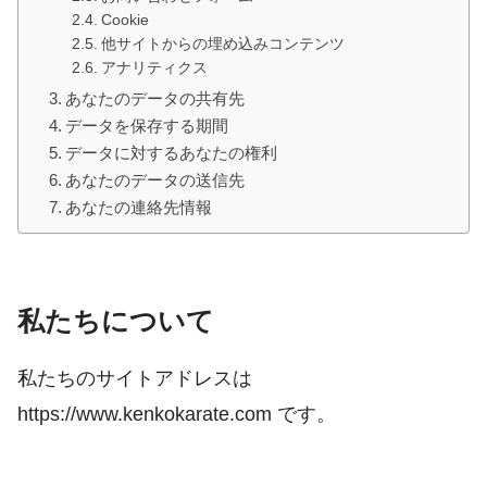
Cookie
他サイトからの埋め込みコンテンツ
アナリティクス
あなたのデータの共有先
データを保存する期間
データに対するあなたの権利
あなたのデータの送信先
あなたの連絡先情報
私たちについて
私たちのサイトアドレスは
https://www.kenkokarate.com です。