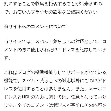
効にすることで収集を拒否することが出来ますの
で、お使いのブラウザの設定をご確認ください。
当サイトへのコメントについて
当サイトでは、スパム・荒らしへの対応として、コ
メントの際に使用されたIPアドレスを記録していま
す。
これはブログの標準機能としてサポートされている
機能で、スパム・荒らしへの対応以外にこのIPアド
レスを使用することはありません。また、メールア
ドレスとURLの入力に関しては、任意となっており
ます。全てのコメントは管理人が事前にその内容を