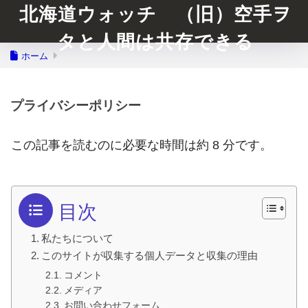
北海道ウォッチ （旧）空手ヲ
タと人間は共存できる
ホーム
プライバシーポリシー
この記事を読むのに必要な時間は約 8 分です。
目次
私たちについて
このサイトが収集する個人データと収集の理由
コメント
メディア
お問い合わせフォーム