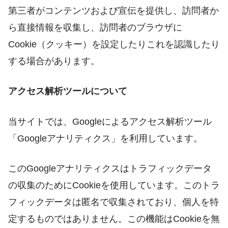
第三者がコンテンツおよび宣伝を提供し、訪問者か
ら直接情報を収集し、訪問者のブラウザに
Cookie（クッキー）を設定したりこれを認識したり
する場合があります。
アクセス解析ツールについて
当サイトでは、Googleによるアクセス解析ツール
「Googleアナリティクス」を利用しています。
このGoogleアナリティクスはトラフィックデータ
の収集のためにCookieを使用しています。このトラ
フィックデータは匿名で収集されており、個人を特
定するものではありません。この機能はCookieを無