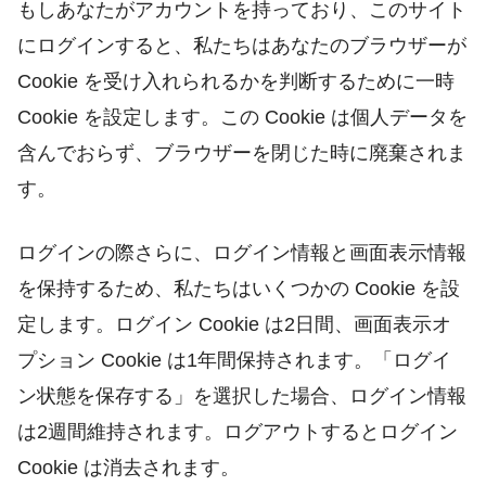
もしあなたがアカウントを持っており、このサイト
にログインすると、私たちはあなたのブラウザーが
Cookie を受け入れられるかを判断するために一時
Cookie を設定します。この Cookie は個人データを
含んでおらず、ブラウザーを閉じた時に廃棄されま
す。
ログインの際さらに、ログイン情報と画面表示情報
を保持するため、私たちはいくつかの Cookie を設
定します。ログイン Cookie は2日間、画面表示オ
プション Cookie は1年間保持されます。「ログイ
ン状態を保存する」を選択した場合、ログイン情報
は2週間維持されます。ログアウトするとログイン
Cookie は消去されます。