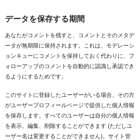
データを保存する期間
あなたがコメントを残すと、コメントとそのメタデ
ータが無期限に保持されます。これは、モデレーシ
ョンキューにコメントを保持しておく代わりに、フ
ォローアップのコメントを自動的に認識し承認でき
るようにするためです。
このサイトに登録したユーザーがいる場合、その方
がユーザープロフィールページで提供した個人情報
を保存します。すべてのユーザーは自分の個人情報
を表示、編集、削除することができます (ただしユ
ーザー名は変更することができません)。サイト管