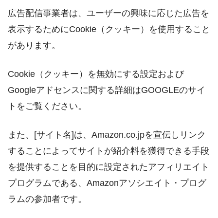
広告配信事業者は、ユーザーの興味に応じた広告を
表示するためにCookie（クッキー）を使用すること
があります。
Cookie（クッキー）を無効にする設定および
Googleアドセンスに関する詳細はGOOGLEのサイ
トをご覧ください。
また、[サイト名]は、Amazon.co.jpを宣伝しリンク
することによってサイトが紹介料を獲得できる手段
を提供することを目的に設定されたアフィリエイト
プログラムである、Amazonアソシエイト・プログ
ラムの参加者です。