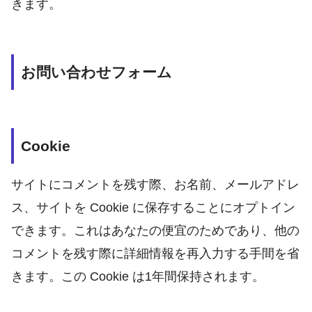
きます。
お問い合わせフォーム
Cookie
サイトにコメントを残す際、お名前、メールアドレ
ス、サイトを Cookie に保存することにオプトイン
できます。これはあなたの便宜のためであり、他の
コメントを残す際に詳細情報を再入力する手間を省
きます。この Cookie は1年間保持されます。