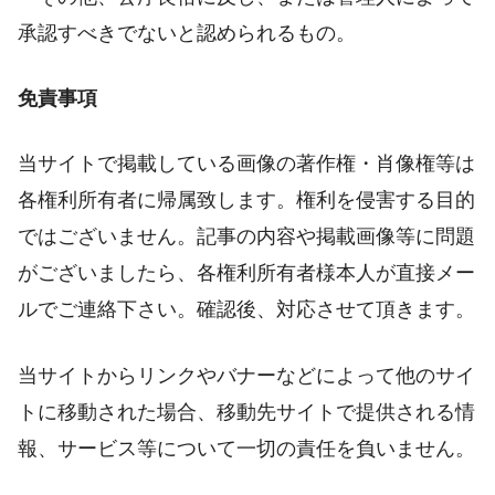
承認すべきでないと認められるもの。
免責事項
当サイトで掲載している画像の著作権・肖像権等は
各権利所有者に帰属致します。権利を侵害する目的
ではございません。記事の内容や掲載画像等に問題
がございましたら、各権利所有者様本人が直接メー
ルでご連絡下さい。確認後、対応させて頂きます。
当サイトからリンクやバナーなどによって他のサイ
トに移動された場合、移動先サイトで提供される情
報、サービス等について一切の責任を負いません。