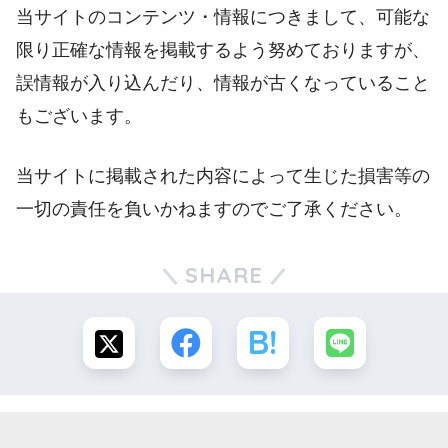
当サイトのコンテンツ・情報につきまして、可能な
限り正確な情報を掲載するよう努めておりますが、
誤情報が入り込んだり、情報が古くなっていること
もございます。
当サイトに掲載された内容によって生じた損害等の
一切の責任を負いかねますのでご了承ください。
SHARE