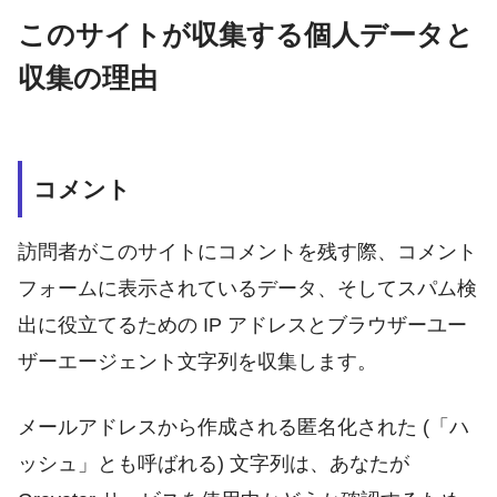
このサイトが収集する個人データと
収集の理由
コメント
訪問者がこのサイトにコメントを残す際、コメント
フォームに表示されているデータ、そしてスパム検
出に役立てるための IP アドレスとブラウザーユー
ザーエージェント文字列を収集します。
メールアドレスから作成される匿名化された (「ハ
ッシュ」とも呼ばれる) 文字列は、あなたが