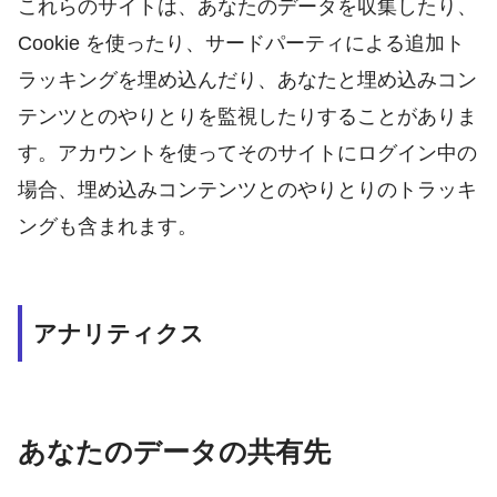
これらのサイトは、あなたのデータを収集したり、
Cookie を使ったり、サードパーティによる追加ト
ラッキングを埋め込んだり、あなたと埋め込みコン
テンツとのやりとりを監視したりすることがありま
す。アカウントを使ってそのサイトにログイン中の
場合、埋め込みコンテンツとのやりとりのトラッキ
ングも含まれます。
アナリティクス
あなたのデータの共有先