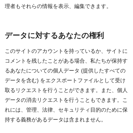
理者もそれらの情報を表示、編集できます。
データに対するあなたの権利
このサイトのアカウントを持っているか、サイトに
コメントを残したことがある場合、私たちが保持す
るあなたについての個人データ (提供したすべての
データを含む) をエクスポートファイルとして受け
取るリクエストを行うことができます。また、個人
データの消去リクエストを行うこともできます。こ
れには、管理、法律、セキュリティ目的のために保
持する義務があるデータは含まれません。