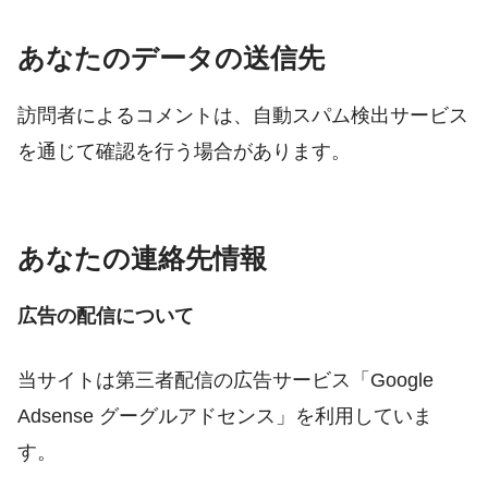
あなたのデータの送信先
訪問者によるコメントは、自動スパム検出サービス
を通じて確認を行う場合があります。
あなたの連絡先情報
広告の配信について
当サイトは第三者配信の広告サービス「Google
Adsense グーグルアドセンス」を利用していま
す。