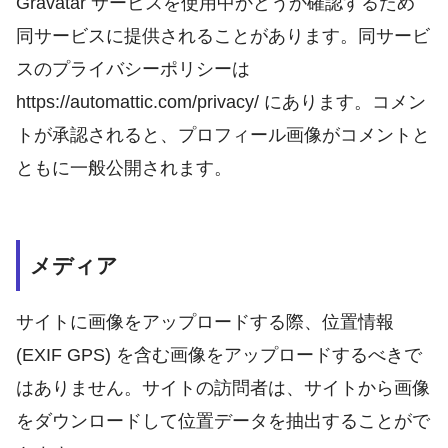
Gravatar サービスを使用中かどうか確認するため
同サービスに提供されることがあります。同サービ
スのプライバシーポリシーは
https://automattic.com/privacy/ にあります。コメン
トが承認されると、プロフィール画像がコメントと
ともに一般公開されます。
メディア
サイトに画像をアップロードする際、位置情報
(EXIF GPS) を含む画像をアップロードするべきで
はありません。サイトの訪問者は、サイトから画像
をダウンロードして位置データを抽出することがで