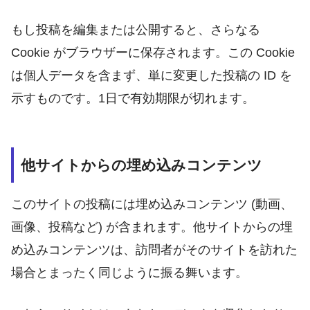
もし投稿を編集または公開すると、さらなる
Cookie がブラウザーに保存されます。この Cookie
は個人データを含まず、単に変更した投稿の ID を
示すものです。1日で有効期限が切れます。
他サイトからの埋め込みコンテンツ
このサイトの投稿には埋め込みコンテンツ (動画、
画像、投稿など) が含まれます。他サイトからの埋
め込みコンテンツは、訪問者がそのサイトを訪れた
場合とまったく同じように振る舞います。