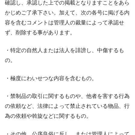
確認し、承認した上での掲載となりますことをあら
かじめご了承下さい。加えて、次の各号に掲げる内
容を含むコメントは管理人の裁量によって承認せ
ず、削除する事があります。
・特定の自然人または法人を誹謗し、中傷するも
の。
・極度にわいせつな内容を含むもの。
・禁制品の取引に関するものや、他者を害する行為
の依頼など、法律によって禁止されている物品、行
為の依頼や斡旋などに関するもの。
・その他、公序良俗に反し、または管理人によって