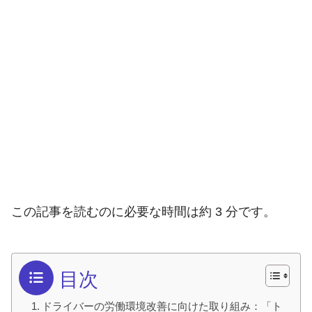
この記事を読むのに必要な時間は約 3 分です。
目次
ドライバーの労働環境改善に向けた取り組み：「ト