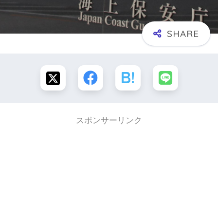
スポンサーリンク