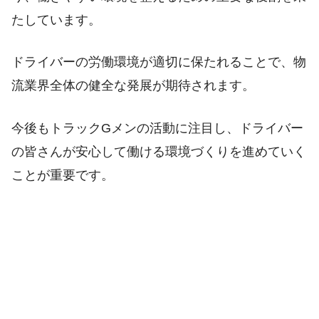
たしています。
ドライバーの労働環境が適切に保たれることで、物
流業界全体の健全な発展が期待されます。
今後もトラックGメンの活動に注目し、ドライバー
の皆さんが安心して働ける環境づくりを進めていく
ことが重要です。