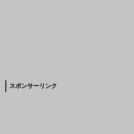
スポンサーリンク