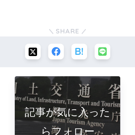
SHARE
記事が気に入った
らフォロー