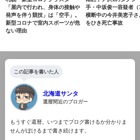
「屋内で行われ、身体の接触や
手・中坂俊一容疑者（
発声を伴う競技」は「空手」。
横断中の今井美恵子さ
新型コロナで室内スポーツが危
をひき死亡事故
ない理由
この記事を書いた人
北海道サンタ
還暦間近のブロガー
もうすぐ還暦。いつまでブログ書けるか分かりま
せんがぼけるまで書き続けます。