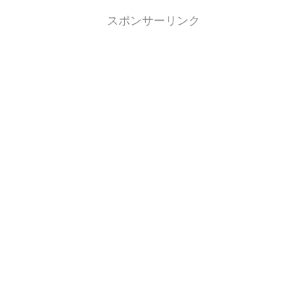
スポンサーリンク