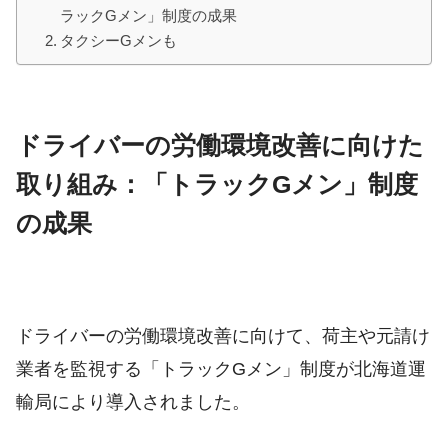
ラックGメン」制度の成果
タクシーGメンも
ドライバーの労働環境改善に向けた
取り組み：「トラックGメン」制度
の成果
ドライバーの労働環境改善に向けて、荷主や元請け
業者を監視する「トラックGメン」制度が北海道運
輸局により導入されました。