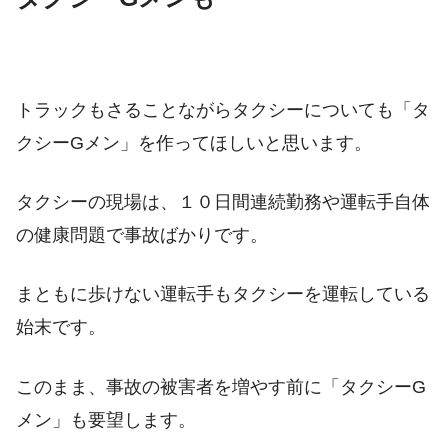
トラックもさることながらタクシーについても「タ
クシーGメン」を作ってほしいと思います。
タクシーの現場は、１０日間連続勤務や運転手自体
の健康問題で事故ばかりです。
まともに歩けない運転手もタクシーを運転している
始末です。
このまま、事故の被害者を増やす前に「タクシーG
メン」も要望します。