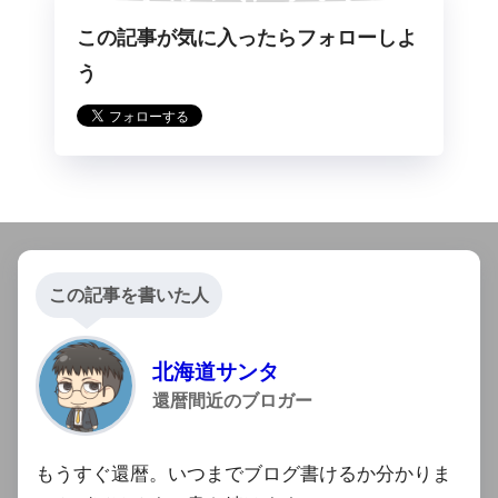
この記事が気に入ったらフォローしよ
らフォロー
う
この記事を書いた人
北海道サンタ
還暦間近のブロガー
もうすぐ還暦。いつまでブログ書けるか分かりま