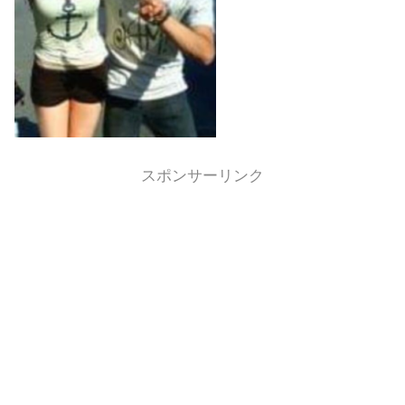
スポンサーリンク