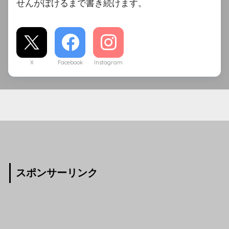
せんがぼけるまで書き続けます。
X
Facebook
Instagram
スポンサーリンク