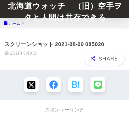
北海道ウォッチ （旧）空手ヲ
タと人間は共存できる
ホーム
スクリーンショット 2021-08-09 085020
2021年8月9日
スポンサーリンク