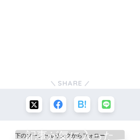
SHARE
記事が気に入った