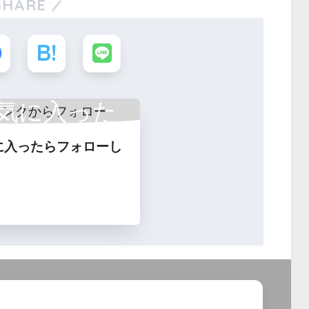
SHARE
気に入った
に入ったらフォローし
フォロー