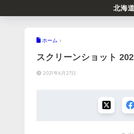
北海
ホーム
スクリーンショット 2021-06
2021年6月27日