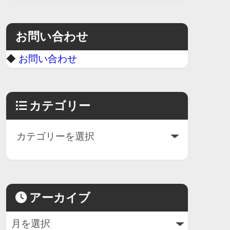
お問い合わせ
◆
お問い合わせ
カテゴリー
アーカイブ