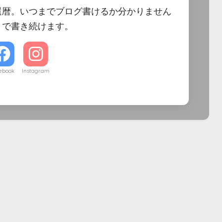
還暦。いつまでブログ書けるか分かりません
まで書き続けます。
ebook
Instagram