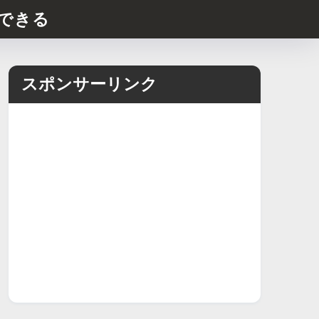
できる
スポンサーリンク