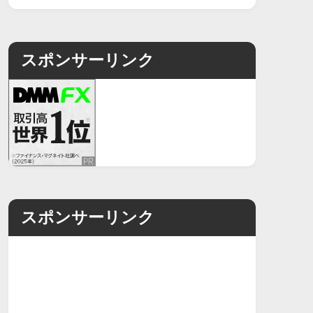
スポンサーリンク
スポンサーリンク