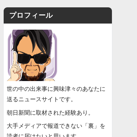
プロフィール
世の中の出来事に興味津々のあなたに
送るニュースサイトです。
朝日新聞に取材された経験あり。
大手メディアで報道できない「裏」を
読者に届けたいと思います。