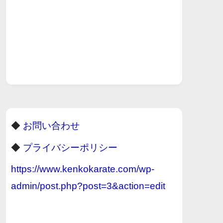
◆
お問い合わせ
◆
プライバシーポリシー
https://www.kenkokarate.com/wp-
admin/post.php?post=3&action=edit