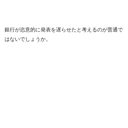
銀行が恣意的に発表を遅らせたと考えるのが普通で
はないでしょうか。