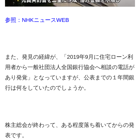
参照：NHKニュースWEB
また、発見の経緯が、「2019年9月に住宅ローン利
用者から一般社団法人全国銀行協会へ相談の電話が
あり発覚」となっていますが、公表までの１年間銀
行は何をしていたのでしょうか。
株主総会が終わって、ある程度落ち着いてからの発
表です。