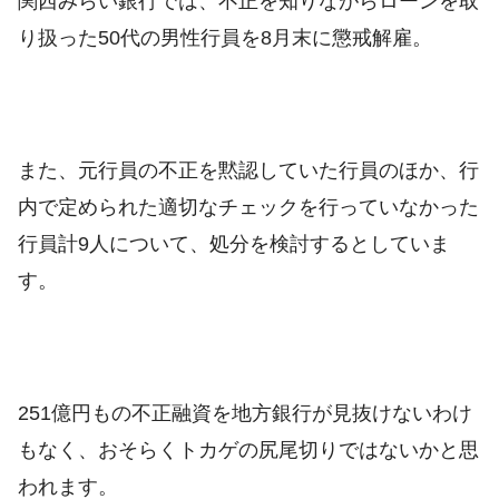
関西みらい銀行では、不正を知りながらローンを取
り扱った50代の男性行員を8月末に懲戒解雇。
また、元行員の不正を黙認していた行員のほか、行
内で定められた適切なチェックを行っていなかった
行員計9人について、処分を検討するとしていま
す。
251億円もの不正融資を地方銀行が見抜けないわけ
もなく、おそらくトカゲの尻尾切りではないかと思
われます。