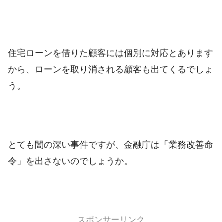
住宅ローンを借りた顧客には個別に対応とあります
から、ローンを取り消される顧客も出てくるでしょ
う。
とても闇の深い事件ですが、金融庁は「業務改善命
令」を出さないのでしょうか。
スポンサーリンク