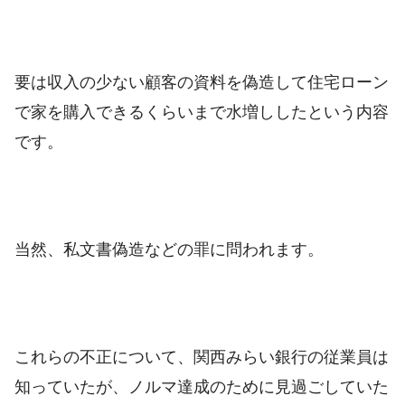
要は収入の少ない顧客の資料を偽造して住宅ローン
で家を購入できるくらいまで水増ししたという内容
です。
当然、私文書偽造などの罪に問われます。
これらの不正について、関西みらい銀行の従業員は
知っていたが、ノルマ達成のために見過ごしていた