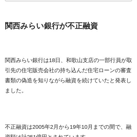
関西みらい銀行が不正融資
関西みらい銀行は18日、和歌山支店の一部行員が取
引先の住宅販売会社の持ち込んだ住宅ローンの審査
書類の偽造を知りながら融資を続けていたと発表し
ました。
不正融資は2005年2月から19年10月までの間で、融
資額は計251億円とされています。