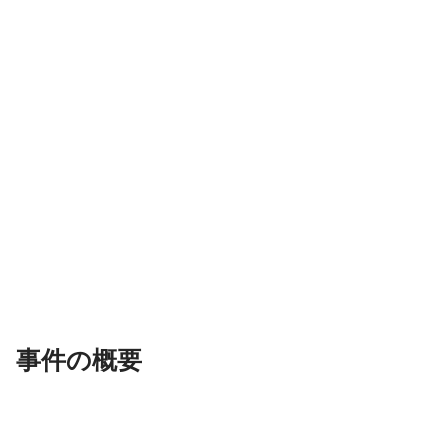
事件の概要