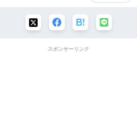
スポンサーリンク