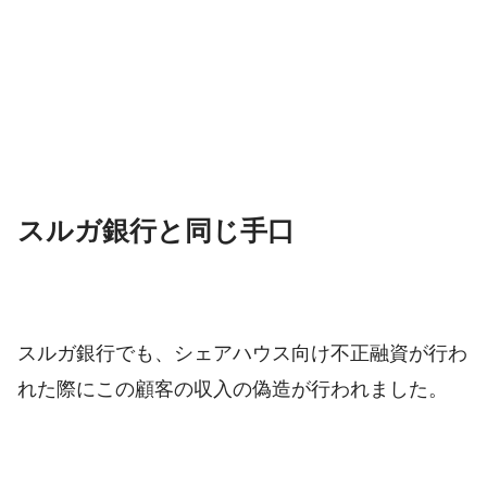
スルガ銀行と同じ手口
スルガ銀行でも、シェアハウス向け不正融資が行わ
れた際にこの顧客の収入の偽造が行われました。