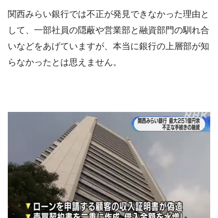
関西みらい銀行では不正が発見できなかった理由と
して、一部社員の隠蔽や営業部と融資部門の馴れ合
いなどをあげていますが、本当に銀行の上層部が知
らなかったとは思えません。