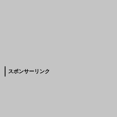
スポンサーリンク