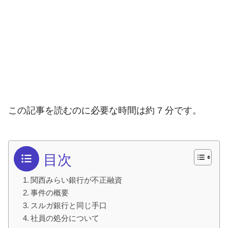
この記事を読むのに必要な時間は約 7 分です。
目次
関西みらい銀行が不正融資
事件の概要
スルガ銀行と同じ手口
社員の処分について