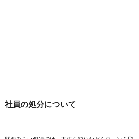
社員の処分について