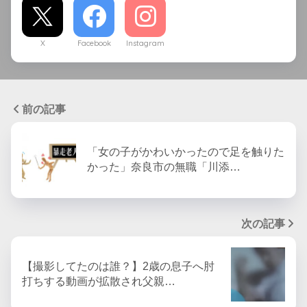
X
Facebook
Instagram
前の記事
「女の子がかわいかったので足を触りた
かった」奈良市の無職「川添…
次の記事
【撮影してたのは誰？】2歳の息子へ肘
打ちする動画が拡散され父親…