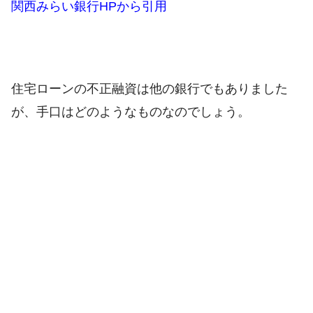
関西みらい銀行HPから引用
住宅ローンの不正融資は他の銀行でもありました
が、手口はどのようなものなのでしょう。