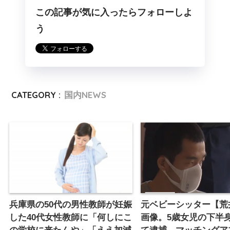
この記事が気に入ったらフォローしよ
う
CATEGORY :
国内NEWS
兵庫県の50代の男性教師が妊娠
元ベビーシッター【荒
した40代女性教師に「何しにこ
画像。5歳女児の下半