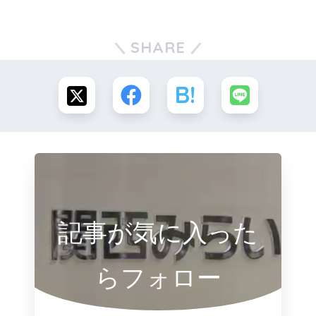
SHARE
記事が気に入った
らフォロー