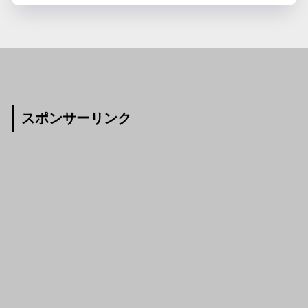
スポンサーリンク