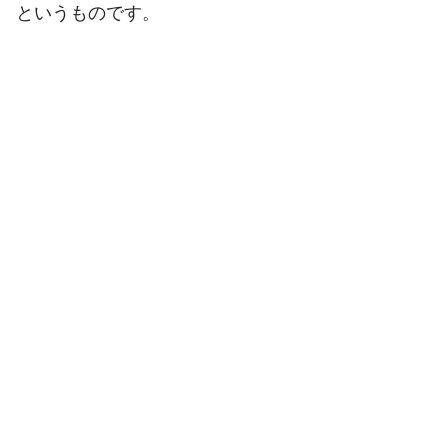
というものです。