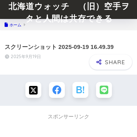
北海道ウォッチ （旧）空手ヲ
タと人間は共存できる
ホーム
スクリーンショット 2025-09-19 16.49.39
2025年9月19日
スポンサーリンク