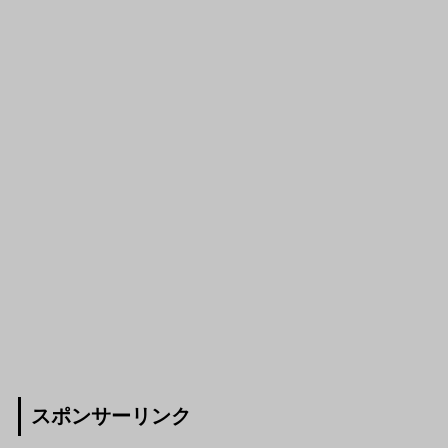
スポンサーリンク