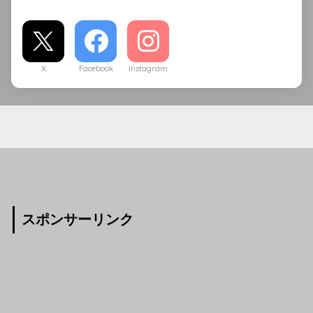
X
Facebook
Instagram
スポンサーリンク