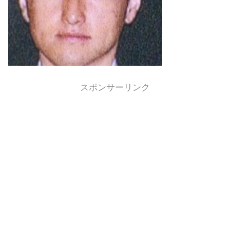
スポンサーリンク