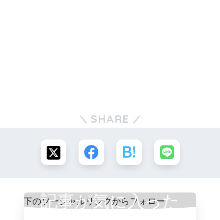
SHARE
記事が気に入った