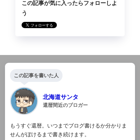
この記事が気に入ったらフォローしよ
らフォロー
う
この記事を書いた人
北海道サンタ
還暦間近のブロガー
もうすぐ還暦。いつまでブログ書けるか分かりま
せんがぼけるまで書き続けます。