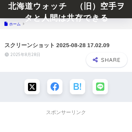
北海道ウォッチ （旧）空手ヲ
タと人間は共存できる
ホーム
スクリーンショット 2025-08-28 17.02.09
2025年8月28日
スポンサーリンク