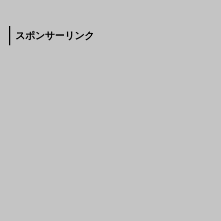
スポンサーリンク