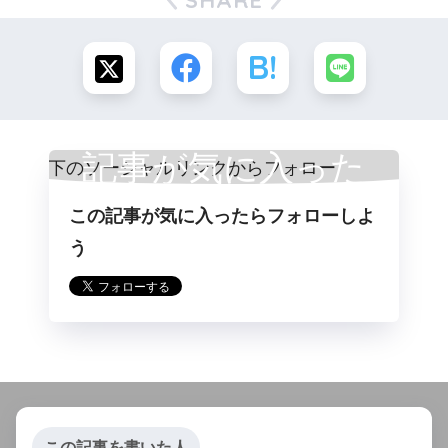
SHARE
記事が気に入った
この記事が気に入ったらフォローしよ
らフォロー
う
この記事を書いた人