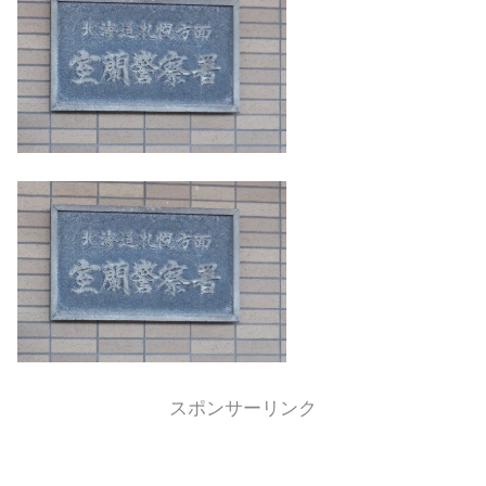
スポンサーリンク