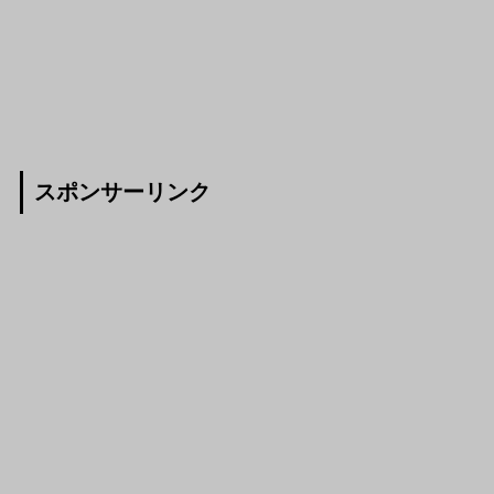
スポンサーリンク