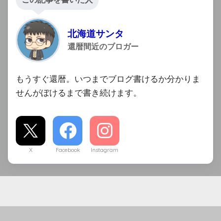
北海道サンタ
還暦間近のブロガー
もうすぐ還暦。いつまでブログ書けるか分かりま
せんがぼけるまで書き続けます。
X
Facebook
Instagram