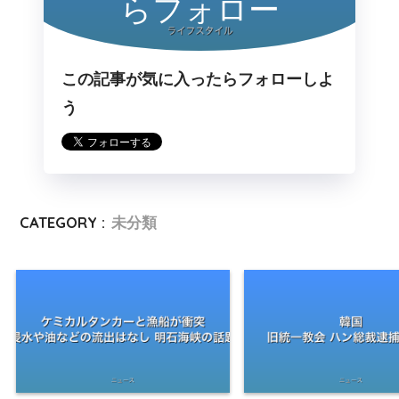
らフォロー
この記事が気に入ったらフォローしよ
う
CATEGORY :
未分類