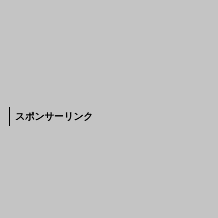
スポンサーリンク