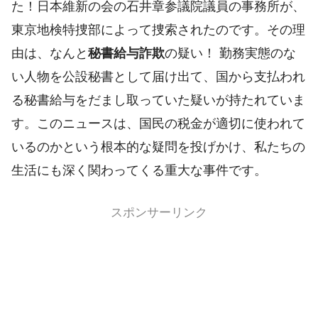
た！日本維新の会の石井章参議院議員の事務所が、
東京地検特捜部によって捜索されたのです。その理
由は、なんと
秘書給与詐欺
の疑い！ 勤務実態のな
い人物を公設秘書として届け出て、国から支払われ
る秘書給与をだまし取っていた疑いが持たれていま
す。このニュースは、国民の税金が適切に使われて
いるのかという根本的な疑問を投げかけ、私たちの
生活にも深く関わってくる重大な事件です。
スポンサーリンク