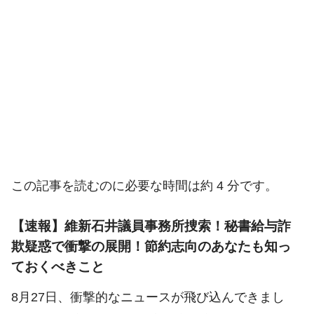
この記事を読むのに必要な時間は約 4 分です。
【速報】維新石井議員事務所捜索！秘書給与詐
欺疑惑で衝撃の展開！節約志向のあなたも知っ
ておくべきこと
8月27日、衝撃的なニュースが飛び込んできまし