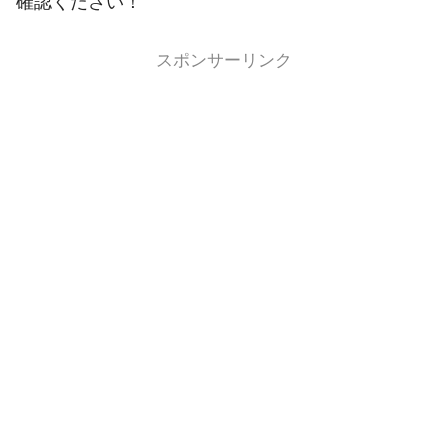
確認ください！
スポンサーリンク