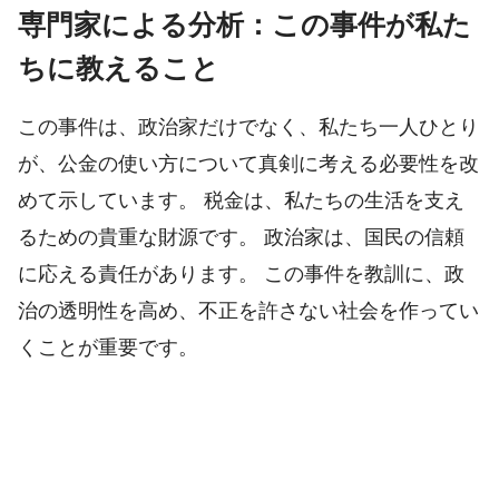
専門家による分析：この事件が私た
ちに教えること
この事件は、政治家だけでなく、私たち一人ひとり
が、公金の使い方について真剣に考える必要性を改
めて示しています。 税金は、私たちの生活を支え
るための貴重な財源です。 政治家は、国民の信頼
に応える責任があります。 この事件を教訓に、政
治の透明性を高め、不正を許さない社会を作ってい
くことが重要です。