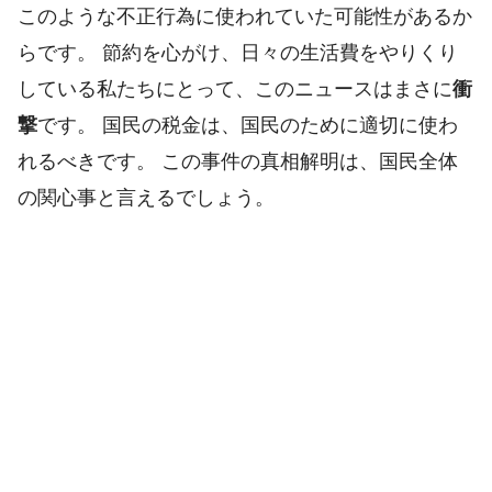
このような不正行為に使われていた可能性があるか
らです。 節約を心がけ、日々の生活費をやりくり
している私たちにとって、このニュースはまさに
衝
撃
です。 国民の税金は、国民のために適切に使わ
れるべきです。 この事件の真相解明は、国民全体
の関心事と言えるでしょう。