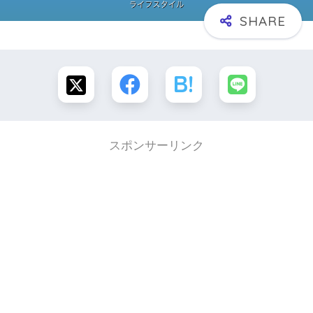
スポンサーリンク