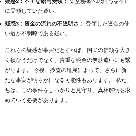
疑惑2：不正な給与受領：
架空秘書への給与を不正
に受領していた疑い。
疑惑3：資金の流れの不透明さ：
受領した資金の使
い道が不明瞭である疑い。
これらの疑惑が事実だとすれば、国民の信頼を大き
く損なうだけでなく、貴重な税金の無駄遣いにも繋
がります。 今後、捜査の進展によって、さらに新
たな事実が明らかになる可能性もあります。 私た
ちは、この事件をしっかりと見守り、真相解明を求
めていく必要があります。