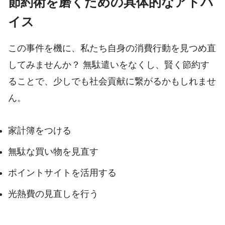
節約術を磨くための具体的なアドバ
イス
この事件を機に、私たち自身の消費行動を見つめ直
してみませんか？ 無駄遣いをなくし、賢く節約す
ることで、少しでも社会貢献に繋がるかもしれませ
ん。
家計簿をつける
無駄な買い物を見直す
ポイントサイトを活用する
光熱費の見直しを行う