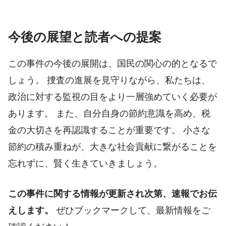
今後の展望と読者への提案
この事件の今後の展開は、国民の関心の的となるで
しょう。 捜査の進展を見守りながら、私たちは、
政治に対する監視の目をより一層強めていく必要が
あります。 また、自分自身の節約意識を高め、税
金の大切さを再認識することが重要です。 小さな
節約の積み重ねが、大きな社会貢献に繋がることを
忘れずに、賢く生きていきましょう。
この事件に関する情報が更新され次第、速報でお伝
えします。
ぜひブックマークして、最新情報をご