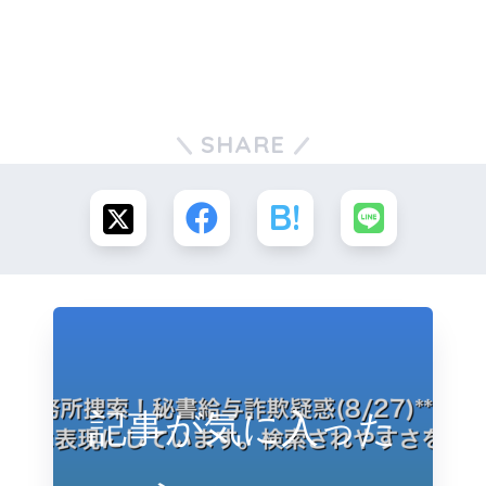
SHARE
記事が気に入った