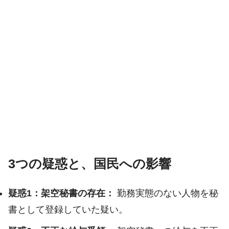
3つの疑惑と、国民への影響
疑惑1：架空秘書の存在：
勤務実態のない人物を秘
書として登録していた疑い。