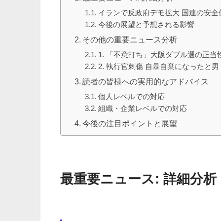
イランで反政府デモ拡大 国連の安全
今後の展望と予想される影響
その他の重要ニュース分析
1. 「不意打ち」大阪ダブル選の正
2. 執行官刺傷 自暴自棄になったと男
読者の皆様への実用的なアドバイス
個人レベルでの対応
組織・企業レベルでの対応
今後の注目ポイントと展望
最重要ニュース: 詳細分析