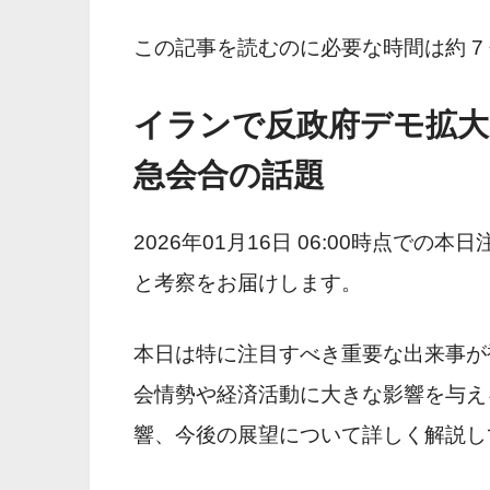
この記事を読むのに必要な時間は約 7
イランで反政府デモ拡大
急会合の話題
2026年01月16日 06:00時点で
と考察をお届けします。
本日は特に注目すべき重要な出来事が
会情勢や経済活動に大きな影響を与え
響、今後の展望について詳しく解説し