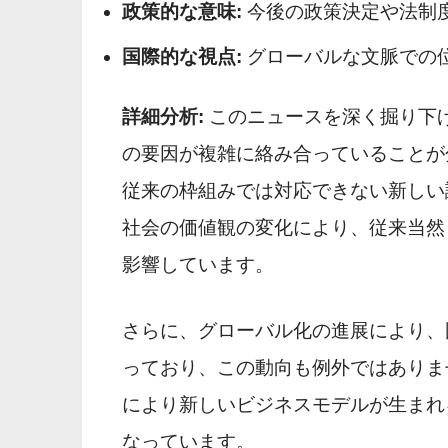
政策的な意味:
今後の政策決定や法制
国際的な視点:
グローバルな文脈での
詳細分析:
このニュースを深く掘り下
の要因が複雑に絡み合っていることが
従来の枠組みでは対応できない新しい
社会の価値観の変化により、従来当然
影響しています。
さらに、グローバル化の進展により、
っており、この動向も例外ではありま
により新しいビジネスモデルが生まれ
なっています。