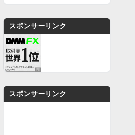
スポンサーリンク
スポンサーリンク