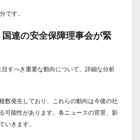
 分です。
 国連の安全保障理事会が緊
の本日注目すべき重要な動向について、詳細な分析
複数発生しており、これらの動向は今後の社
る可能性があります。各ニュースの背景、影
ていきます。