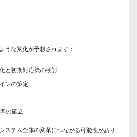
ような変化が予想されます：
化と初期対応策の検討
インの策定
準の確立
システム全体の変革につながる可能性があり