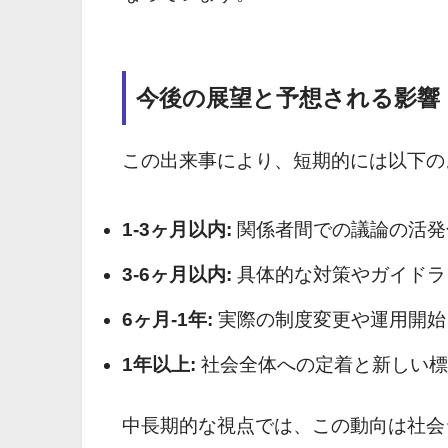
今後の展望と予想される影響
この出来事により、短期的には以下の
1-3ヶ月以内:
関係者間での議論の活発
3-6ヶ月以内:
具体的な対策やガイドラ
6ヶ月-1年:
実際の制度変更や運用開始
1年以上:
社会全体への定着と新しい標
中長期的な視点では、この動向は社会