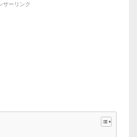
ンサーリンク