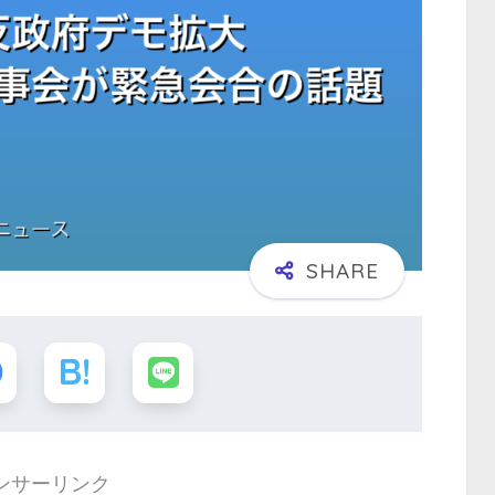
ンサーリンク