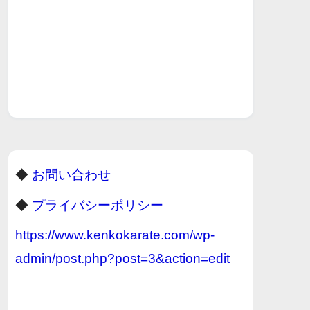
◆
お問い合わせ
◆
プライバシーポリシー
https://www.kenkokarate.com/wp-
admin/post.php?post=3&action=edit