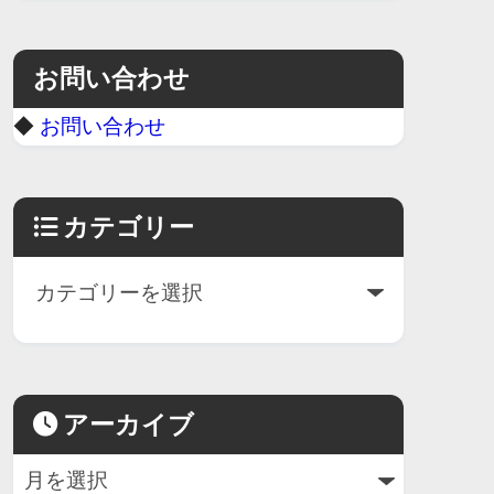
お問い合わせ
◆
お問い合わせ
カテゴリー
アーカイブ