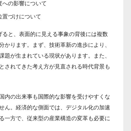
度への影響について
位置づけについて
げると、表面的に見える事象の背後には複数
分かります。まず、技術革新の進歩により、
課題が生まれている現状があります。また、
とされてきた考え方が見直される時代背景も
国内の出来事も国際的な影響を受けやすくな
せん。経済的な側面では、デジタル化の加速
る一方で、従来型の産業構造の変革も必要に