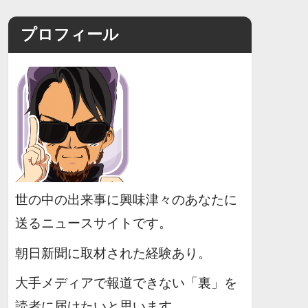
プロフィール
世の中の出来事に興味津々のあなたに
送るニュースサイトです。
朝日新聞に取材された経験あり。
大手メディアで報道できない「裏」を
読者に届けたいと思います。