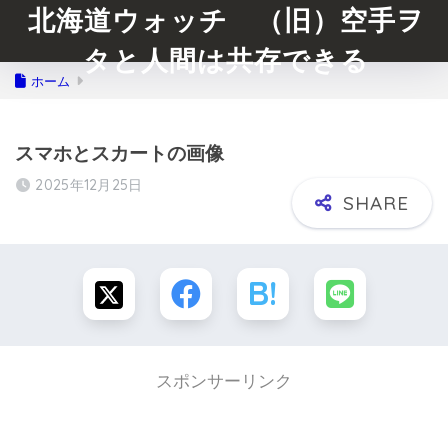
北海道ウォッチ （旧）空手ヲ
タと人間は共存できる
ホーム
スマホとスカートの画像
2025年12月25日
スポンサーリンク