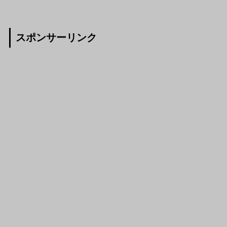
スポンサーリンク