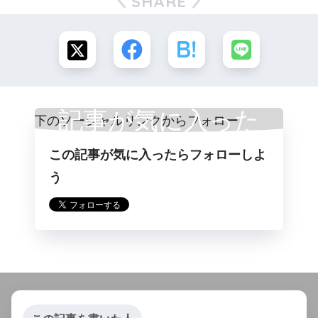
SHARE
記事が気に入った
この記事が気に入ったらフォローしよ
らフォロー
う