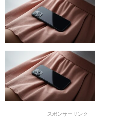
スポンサーリンク