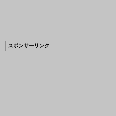
スポンサーリンク