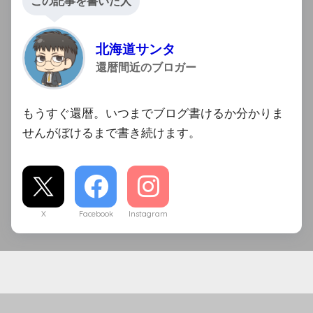
この記事を書いた人
北海道サンタ
還暦間近のブロガー
もうすぐ還暦。いつまでブログ書けるか分かりま
せんがぼけるまで書き続けます。
X
Facebook
Instagram