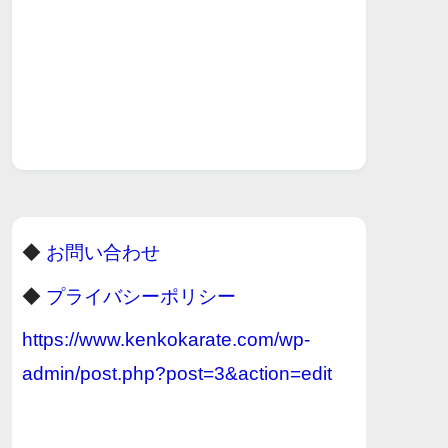
◆
お問い合わせ
◆
プライバシーポリシー
https://www.kenkokarate.com/wp-
admin/post.php?post=3&action=edit