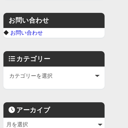
お問い合わせ
◆
お問い合わせ
カテゴリー
アーカイブ