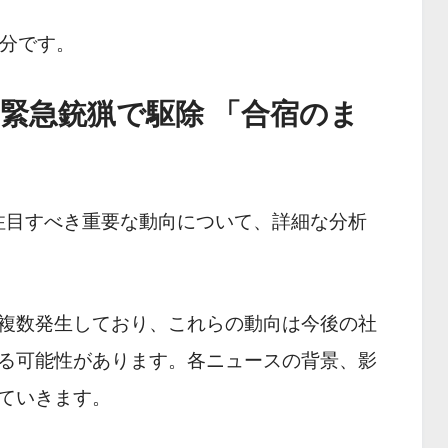
 分です。
緊急銃猟で駆除 「合宿のま
の本日注目すべき重要な動向について、詳細な分析
複数発生しており、これらの動向は今後の社
る可能性があります。各ニュースの背景、影
ていきます。