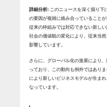
詳細分析:
このニュースを深く掘り下
の要因が複雑に絡み合っていることが
従来の枠組みでは対応できない新しい
社会の価値観の変化により、従来当然
影響しています。
さらに、グローバル化の進展により、
っており、この動向も例外ではありま
により新しいビジネスモデルが生まれ
なっています。