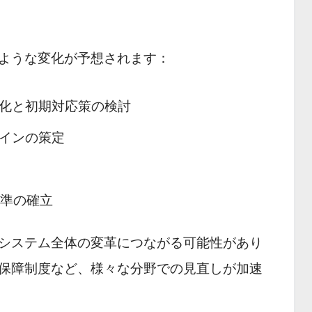
ような変化が予想されます：
化と初期対応策の検討
インの策定
準の確立
システム全体の変革につながる可能性があり
保障制度など、様々な分野での見直しが加速