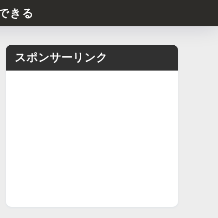
できる
スポンサーリンク