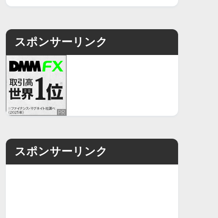
スポンサーリンク
スポンサーリンク