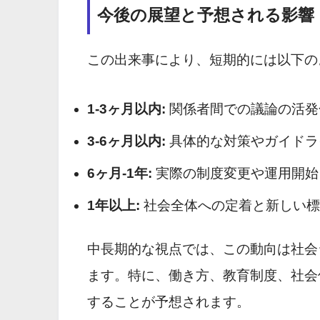
今後の展望と予想される影響
この出来事により、短期的には以下の
1-3ヶ月以内:
関係者間での議論の活発
3-6ヶ月以内:
具体的な対策やガイドラ
6ヶ月-1年:
実際の制度変更や運用開始
1年以上:
社会全体への定着と新しい標
中長期的な視点では、この動向は社会
ます。特に、働き方、教育制度、社会
することが予想されます。