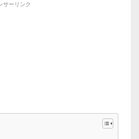
ンサーリンク