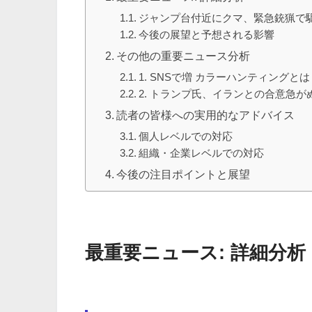
ジャンプ台付近にクマ、緊急銃猟で
今後の展望と予想される影響
その他の重要ニュース分析
1. SNSで増 カラーハンティングとは
2. トランプ氏、イランとの合意急
読者の皆様への実用的なアドバイス
個人レベルでの対応
組織・企業レベルでの対応
今後の注目ポイントと展望
最重要ニュース: 詳細分析