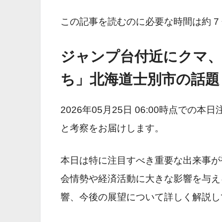
この記事を読むのに必要な時間は約 7
ジャンプ台付近にクマ、
ち」北海道士別市の話題
2026年05月25日 06:00時点で
と考察をお届けします。
本日は特に注目すべき重要な出来事が
会情勢や経済活動に大きな影響を与え
響、今後の展望について詳しく解説し