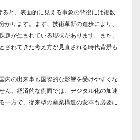
げると、表面的に見える事象の背後には複数
分かります。まず、技術革新の進歩により、
課題が生まれている現状があります。また、
とされてきた考え方が見直される時代背景も
国内の出来事も国際的な影響を受けやすくな
せん。経済的な側面では、デジタル化の加速
る一方で、従来型の産業構造の変革も必要に