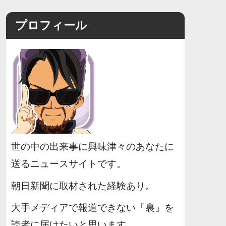
プロフィール
世の中の出来事に興味津々のあなたに
送るニュースサイトです。
朝日新聞に取材された経験あり。
大手メディアで報道できない「裏」を
読者に届けたいと思います。