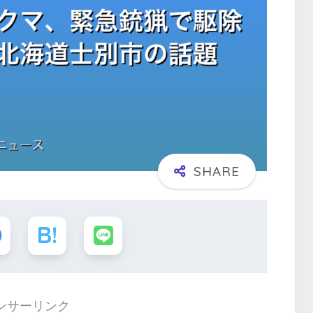
ンサーリンク