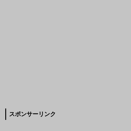
スポンサーリンク