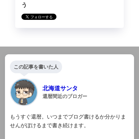
う
この記事を書いた人
北海道サンタ
還暦間近のブロガー
もうすぐ還暦。いつまでブログ書けるか分かりま
せんがぼけるまで書き続けます。