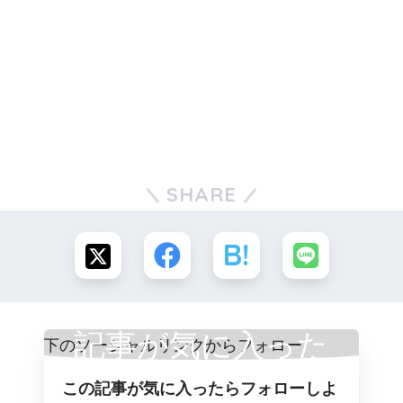
SHARE
記事が気に入った
この記事が気に入ったらフォローしよ
らフォロー