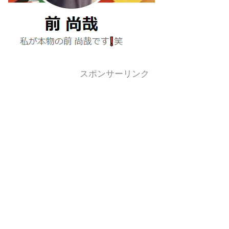
スポンサーリンク