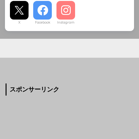
X
Facebook
Instagram
スポンサーリンク