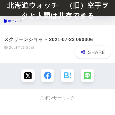
北海道ウォッチ （旧）空手ヲ
タと人間は共存できる
ホーム
スクリーンショット 2021-07-23 090306
2021年7月23日
スポンサーリンク