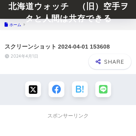
北海道ウォッチ （旧）空手ヲ
タと人間は共存できる
ホーム
スクリーンショット 2024-04-01 153608
2024年4月1日
スポンサーリンク