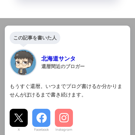
この記事を書いた人
北海道サンタ
還暦間近のブロガー
もうすぐ還暦。いつまでブログ書けるか分かりま
せんがぼけるまで書き続けます。
X
Facebook
Instagram