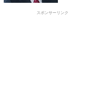
スポンサーリンク