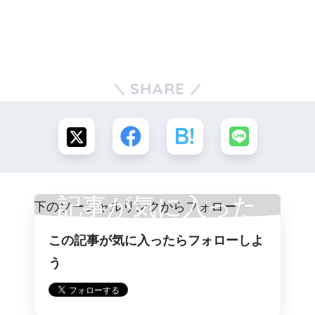
SHARE
記事が気に入った
この記事が気に入ったらフォローしよ
らフォロー
う