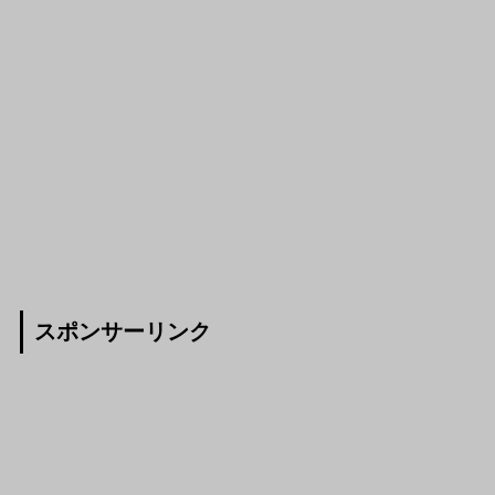
スポンサーリンク