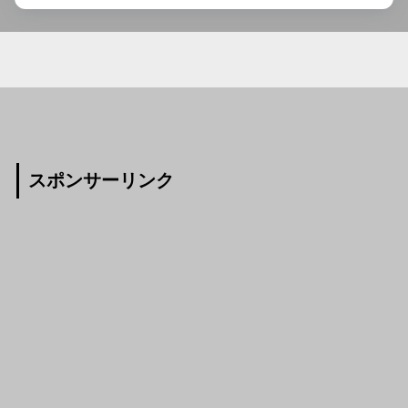
スポンサーリンク