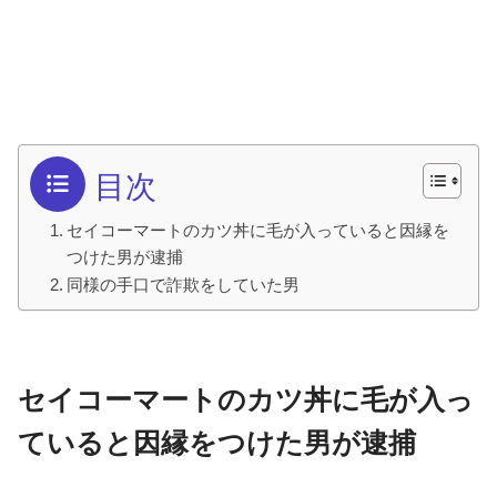
目次
セイコーマートのカツ丼に毛が入っていると因縁を
つけた男が逮捕
同様の手口で詐欺をしていた男
セイコーマートのカツ丼に毛が入っ
ていると因縁をつけた男が逮捕