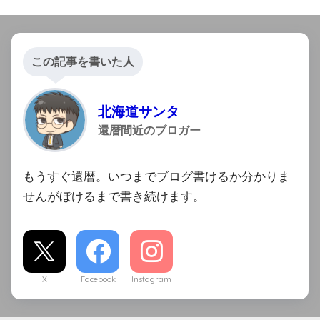
この記事を書いた人
北海道サンタ
還暦間近のブロガー
もうすぐ還暦。いつまでブログ書けるか分かりま
せんがぼけるまで書き続けます。
X
Facebook
Instagram