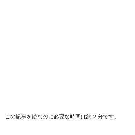
この記事を読むのに必要な時間は約 2 分です。