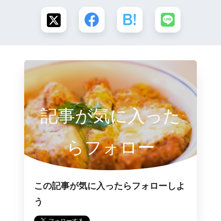
記事が気に入った
らフォロー
この記事が気に入ったらフォローしよ
う