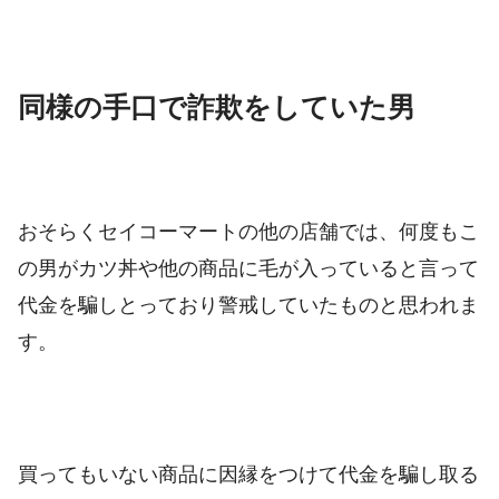
同様の手口で詐欺をしていた男
おそらくセイコーマートの他の店舗では、何度もこ
の男がカツ丼や他の商品に毛が入っていると言って
代金を騙しとっており警戒していたものと思われま
す。
買ってもいない商品に因縁をつけて代金を騙し取る