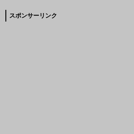
スポンサーリンク