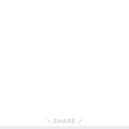
SHARE