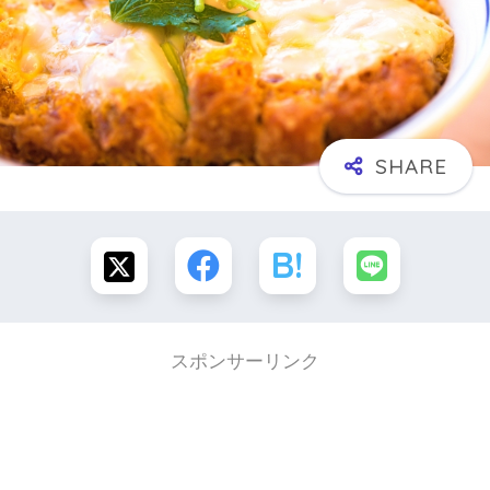
スポンサーリンク