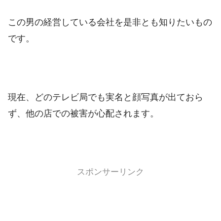
この男の経営している会社を是非とも知りたいもの
です。
現在、どのテレビ局でも実名と顔写真が出ておら
ず、他の店での被害が心配されます。
スポンサーリンク