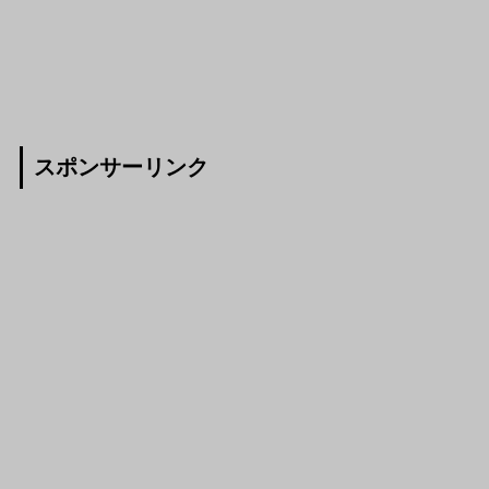
スポンサーリンク