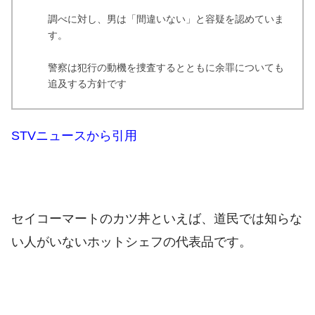
調べに対し、男は「間違いない」と容疑を認めていま
す。
警察は犯行の動機を捜査するとともに余罪についても
追及する方針です
STVニュースから引用
セイコーマートのカツ丼といえば、道民では知らな
い人がいないホットシェフの代表品です。