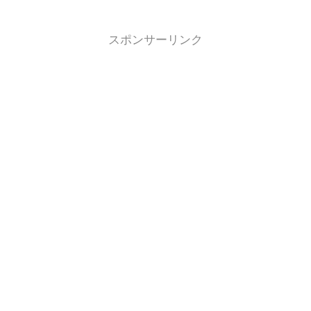
スポンサーリンク