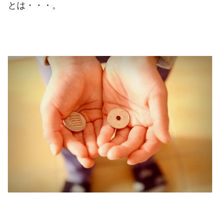
とは・・・。