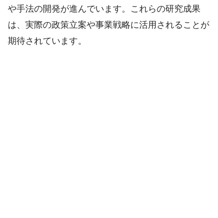
や手法の開発が進んでいます。これらの研究成果
は、実際の政策立案や事業戦略に活用されることが
期待されています。