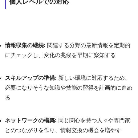
個人レベルでの対応
情報収集の継続:
関連する分野の最新情報を定期的
にチェックし、変化の兆候を早期に察知する
スキルアップの準備:
新しい環境に対応するため、
必要になりそうな知識や技能の習得を計画的に進め
る
ネットワークの構築:
同じ関心を持つ人々や専門家
とのつながりを作り、情報交換の機会を増やす