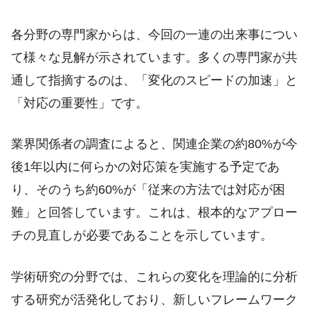
各分野の専門家からは、今回の一連の出来事につい
て様々な見解が示されています。多くの専門家が共
通して指摘するのは、「変化のスピードの加速」と
「対応の重要性」です。
業界関係者の調査によると、関連企業の約80%が今
後1年以内に何らかの対応策を実施する予定であ
り、そのうち約60%が「従来の方法では対応が困
難」と回答しています。これは、根本的なアプロー
チの見直しが必要であることを示しています。
学術研究の分野では、これらの変化を理論的に分析
する研究が活発化しており、新しいフレームワーク