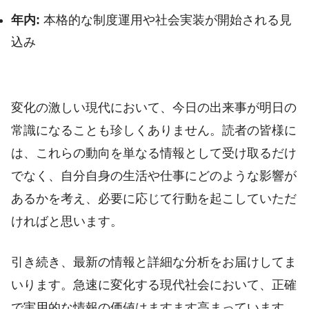
年内:
本格的な制度運用や社会実装が開始される見
込み
変化の激しい現代において、今日の出来事が明日の
常識になることも珍しくありません。読者の皆様に
は、これらの動向を単なる情報として受け取るだけ
でなく、自分自身の生活や仕事にどのような影響が
あるかを考え、必要に応じて行動を起こしていただ
ければと思います。
引き続き、最新の情報と詳細な分析をお届けしてま
いります。急速に変化する現代社会において、正確
で実用的な情報の価値はますます高まっています。