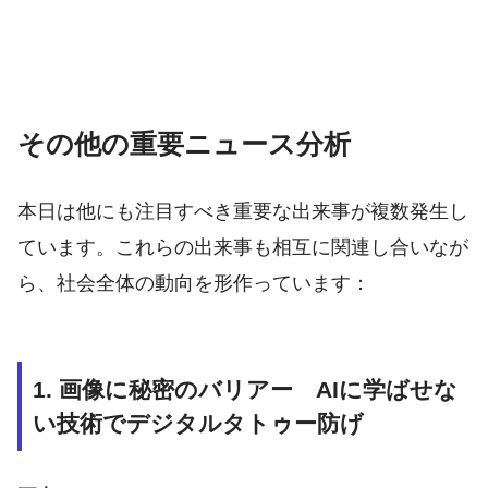
その他の重要ニュース分析
本日は他にも注目すべき重要な出来事が複数発生し
ています。これらの出来事も相互に関連し合いなが
ら、社会全体の動向を形作っています：
1. 画像に秘密のバリアー AIに学ばせな
い技術でデジタルタトゥー防げ