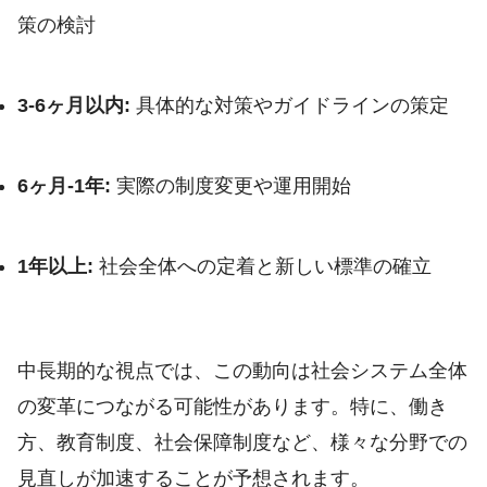
策の検討
3-6ヶ月以内:
具体的な対策やガイドラインの策定
6ヶ月-1年:
実際の制度変更や運用開始
1年以上:
社会全体への定着と新しい標準の確立
中長期的な視点では、この動向は社会システム全体
の変革につながる可能性があります。特に、働き
方、教育制度、社会保障制度など、様々な分野での
見直しが加速することが予想されます。