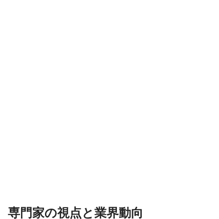
専門家の視点と業界動向