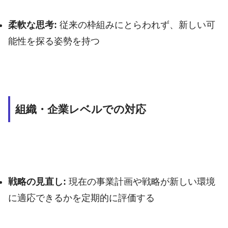
柔軟な思考:
従来の枠組みにとらわれず、新しい可
能性を探る姿勢を持つ
組織・企業レベルでの対応
戦略の見直し:
現在の事業計画や戦略が新しい環境
に適応できるかを定期的に評価する