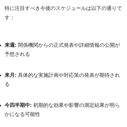
特に注目すべき今後のスケジュールは以下の通りで
す：
来週:
関係機関からの正式発表や詳細情報の公開が
予想される
来月:
具体的な実施計画や対応策の発表が期待され
る
今四半期中:
初期的な効果や影響の測定結果が明ら
かになる可能性