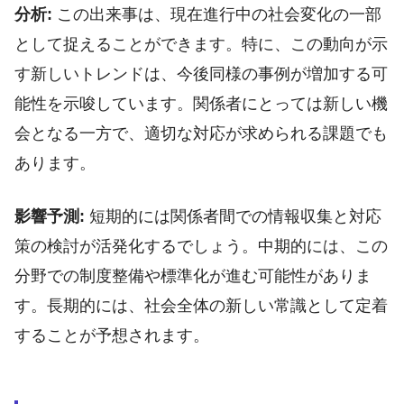
分析:
この出来事は、現在進行中の社会変化の一部
として捉えることができます。特に、この動向が示
す新しいトレンドは、今後同様の事例が増加する可
能性を示唆しています。関係者にとっては新しい機
会となる一方で、適切な対応が求められる課題でも
あります。
影響予測:
短期的には関係者間での情報収集と対応
策の検討が活発化するでしょう。中期的には、この
分野での制度整備や標準化が進む可能性がありま
す。長期的には、社会全体の新しい常識として定着
することが予想されます。