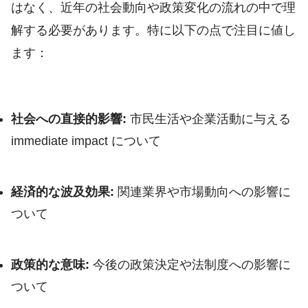
はなく、近年の社会動向や政策変化の流れの中で理
解する必要があります。特に以下の点で注目に値し
ます：
社会への直接的影響:
市民生活や企業活動に与える
immediate impact について
経済的な波及効果:
関連業界や市場動向への影響に
ついて
政策的な意味:
今後の政策決定や法制度への影響に
ついて