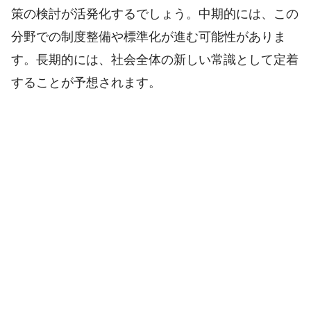
策の検討が活発化するでしょう。中期的には、この
分野での制度整備や標準化が進む可能性がありま
す。長期的には、社会全体の新しい常識として定着
することが予想されます。