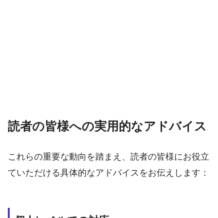
読者の皆様への実用的なアドバイス
これらの重要な動向を踏まえ、読者の皆様にお役立
ていただける具体的なアドバイスをお伝えします：