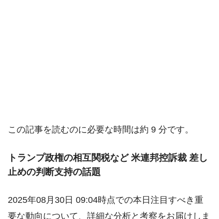
この記事を読むのに必要な時間は約 9 分です。
トランプ政権の相互関税など 米連邦控訴裁 差し
止めの判断支持の話題
2025年08月30日 09:04時点での本日注目すべき重
要な動向について、詳細な分析と考察をお届けしま