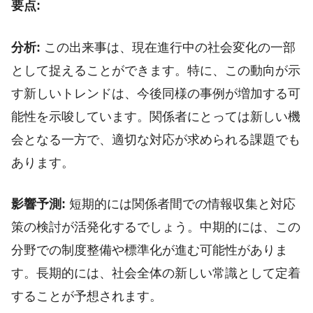
要点:
分析:
この出来事は、現在進行中の社会変化の一部
として捉えることができます。特に、この動向が示
す新しいトレンドは、今後同様の事例が増加する可
能性を示唆しています。関係者にとっては新しい機
会となる一方で、適切な対応が求められる課題でも
あります。
影響予測:
短期的には関係者間での情報収集と対応
策の検討が活発化するでしょう。中期的には、この
分野での制度整備や標準化が進む可能性がありま
す。長期的には、社会全体の新しい常識として定着
することが予想されます。