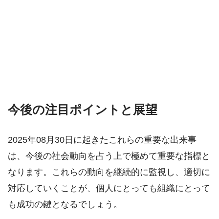
今後の注目ポイントと展望
2025年08月30日に起きたこれらの重要な出来事
は、今後の社会動向を占う上で極めて重要な指標と
なります。これらの動向を継続的に監視し、適切に
対応していくことが、個人にとっても組織にとって
も成功の鍵となるでしょう。