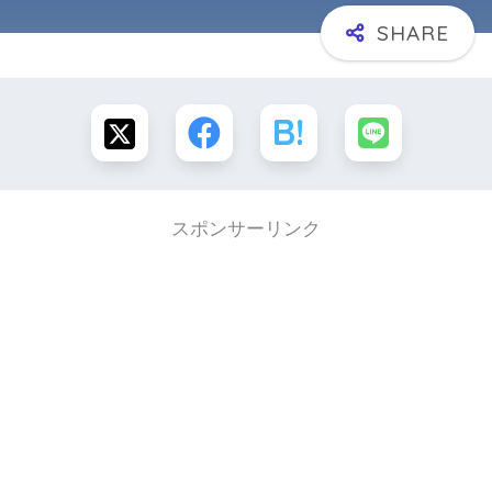
スポンサーリンク