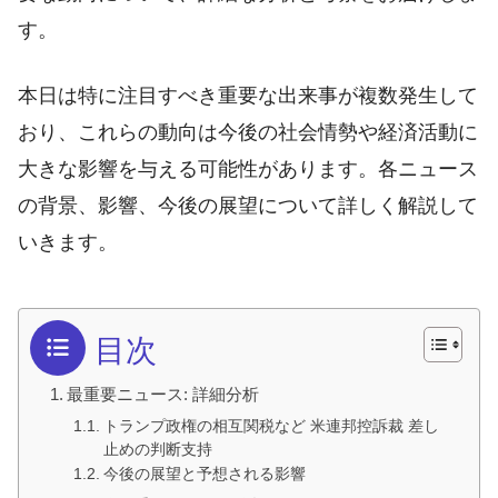
す。
本日は特に注目すべき重要な出来事が複数発生して
おり、これらの動向は今後の社会情勢や経済活動に
大きな影響を与える可能性があります。各ニュース
の背景、影響、今後の展望について詳しく解説して
いきます。
目次
最重要ニュース: 詳細分析
トランプ政権の相互関税など 米連邦控訴裁 差し
止めの判断支持
今後の展望と予想される影響