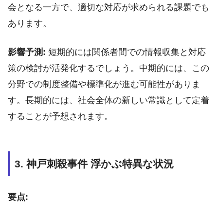
会となる一方で、適切な対応が求められる課題でも
あります。
影響予測:
短期的には関係者間での情報収集と対応
策の検討が活発化するでしょう。中期的には、この
分野での制度整備や標準化が進む可能性がありま
す。長期的には、社会全体の新しい常識として定着
することが予想されます。
3. 神戸刺殺事件 浮かぶ特異な状況
要点: