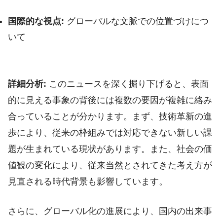
国際的な視点:
グローバルな文脈での位置づけにつ
いて
詳細分析:
このニュースを深く掘り下げると、表面
的に見える事象の背後には複数の要因が複雑に絡み
合っていることが分かります。まず、技術革新の進
歩により、従来の枠組みでは対応できない新しい課
題が生まれている現状があります。また、社会の価
値観の変化により、従来当然とされてきた考え方が
見直される時代背景も影響しています。
さらに、グローバル化の進展により、国内の出来事