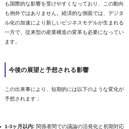
も国際的な影響を受けやすくなっており、この動向
も例外ではありません。経済的な側面では、デジタ
ル化の加速により新しいビジネスモデルが生まれる
一方で、従来型の産業構造の変革も必要になってい
ます。
今後の展望と予想される影響
この出来事により、短期的には以下のような変化が
予想されます：
1-3ヶ月以内:
関係者間での議論の活発化と初期対応