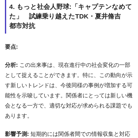
4. もっと社会人野球:「キャプテンなめて
た」 試練乗り越えたTDK・夏井脩吉
都市対抗
要点:
分析:
この出来事は、現在進行中の社会変化の一部
として捉えることができます。特に、この動向が示
す新しいトレンドは、今後同様の事例が増加する可
能性を示唆しています。関係者にとっては新しい機
会となる一方で、適切な対応が求められる課題でも
あります。
影響予測:
短期的には関係者間での情報収集と対応