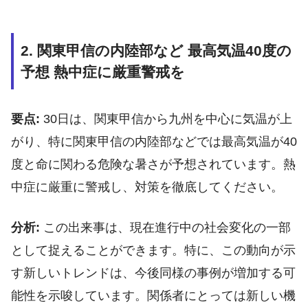
2. 関東甲信の内陸部など 最高気温40度の
予想 熱中症に厳重警戒を
要点:
30日は、関東甲信から九州を中心に気温が上
がり、特に関東甲信の内陸部などでは最高気温が40
度と命に関わる危険な暑さが予想されています。熱
中症に厳重に警戒し、対策を徹底してください。
分析:
この出来事は、現在進行中の社会変化の一部
として捉えることができます。特に、この動向が示
す新しいトレンドは、今後同様の事例が増加する可
能性を示唆しています。関係者にとっては新しい機