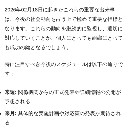
2026年02月18日に起きたこれらの重要な出来事
は、今後の社会動向を占う上で極めて重要な指標と
なります。これらの動向を継続的に監視し、適切に
対応していくことが、個人にとっても組織にとって
も成功の鍵となるでしょう。
特に注目すべき今後のスケジュールは以下の通りで
す：
来週:
関係機関からの正式発表や詳細情報の公開が
予想される
来月:
具体的な実施計画や対応策の発表が期待され
る