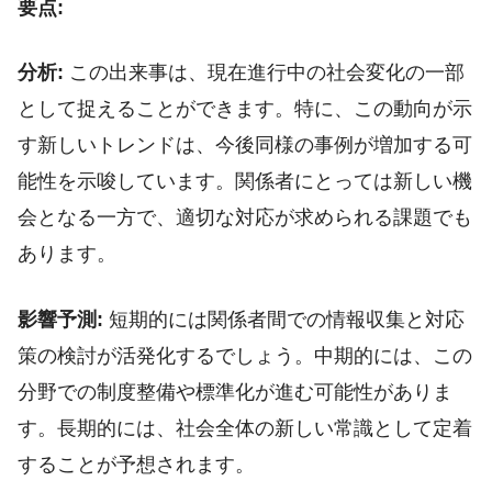
要点:
分析:
この出来事は、現在進行中の社会変化の一部
として捉えることができます。特に、この動向が示
す新しいトレンドは、今後同様の事例が増加する可
能性を示唆しています。関係者にとっては新しい機
会となる一方で、適切な対応が求められる課題でも
あります。
影響予測:
短期的には関係者間での情報収集と対応
策の検討が活発化するでしょう。中期的には、この
分野での制度整備や標準化が進む可能性がありま
す。長期的には、社会全体の新しい常識として定着
することが予想されます。