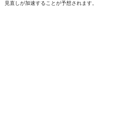
見直しが加速することが予想されます。