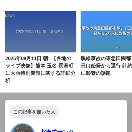
2025年08月11日 朝: 【各地の
脱線事故の東急田園都
ライブ映像】熊本 玉名 長洲町
日は始発から運行 計約
に大雨特別警報に関する詳細分
に影響の話題
析
この記事を書いた人