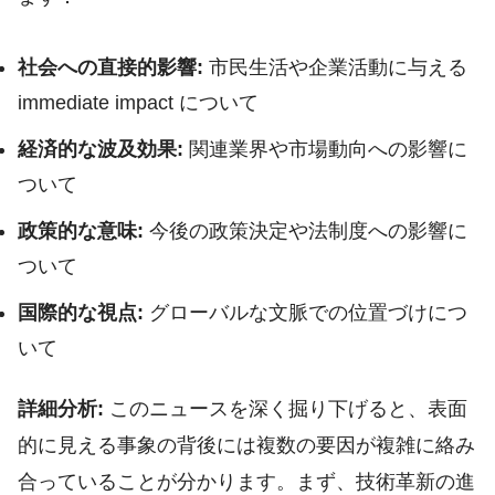
社会への直接的影響:
市民生活や企業活動に与える
immediate impact について
経済的な波及効果:
関連業界や市場動向への影響に
ついて
政策的な意味:
今後の政策決定や法制度への影響に
ついて
国際的な視点:
グローバルな文脈での位置づけにつ
いて
詳細分析:
このニュースを深く掘り下げると、表面
的に見える事象の背後には複数の要因が複雑に絡み
合っていることが分かります。まず、技術革新の進