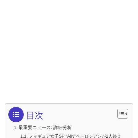
目次
最重要ニュース: 詳細分析
フィギュア女子SP “AIN”ペトロシアンが2人終え