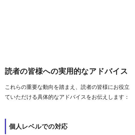
読者の皆様への実用的なアドバイス
これらの重要な動向を踏まえ、読者の皆様にお役立
ていただける具体的なアドバイスをお伝えします：
個人レベルでの対応