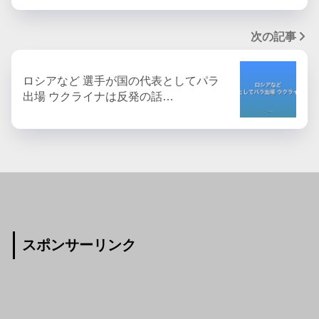
次の記事
ロシアなど 選手が国の代表としてパラ
出場 ウクライナは反発の話…
スポンサーリンク