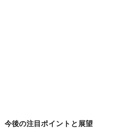
今後の注目ポイントと展望