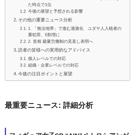
た時点で1位
今後の展望と予想される影響
その他の重要ニュース分析
1. 「無法地帯」で進む過激化 ユダヤ人入植者の
重犯罪、5割増に
2. 首相 裁量労働制の見直し表明へ
読者の皆様への実用的なアドバイス
個人レベルでの対応
組織・企業レベルでの対応
今後の注目ポイントと展望
最重要ニュース: 詳細分析