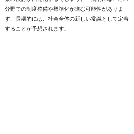
分野での制度整備や標準化が進む可能性がありま
す。長期的には、社会全体の新しい常識として定着
することが予想されます。