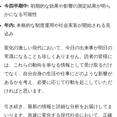
今四半期中:
初期的な効果や影響の測定結果が明ら
かになる可能性
年内:
本格的な制度運用や社会実装が開始される見
込み
変化の激しい現代において、今日の出来事が明日の
常識になることも珍しくありません。読者の皆様に
は、これらの動向を単なる情報として受け取るだけ
でなく、自分自身の生活や仕事にどのような影響が
あるかを考え、必要に応じて行動を起こしていただ
ければと思います。
引き続き、最新の情報と詳細な分析をお届けしてま
いります。急速に変化する現代社会において、正確