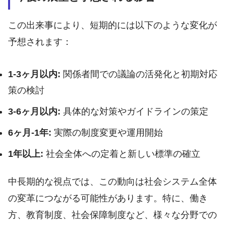
この出来事により、短期的には以下のような変化が
予想されます：
1-3ヶ月以内:
関係者間での議論の活発化と初期対応
策の検討
3-6ヶ月以内:
具体的な対策やガイドラインの策定
6ヶ月-1年:
実際の制度変更や運用開始
1年以上:
社会全体への定着と新しい標準の確立
中長期的な視点では、この動向は社会システム全体
の変革につながる可能性があります。特に、働き
方、教育制度、社会保障制度など、様々な分野での