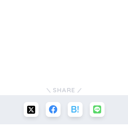
SHARE