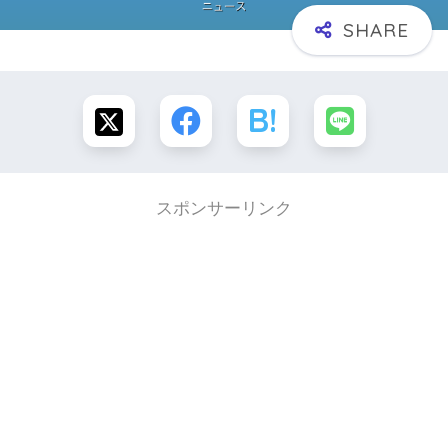
スポンサーリンク