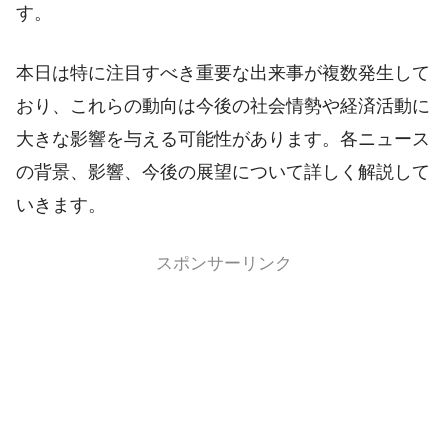
す。
本日は特に注目すべき重要な出来事が複数発生して
おり、これらの動向は今後の社会情勢や経済活動に
大きな影響を与える可能性があります。各ニュース
の背景、影響、今後の展望について詳しく解説して
いきます。
スポンサーリンク