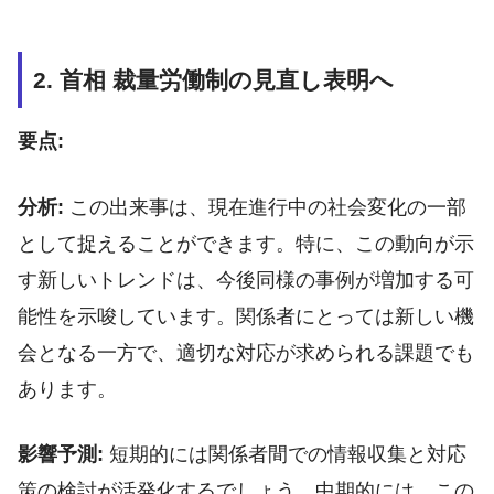
2. 首相 裁量労働制の見直し表明へ
要点:
分析:
この出来事は、現在進行中の社会変化の一部
として捉えることができます。特に、この動向が示
す新しいトレンドは、今後同様の事例が増加する可
能性を示唆しています。関係者にとっては新しい機
会となる一方で、適切な対応が求められる課題でも
あります。
影響予測:
短期的には関係者間での情報収集と対応
策の検討が活発化するでしょう。中期的には、この