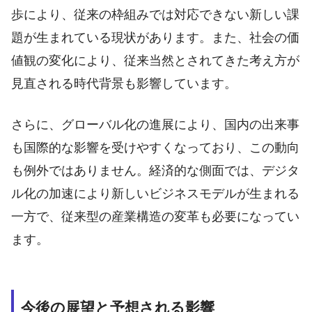
歩により、従来の枠組みでは対応できない新しい課
題が生まれている現状があります。また、社会の価
値観の変化により、従来当然とされてきた考え方が
見直される時代背景も影響しています。
さらに、グローバル化の進展により、国内の出来事
も国際的な影響を受けやすくなっており、この動向
も例外ではありません。経済的な側面では、デジタ
ル化の加速により新しいビジネスモデルが生まれる
一方で、従来型の産業構造の変革も必要になってい
ます。
今後の展望と予想される影響