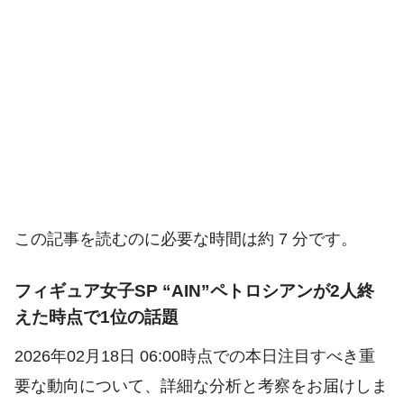
この記事を読むのに必要な時間は約 7 分です。
フィギュア女子SP “AIN”ペトロシアンが2人終
えた時点で1位の話題
2026年02月18日 06:00時点での本日注目すべき重
要な動向について、詳細な分析と考察をお届けしま