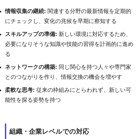
情報収集の継続:
関連する分野の最新情報を定期的
にチェックし、変化の兆候を早期に察知する
スキルアップの準備:
新しい環境に対応するため、
必要になりそうな知識や技能の習得を計画的に進め
る
ネットワークの構築:
同じ関心を持つ人々や専門家
とのつながりを作り、情報交換の機会を増やす
柔軟な思考:
従来の枠組みにとらわれず、新しい可
能性を探る姿勢を持つ
組織・企業レベルでの対応