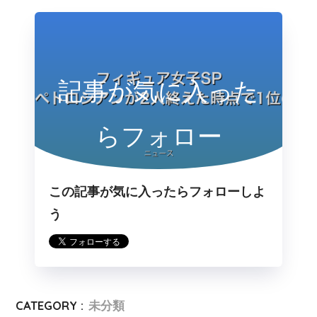
記事が気に入った
らフォロー
この記事が気に入ったらフォローしよ
う
CATEGORY :
未分類