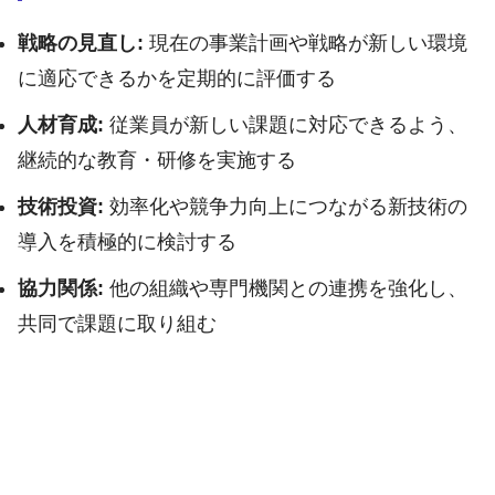
戦略の見直し:
現在の事業計画や戦略が新しい環境
に適応できるかを定期的に評価する
人材育成:
従業員が新しい課題に対応できるよう、
継続的な教育・研修を実施する
技術投資:
効率化や競争力向上につながる新技術の
導入を積極的に検討する
協力関係:
他の組織や専門機関との連携を強化し、
共同で課題に取り組む