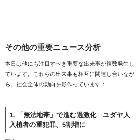
その他の重要ニュース分析
本日は他にも注目すべき重要な出来事が複数発生し
ています。これらの出来事も相互に関連し合いなが
ら、社会全体の動向を形作っています：
1. 「無法地帯」で進む過激化 ユダヤ人
入植者の重犯罪、5割増に