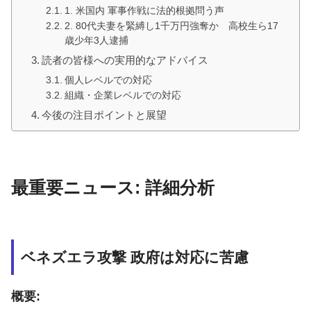
1. 米国内 軍事作戦に法的根拠問う声
2. 80代夫妻を緊縛し1千万円強奪か 高校生ら17
歳少年3人逮捕
読者の皆様への実用的なアドバイス
個人レベルでの対応
組織・企業レベルでの対応
今後の注目ポイントと展望
最重要ニュース: 詳細分析
ベネズエラ攻撃 政府は対応に苦慮
概要: