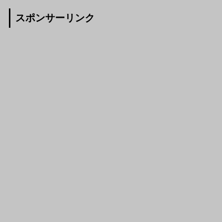
スポンサーリンク