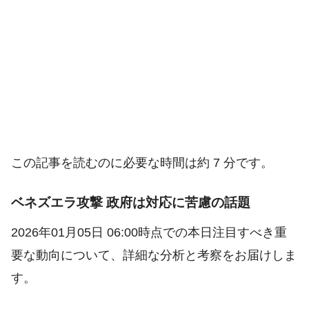
この記事を読むのに必要な時間は約 7 分です。
ベネズエラ攻撃 政府は対応に苦慮の話題
2026年01月05日 06:00時点での本日注目すべき重
要な動向について、詳細な分析と考察をお届けしま
す。