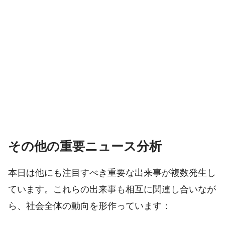
その他の重要ニュース分析
本日は他にも注目すべき重要な出来事が複数発生し
ています。これらの出来事も相互に関連し合いなが
ら、社会全体の動向を形作っています：