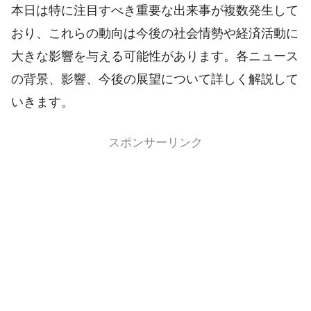
本日は特に注目すべき重要な出来事が複数発生して
おり、これらの動向は今後の社会情勢や経済活動に
大きな影響を与える可能性があります。各ニュース
の背景、影響、今後の展望について詳しく解説して
いきます。
スポンサーリンク