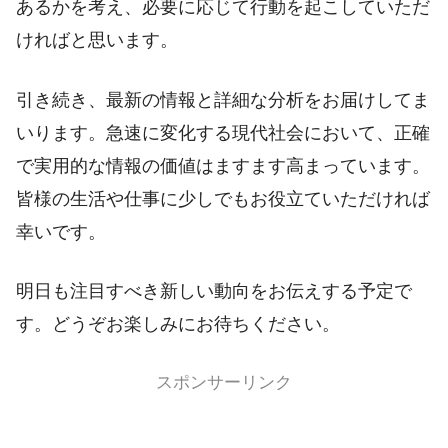
あるかを考え、必要に応じて行動を起こしていただ
ければと思います。
引き続き、最新の情報と詳細な分析をお届けしてま
いります。急速に変化する現代社会において、正確
で実用的な情報の価値はますます高まっています。
皆様の生活や仕事に少しでもお役立ていただければ
幸いです。
明日も注目すべき新しい動向をお伝えする予定で
す。どうぞお楽しみにお待ちください。
スポンサーリンク