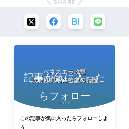
SHARE
記事が気に入った
らフォロー
この記事が気に入ったらフォローしよ
う