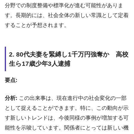
分野での制度整備や標準化が進む可能性がありま
す。長期的には、社会全体の新しい常識として定着
することが予想されます。
2. 80代夫妻を緊縛し1千万円強奪か 高校
生ら17歳少年3人逮捕
要点:
分析:
この出来事は、現在進行中の社会変化の一部
として捉えることができます。特に、この動向が示
す新しいトレンドは、今後同様の事例が増加する可
能性を示唆しています。関係者にとっては新しい機