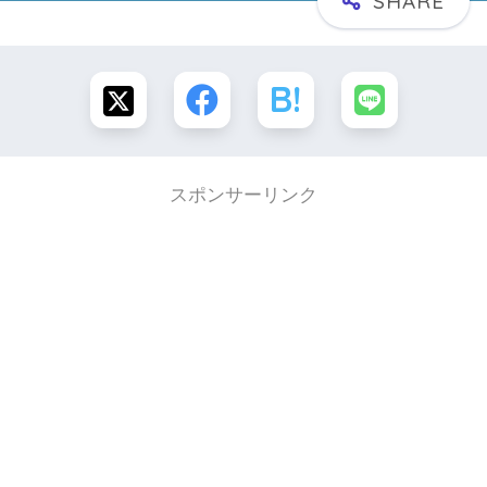
スポンサーリンク