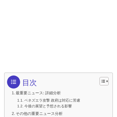
目次
最重要ニュース: 詳細分析
ベネズエラ攻撃 政府は対応に苦慮
今後の展望と予想される影響
その他の重要ニュース分析