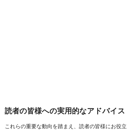
読者の皆様への実用的なアドバイス
これらの重要な動向を踏まえ、読者の皆様にお役立