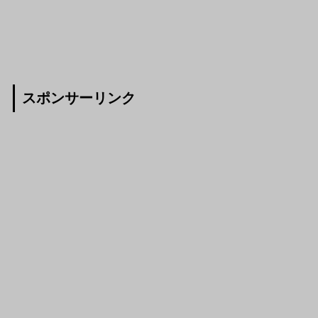
スポンサーリンク