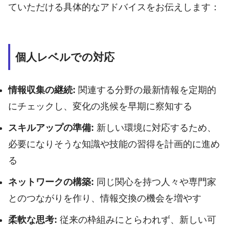
ていただける具体的なアドバイスをお伝えします：
個人レベルでの対応
情報収集の継続:
関連する分野の最新情報を定期的
にチェックし、変化の兆候を早期に察知する
スキルアップの準備:
新しい環境に対応するため、
必要になりそうな知識や技能の習得を計画的に進め
る
ネットワークの構築:
同じ関心を持つ人々や専門家
とのつながりを作り、情報交換の機会を増やす
柔軟な思考:
従来の枠組みにとらわれず、新しい可