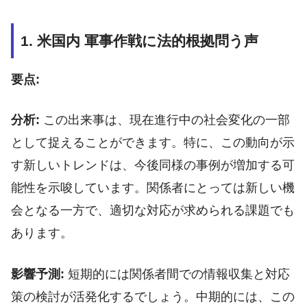
1. 米国内 軍事作戦に法的根拠問う声
要点:
分析:
この出来事は、現在進行中の社会変化の一部
として捉えることができます。特に、この動向が示
す新しいトレンドは、今後同様の事例が増加する可
能性を示唆しています。関係者にとっては新しい機
会となる一方で、適切な対応が求められる課題でも
あります。
影響予測:
短期的には関係者間での情報収集と対応
策の検討が活発化するでしょう。中期的には、この