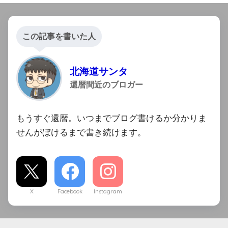
この記事を書いた人
北海道サンタ
還暦間近のブロガー
もうすぐ還暦。いつまでブログ書けるか分かりま
せんがぼけるまで書き続けます。
X
Facebook
Instagram