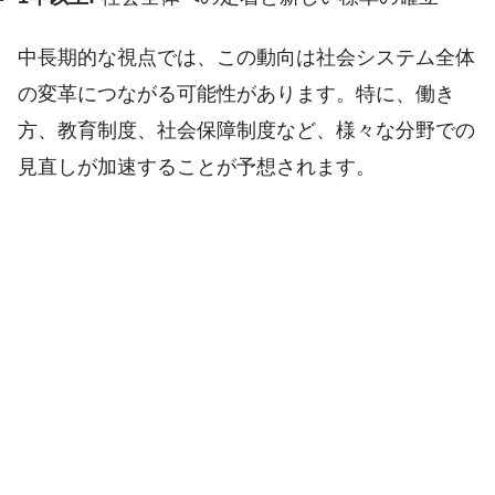
中長期的な視点では、この動向は社会システム全体
の変革につながる可能性があります。特に、働き
方、教育制度、社会保障制度など、様々な分野での
見直しが加速することが予想されます。