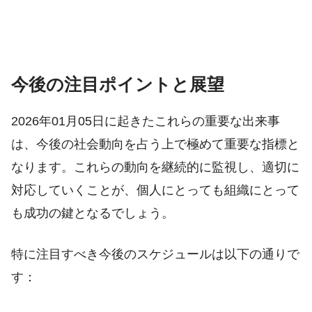
今後の注目ポイントと展望
2026年01月05日に起きたこれらの重要な出来事
は、今後の社会動向を占う上で極めて重要な指標と
なります。これらの動向を継続的に監視し、適切に
対応していくことが、個人にとっても組織にとって
も成功の鍵となるでしょう。
特に注目すべき今後のスケジュールは以下の通りで
す：