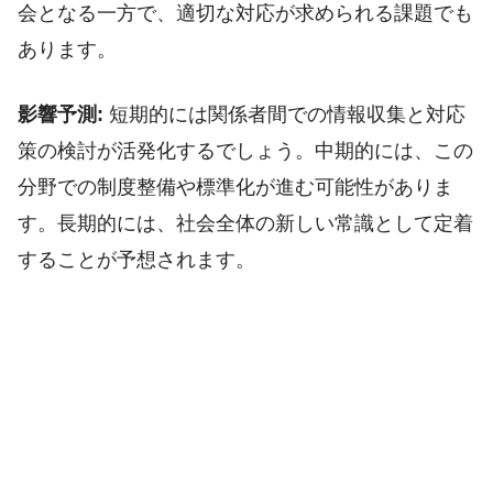
会となる一方で、適切な対応が求められる課題でも
あります。
影響予測:
短期的には関係者間での情報収集と対応
策の検討が活発化するでしょう。中期的には、この
分野での制度整備や標準化が進む可能性がありま
す。長期的には、社会全体の新しい常識として定着
することが予想されます。