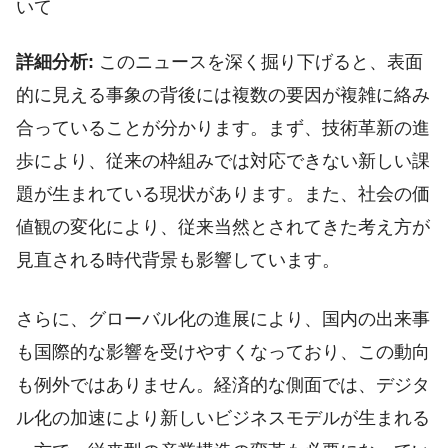
いて
詳細分析:
このニュースを深く掘り下げると、表面
的に見える事象の背後には複数の要因が複雑に絡み
合っていることが分かります。まず、技術革新の進
歩により、従来の枠組みでは対応できない新しい課
題が生まれている現状があります。また、社会の価
値観の変化により、従来当然とされてきた考え方が
見直される時代背景も影響しています。
さらに、グローバル化の進展により、国内の出来事
も国際的な影響を受けやすくなっており、この動向
も例外ではありません。経済的な側面では、デジタ
ル化の加速により新しいビジネスモデルが生まれる