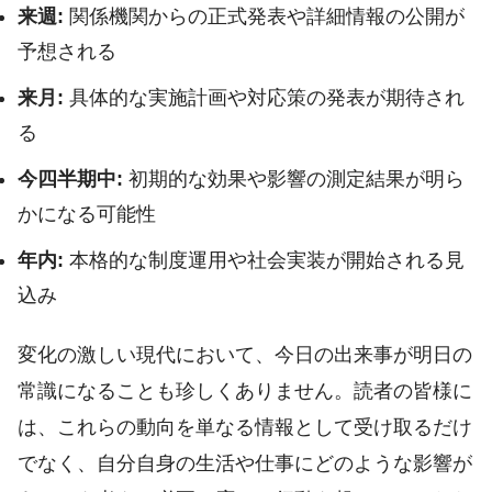
来週:
関係機関からの正式発表や詳細情報の公開が
予想される
来月:
具体的な実施計画や対応策の発表が期待され
る
今四半期中:
初期的な効果や影響の測定結果が明ら
かになる可能性
年内:
本格的な制度運用や社会実装が開始される見
込み
変化の激しい現代において、今日の出来事が明日の
常識になることも珍しくありません。読者の皆様に
は、これらの動向を単なる情報として受け取るだけ
でなく、自分自身の生活や仕事にどのような影響が