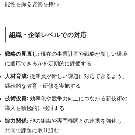
能性を探る姿勢を持つ
組織・企業レベルでの対応
戦略の見直し:
現在の事業計画や戦略が新しい環境
に適応できるかを定期的に評価する
人材育成:
従業員が新しい課題に対応できるよう、
継続的な教育・研修を実施する
技術投資:
効率化や競争力向上につながる新技術の
導入を積極的に検討する
協力関係:
他の組織や専門機関との連携を強化し、
共同で課題に取り組む