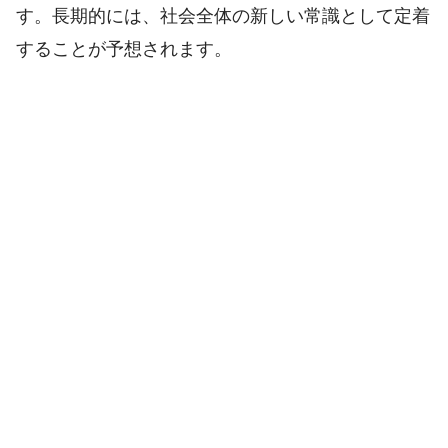
す。長期的には、社会全体の新しい常識として定着
することが予想されます。