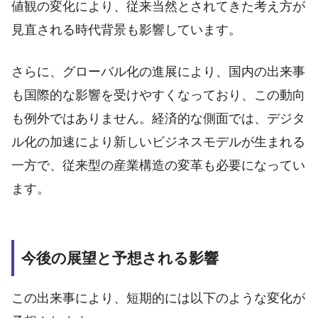
値観の変化により、従来当然とされてきた考え方が
見直される時代背景も影響しています。
さらに、グローバル化の進展により、国内の出来事
も国際的な影響を受けやすくなっており、この動向
も例外ではありません。経済的な側面では、デジタ
ル化の加速により新しいビジネスモデルが生まれる
一方で、従来型の産業構造の変革も必要になってい
ます。
今後の展望と予想される影響
この出来事により、短期的には以下のような変化が