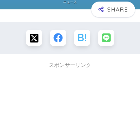
スポンサーリンク