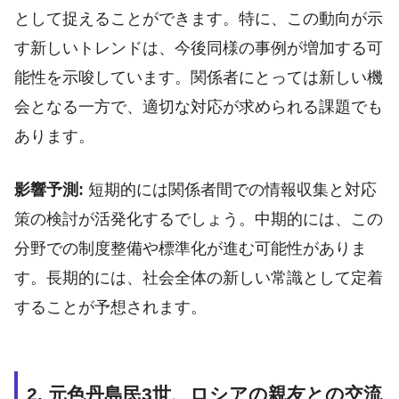
として捉えることができます。特に、この動向が示
す新しいトレンドは、今後同様の事例が増加する可
能性を示唆しています。関係者にとっては新しい機
会となる一方で、適切な対応が求められる課題でも
あります。
影響予測:
短期的には関係者間での情報収集と対応
策の検討が活発化するでしょう。中期的には、この
分野での制度整備や標準化が進む可能性がありま
す。長期的には、社会全体の新しい常識として定着
することが予想されます。
2. 元色丹島民3世、ロシアの親友との交流