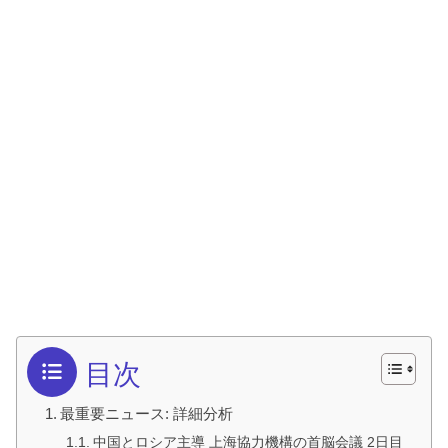
目次
最重要ニュース: 詳細分析
中国とロシア主導 上海協力機構の首脳会議 2日目