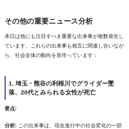
その他の重要ニュース分析
本日は他にも注目すべき重要な出来事が複数発生し
ています。これらの出来事も相互に関連し合いなが
ら、社会全体の動向を形作っています：
1. 埼玉・熊谷の利根川でグライダー墜
落、20代とみられる女性が死亡
要点:
分析:
この出来事は、現在進行中の社会変化の一部