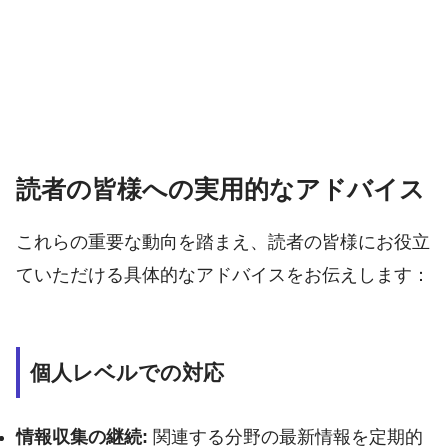
読者の皆様への実用的なアドバイス
これらの重要な動向を踏まえ、読者の皆様にお役立
ていただける具体的なアドバイスをお伝えします：
個人レベルでの対応
情報収集の継続:
関連する分野の最新情報を定期的