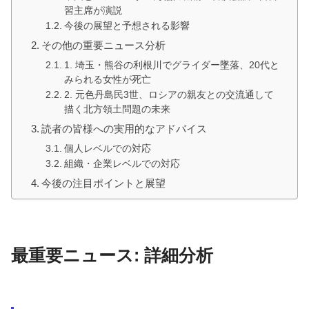
習主席が演説
今後の展望と予想される影響
その他の重要ニュース分析
1. 埼玉・熊谷の利根川でグライダー墜落、20代と
みられる女性が死亡
2. 元色丹島民3世、ロシアの親友との交流通して
描く北方領土問題の未来
読者の皆様への実用的なアドバイス
個人レベルでの対応
組織・企業レベルでの対応
今後の注目ポイントと展望
最重要ニュース: 詳細分析