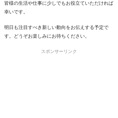
皆様の生活や仕事に少しでもお役立ていただければ
幸いです。
明日も注目すべき新しい動向をお伝えする予定で
す。どうぞお楽しみにお待ちください。
スポンサーリンク