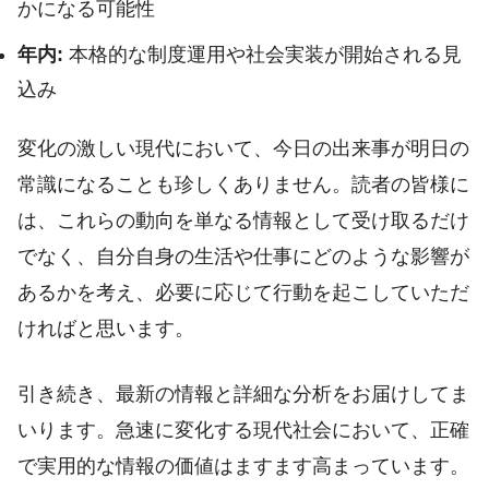
かになる可能性
年内:
本格的な制度運用や社会実装が開始される見
込み
変化の激しい現代において、今日の出来事が明日の
常識になることも珍しくありません。読者の皆様に
は、これらの動向を単なる情報として受け取るだけ
でなく、自分自身の生活や仕事にどのような影響が
あるかを考え、必要に応じて行動を起こしていただ
ければと思います。
引き続き、最新の情報と詳細な分析をお届けしてま
いります。急速に変化する現代社会において、正確
で実用的な情報の価値はますます高まっています。