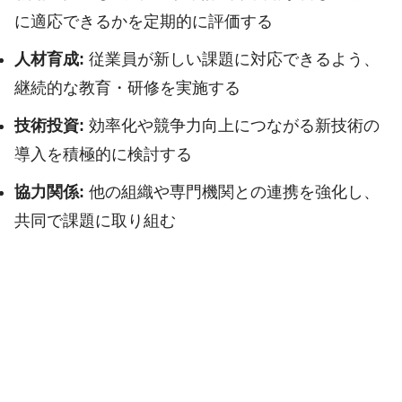
に適応できるかを定期的に評価する
人材育成:
従業員が新しい課題に対応できるよう、
継続的な教育・研修を実施する
技術投資:
効率化や競争力向上につながる新技術の
導入を積極的に検討する
協力関係:
他の組織や専門機関との連携を強化し、
共同で課題に取り組む