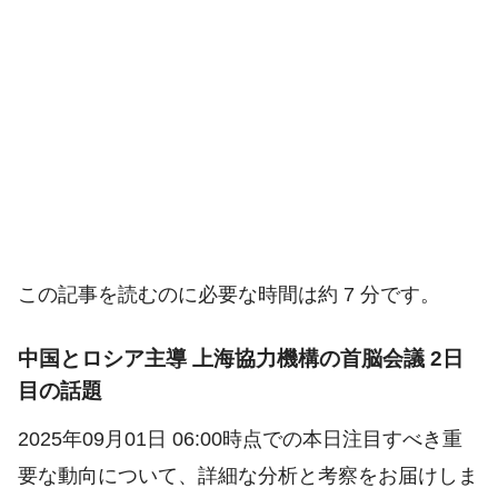
この記事を読むのに必要な時間は約 7 分です。
中国とロシア主導 上海協力機構の首脳会議 2日
目の話題
2025年09月01日 06:00時点での本日注目すべき重
要な動向について、詳細な分析と考察をお届けしま