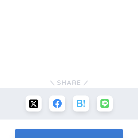
SHARE