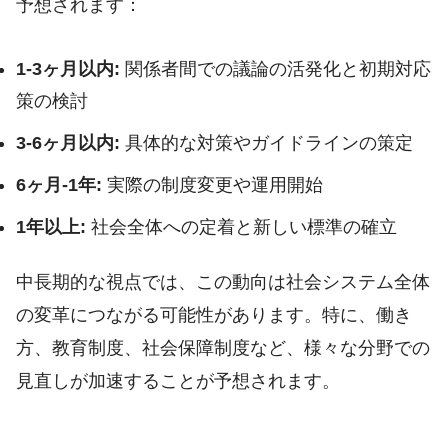
予想されます：
1-3ヶ月以内:
関係者間での議論の活発化と初期対応
策の検討
3-6ヶ月以内:
具体的な対策やガイドラインの策定
6ヶ月-1年:
実際の制度変更や運用開始
1年以上:
社会全体への定着と新しい標準の確立
中長期的な視点では、この動向は社会システム全体
の変革につながる可能性があります。特に、働き
方、教育制度、社会保障制度など、様々な分野での
見直しが加速することが予想されます。