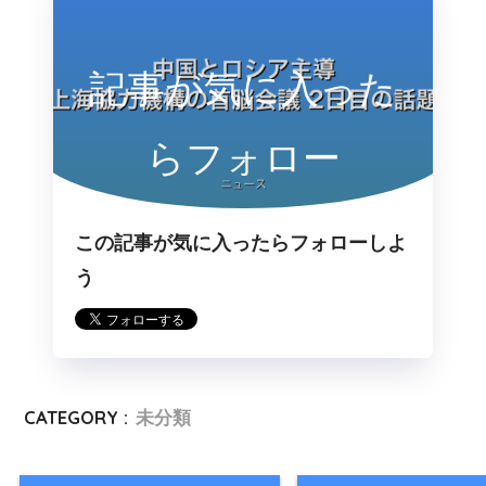
記事が気に入った
らフォロー
この記事が気に入ったらフォローしよ
う
CATEGORY :
未分類