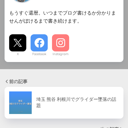
もうすぐ還暦。いつまでブログ書けるか分かりま
せんがぼけるまで書き続けます。
X
Facebook
Instagram
前の記事
埼玉 熊谷 利根川でグライダー墜落の話
題