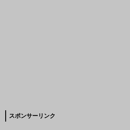
スポンサーリンク