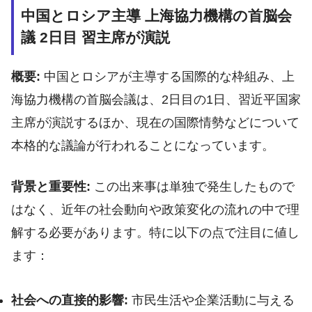
中国とロシア主導 上海協力機構の首脳会
議 2日目 習主席が演説
概要:
中国とロシアが主導する国際的な枠組み、上
海協力機構の首脳会議は、2日目の1日、習近平国家
主席が演説するほか、現在の国際情勢などについて
本格的な議論が行われることになっています。
背景と重要性:
この出来事は単独で発生したもので
はなく、近年の社会動向や政策変化の流れの中で理
解する必要があります。特に以下の点で注目に値し
ます：
社会への直接的影響:
市民生活や企業活動に与える