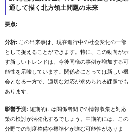
通して描く北方領土問題の未来
要点:
分析:
この出来事は、現在進行中の社会変化の一部
として捉えることができます。特に、この動向が示
す新しいトレンドは、今後同様の事例が増加する可
能性を示唆しています。関係者にとっては新しい機
会となる一方で、適切な対応が求められる課題でも
あります。
影響予測:
短期的には関係者間での情報収集と対応
策の検討が活発化するでしょう。中期的には、この
分野での制度整備や標準化が進む可能性がありま