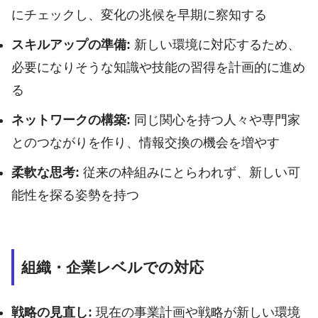
にチェックし、変化の兆候を早期に察知する
スキルアップの準備:
新しい環境に対応するため、
必要になりそうな知識や技能の習得を計画的に進め
る
ネットワークの構築:
同じ関心を持つ人々や専門家
とのつながりを作り、情報交換の機会を増やす
柔軟な思考:
従来の枠組みにとらわれず、新しい可
能性を探る姿勢を持つ
組織・企業レベルでの対応
戦略の見直し:
現在の事業計画や戦略が新しい環境