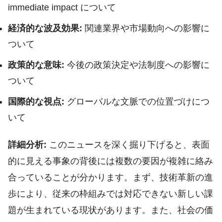
immediate impact について
経済的な波及効果:
関連業界や市場動向への影響に
ついて
政策的な意味:
今後の政策決定や法制度への影響に
ついて
国際的な視点:
グローバルな文脈での位置づけにつ
いて
詳細分析:
このニュースを深く掘り下げると、表面
的に見える事象の背後には複数の要因が複雑に絡み
合っていることが分かります。まず、技術革新の進
歩により、従来の枠組みでは対応できない新しい課
題が生まれている現状があります。また、社会の価