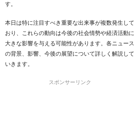
す。
本日は特に注目すべき重要な出来事が複数発生して
おり、これらの動向は今後の社会情勢や経済活動に
大きな影響を与える可能性があります。各ニュース
の背景、影響、今後の展望について詳しく解説して
いきます。
スポンサーリンク