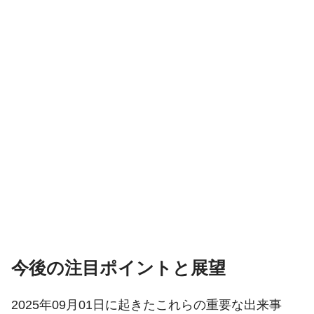
今後の注目ポイントと展望
2025年09月01日に起きたこれらの重要な出来事