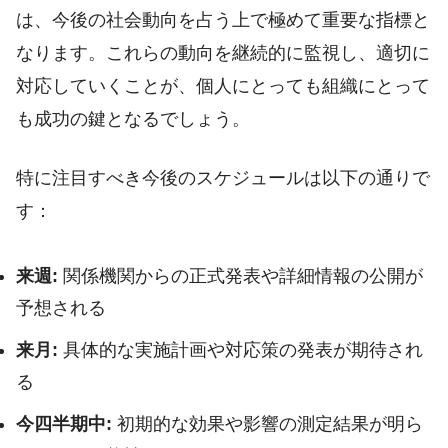
は、今後の社会動向を占う上で極めて重要な指標と
なります。これらの動向を継続的に監視し、適切に
対応していくことが、個人にとっても組織にとって
も成功の鍵となるでしょう。
特に注目すべき今後のスケジュールは以下の通りで
す：
来週:
関係機関からの正式発表や詳細情報の公開が
予想される
来月:
具体的な実施計画や対応策の発表が期待され
る
今四半期中:
初期的な効果や影響の測定結果が明ら