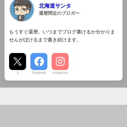
北海道サンタ
還暦間近のブロガー
もうすぐ還暦。いつまでブログ書けるか分かりま
せんがぼけるまで書き続けます。
X
Facebook
Instagram