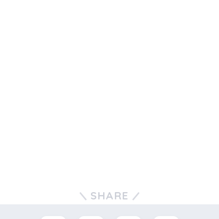
SHARE