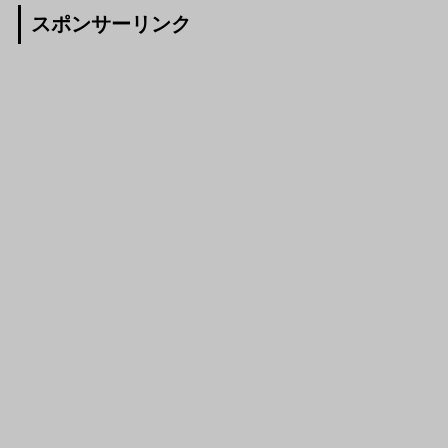
スポンサーリンク