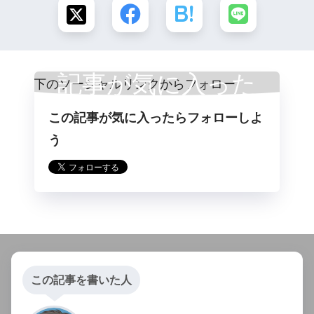
記事が気に入った
この記事が気に入ったらフォローしよ
らフォロー
う
この記事を書いた人