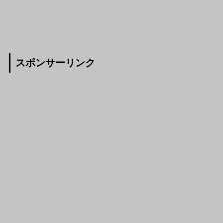
スポンサーリンク