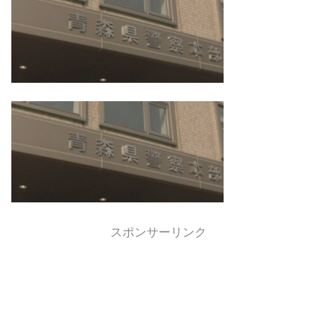
スポンサーリンク