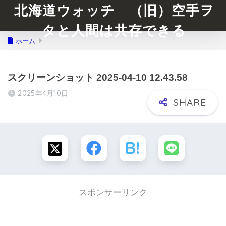
北海道ウォッチ （旧）空手ヲ
タと人間は共存できる
ホーム
スクリーンショット 2025-04-10 12.43.58
2025年4月10日
スポンサーリンク