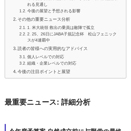
れる見通し
今後の展望と予想される影響
その他の重要ニュース分析
1. 米大統領 救出の乗員は敵陣で孤立
2. 25、26日にJABA子規記念杯 松山フェニック
スが4連覇中
読者の皆様への実用的なアドバイス
個人レベルでの対応
組織・企業レベルでの対応
今後の注目ポイントと展望
最重要ニュース: 詳細分析