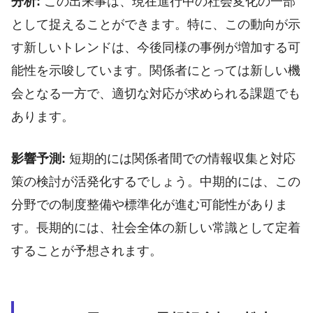
分析:
この出来事は、現在進行中の社会変化の一部
として捉えることができます。特に、この動向が示
す新しいトレンドは、今後同様の事例が増加する可
能性を示唆しています。関係者にとっては新しい機
会となる一方で、適切な対応が求められる課題でも
あります。
影響予測:
短期的には関係者間での情報収集と対応
策の検討が活発化するでしょう。中期的には、この
分野での制度整備や標準化が進む可能性がありま
す。長期的には、社会全体の新しい常識として定着
することが予想されます。