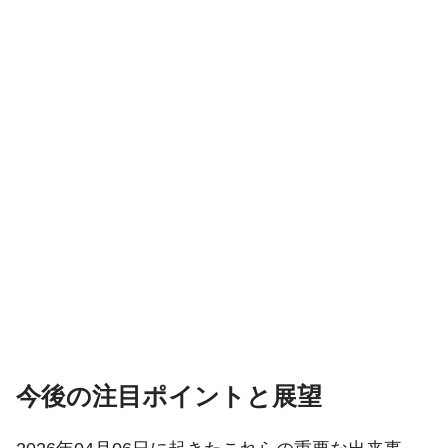
今後の注目ポイントと展望