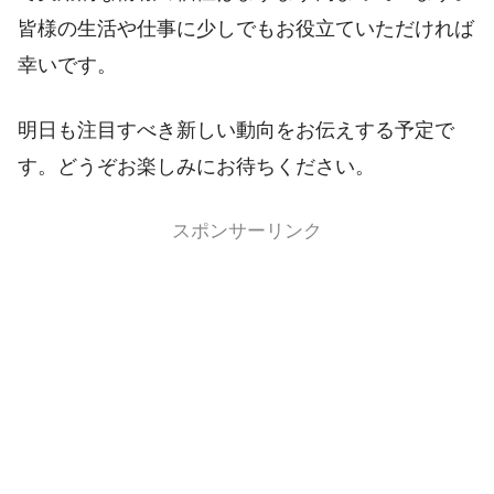
皆様の生活や仕事に少しでもお役立ていただければ
幸いです。
明日も注目すべき新しい動向をお伝えする予定で
す。どうぞお楽しみにお待ちください。
スポンサーリンク