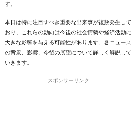
す。
本日は特に注目すべき重要な出来事が複数発生して
おり、これらの動向は今後の社会情勢や経済活動に
大きな影響を与える可能性があります。各ニュース
の背景、影響、今後の展望について詳しく解説して
いきます。
スポンサーリンク