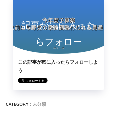
記事が気に入った
らフォロー
この記事が気に入ったらフォローしよ
う
CATEGORY :
未分類