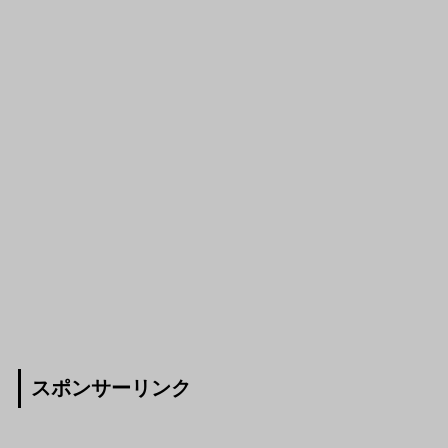
スポンサーリンク