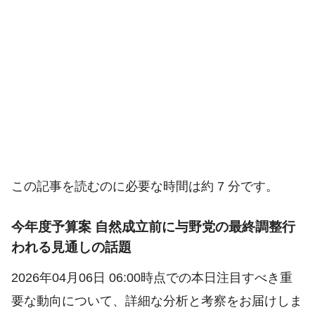
この記事を読むのに必要な時間は約 7 分です。
今年度予算案 自然成立前に与野党の最終調整行
われる見通しの話題
2026年04月06日 06:00時点での本日注目すべき重
要な動向について、詳細な分析と考察をお届けしま