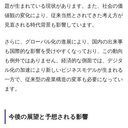
題が生まれている現状があります。また、社会の価
値観の変化により、従来当然とされてきた考え方が
見直される時代背景も影響しています。
さらに、グローバル化の進展により、国内の出来事
も国際的な影響を受けやすくなっており、この動向
も例外ではありません。経済的な側面では、デジタ
ル化の加速により新しいビジネスモデルが生まれる
一方で、従来型の産業構造の変革も必要になってい
ます。
今後の展望と予想される影響