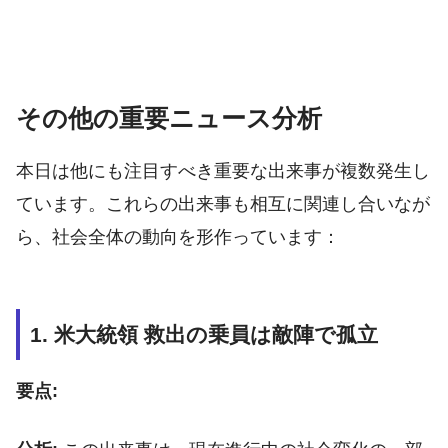
その他の重要ニュース分析
本日は他にも注目すべき重要な出来事が複数発生し
ています。これらの出来事も相互に関連し合いなが
ら、社会全体の動向を形作っています：
1. 米大統領 救出の乗員は敵陣で孤立
要点: