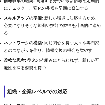
情報収集の継続:
関連する分野の最新情報を定期的
にチェックし、変化の兆候を早期に察知する
スキルアップの準備:
新しい環境に対応するため、
必要になりそうな知識や技能の習得を計画的に進め
る
ネットワークの構築:
同じ関心を持つ人々や専門家
とのつながりを作り、情報交換の機会を増やす
柔軟な思考:
従来の枠組みにとらわれず、新しい可
能性を探る姿勢を持つ
組織・企業レベルでの対応