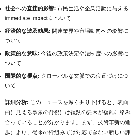
社会への直接的影響:
市民生活や企業活動に与える
immediate impact について
経済的な波及効果:
関連業界や市場動向への影響に
ついて
政策的な意味:
今後の政策決定や法制度への影響に
ついて
国際的な視点:
グローバルな文脈での位置づけにつ
いて
詳細分析:
このニュースを深く掘り下げると、表面
的に見える事象の背後には複数の要因が複雑に絡み
合っていることが分かります。まず、技術革新の進
歩により、従来の枠組みでは対応できない新しい課