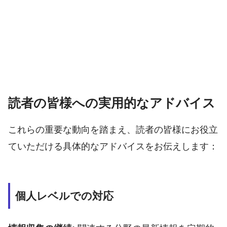
読者の皆様への実用的なアドバイス
これらの重要な動向を踏まえ、読者の皆様にお役立
ていただける具体的なアドバイスをお伝えします：
個人レベルでの対応