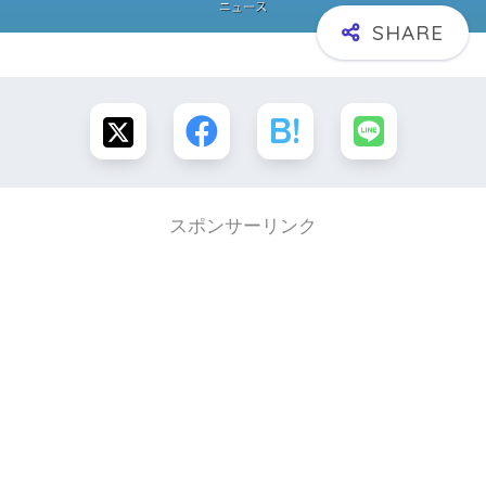
スポンサーリンク