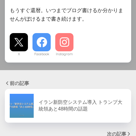
もうすぐ還暦。いつまでブログ書けるか分かりま
せんがぼけるまで書き続けます。
X
Facebook
Instagram
前の記事
イラン新防空システム導入 トランプ大
統領あと48時間の話題
次の記事