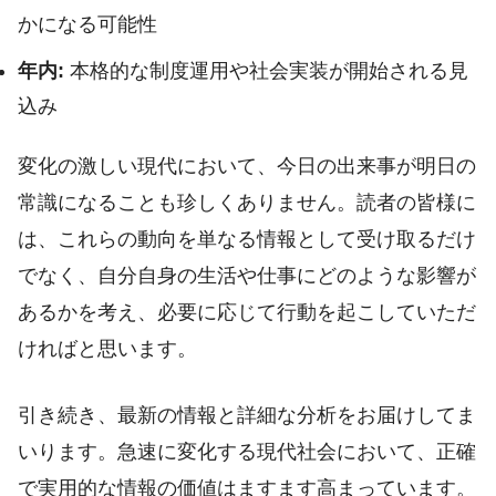
かになる可能性
年内:
本格的な制度運用や社会実装が開始される見
込み
変化の激しい現代において、今日の出来事が明日の
常識になることも珍しくありません。読者の皆様に
は、これらの動向を単なる情報として受け取るだけ
でなく、自分自身の生活や仕事にどのような影響が
あるかを考え、必要に応じて行動を起こしていただ
ければと思います。
引き続き、最新の情報と詳細な分析をお届けしてま
いります。急速に変化する現代社会において、正確
で実用的な情報の価値はますます高まっています。