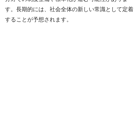
す。長期的には、社会全体の新しい常識として定着
することが予想されます。