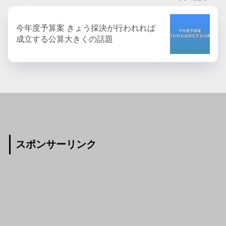
今年度予算案 きょう採決が行われれば
成立する公算大きくの話題
スポンサーリンク