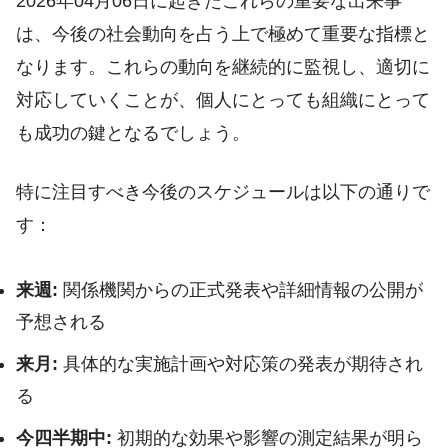
2026年04月06日に起きたこれらの重要な出来事
は、今後の社会動向を占う上で極めて重要な指標と
なります。これらの動向を継続的に監視し、適切に
対応していくことが、個人にとっても組織にとって
も成功の鍵となるでしょう。
特に注目すべき今後のスケジュールは以下の通りで
す：
来週:
関係機関からの正式発表や詳細情報の公開が
予想される
来月:
具体的な実施計画や対応策の発表が期待され
る
今四半期中:
初期的な効果や影響の測定結果が明ら