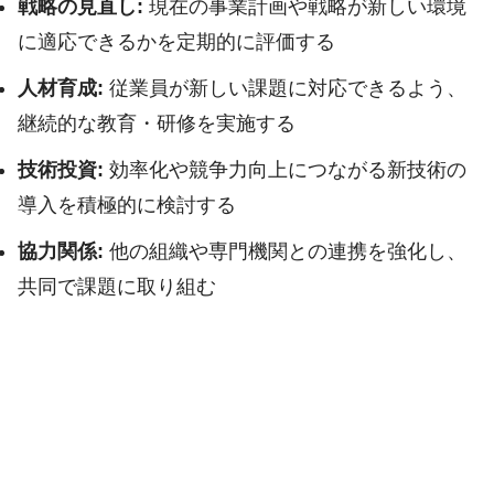
戦略の見直し:
現在の事業計画や戦略が新しい環境
に適応できるかを定期的に評価する
人材育成:
従業員が新しい課題に対応できるよう、
継続的な教育・研修を実施する
技術投資:
効率化や競争力向上につながる新技術の
導入を積極的に検討する
協力関係:
他の組織や専門機関との連携を強化し、
共同で課題に取り組む