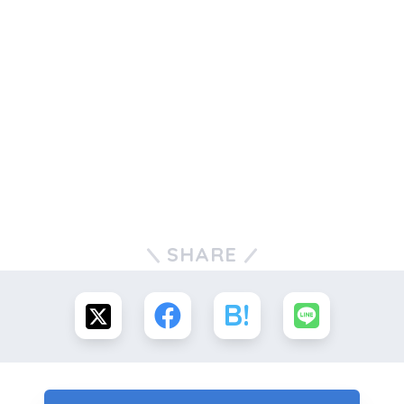
SHARE