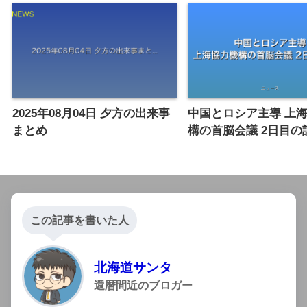
2025年08月04日 夕方の出来事
中国とロシア主導 上
まとめ
構の首脳会議 2日目の
この記事を書いた人
北海道サンタ
還暦間近のブロガー