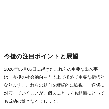
今後の注目ポイントと展望
2026年05月05日に起きたこれらの重要な出来事
は、今後の社会動向を占う上で極めて重要な指標と
なります。これらの動向を継続的に監視し、適切に
対応していくことが、個人にとっても組織にとって
も成功の鍵となるでしょう。