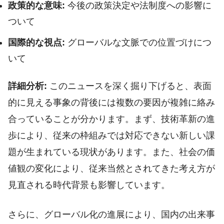
政策的な意味:
今後の政策決定や法制度への影響に
ついて
国際的な視点:
グローバルな文脈での位置づけにつ
いて
詳細分析:
このニュースを深く掘り下げると、表面
的に見える事象の背後には複数の要因が複雑に絡み
合っていることが分かります。まず、技術革新の進
歩により、従来の枠組みでは対応できない新しい課
題が生まれている現状があります。また、社会の価
値観の変化により、従来当然とされてきた考え方が
見直される時代背景も影響しています。
さらに、グローバル化の進展により、国内の出来事