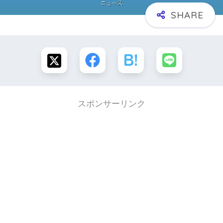
スポンサーリンク