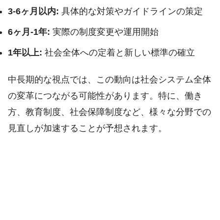
3-6ヶ月以内:
具体的な対策やガイドラインの策定
6ヶ月-1年:
実際の制度変更や運用開始
1年以上:
社会全体への定着と新しい標準の確立
中長期的な視点では、この動向は社会システム全体
の変革につながる可能性があります。特に、働き
方、教育制度、社会保障制度など、様々な分野での
見直しが加速することが予想されます。