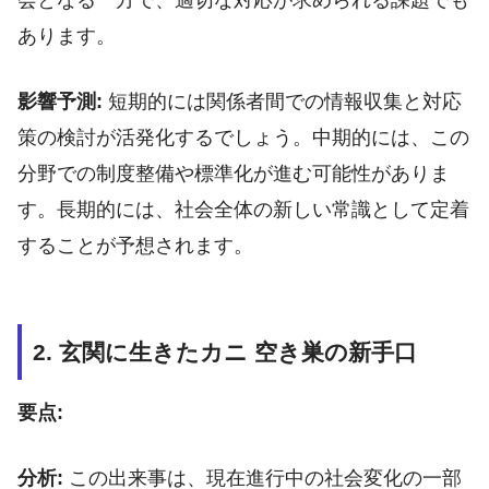
会となる一方で、適切な対応が求められる課題でも
あります。
影響予測:
短期的には関係者間での情報収集と対応
策の検討が活発化するでしょう。中期的には、この
分野での制度整備や標準化が進む可能性がありま
す。長期的には、社会全体の新しい常識として定着
することが予想されます。
2. 玄関に生きたカニ 空き巣の新手口
要点:
分析:
この出来事は、現在進行中の社会変化の一部