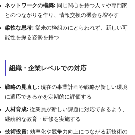
ネットワークの構築:
同じ関心を持つ人々や専門家
とのつながりを作り、情報交換の機会を増やす
柔軟な思考:
従来の枠組みにとらわれず、新しい可
能性を探る姿勢を持つ
組織・企業レベルでの対応
戦略の見直し:
現在の事業計画や戦略が新しい環境
に適応できるかを定期的に評価する
人材育成:
従業員が新しい課題に対応できるよう、
継続的な教育・研修を実施する
技術投資:
効率化や競争力向上につながる新技術の