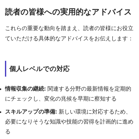
読者の皆様への実用的なアドバイス
これらの重要な動向を踏まえ、読者の皆様にお役立
ていただける具体的なアドバイスをお伝えします：
個人レベルでの対応
情報収集の継続:
関連する分野の最新情報を定期的
にチェックし、変化の兆候を早期に察知する
スキルアップの準備:
新しい環境に対応するため、
必要になりそうな知識や技能の習得を計画的に進め
る