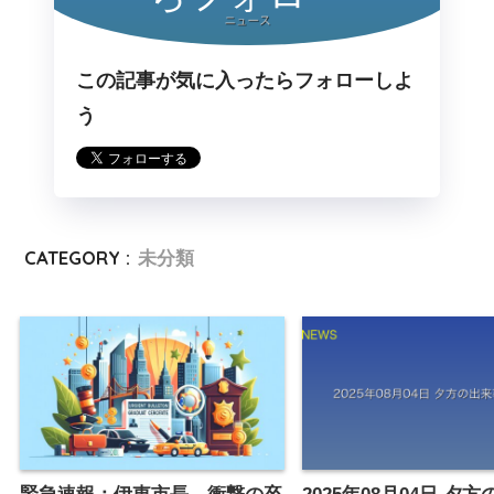
この記事が気に入ったらフォローしよ
う
CATEGORY :
未分類