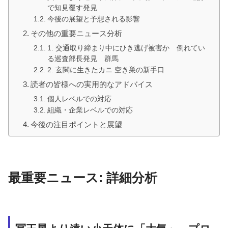
で知見覆す発見
今後の展望と予想される影響
その他の重要ニュース分析
1. 交通取り締まり中にひき逃げ被害か 倒れてい
る巡査部長発見 群馬
2. 玄関に生きたカニ 空き巣の新手口
読者の皆様への実用的なアドバイス
個人レベルでの対応
組織・企業レベルでの対応
今後の注目ポイントと展望
最重要ニュース: 詳細分析