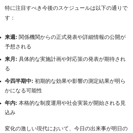
特に注目すべき今後のスケジュールは以下の通りで
す：
来週:
関係機関からの正式発表や詳細情報の公開が
予想される
来月:
具体的な実施計画や対応策の発表が期待され
る
今四半期中:
初期的な効果や影響の測定結果が明ら
かになる可能性
年内:
本格的な制度運用や社会実装が開始される見
込み
変化の激しい現代において、今日の出来事が明日の