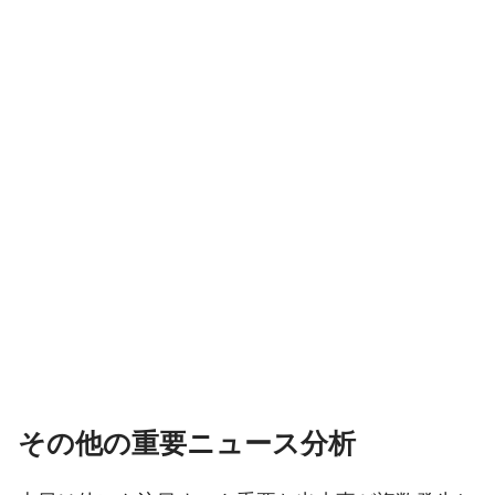
その他の重要ニュース分析