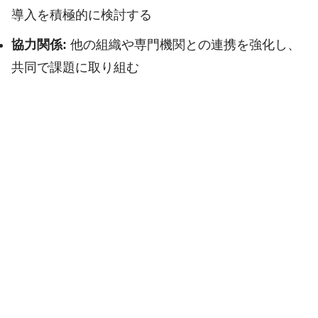
導入を積極的に検討する
協力関係:
他の組織や専門機関との連携を強化し、
共同で課題に取り組む