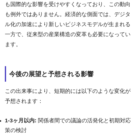
も国際的な影響を受けやすくなっており、この動向
も例外ではありません。経済的な側面では、デジタ
ル化の加速により新しいビジネスモデルが生まれる
一方で、従来型の産業構造の変革も必要になってい
ます。
今後の展望と予想される影響
この出来事により、短期的には以下のような変化が
予想されます：
1-3ヶ月以内:
関係者間での議論の活発化と初期対応
策の検討