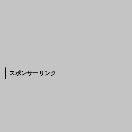
スポンサーリンク