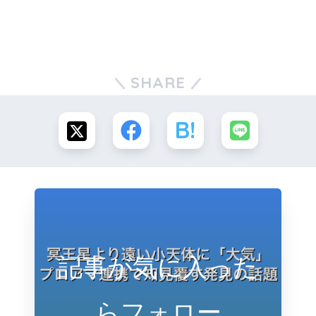
SHARE
記事が気に入った
らフォロー