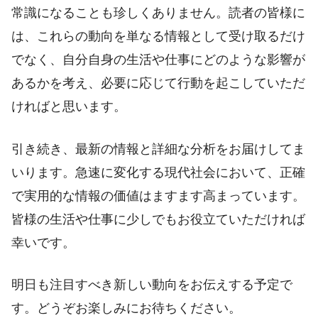
常識になることも珍しくありません。読者の皆様に
は、これらの動向を単なる情報として受け取るだけ
でなく、自分自身の生活や仕事にどのような影響が
あるかを考え、必要に応じて行動を起こしていただ
ければと思います。
引き続き、最新の情報と詳細な分析をお届けしてま
いります。急速に変化する現代社会において、正確
で実用的な情報の価値はますます高まっています。
皆様の生活や仕事に少しでもお役立ていただければ
幸いです。
明日も注目すべき新しい動向をお伝えする予定で
す。どうぞお楽しみにお待ちください。