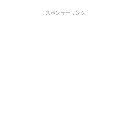
スポンサーリンク