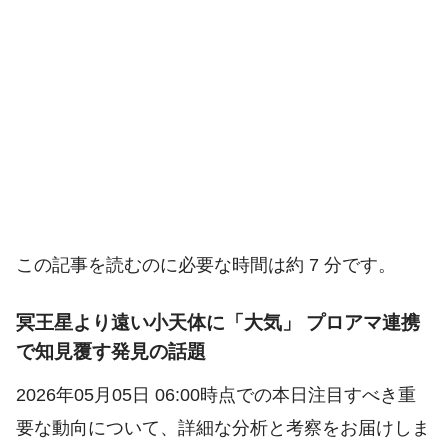
この記事を読むのに必要な時間は約 7 分です。
冥王星より遠い小天体に「大気」 プロアマ連携
で知見覆す発見の話題
2026年05月05日 06:00時点での本日注目すべき重
要な動向について、詳細な分析と考察をお届けしま