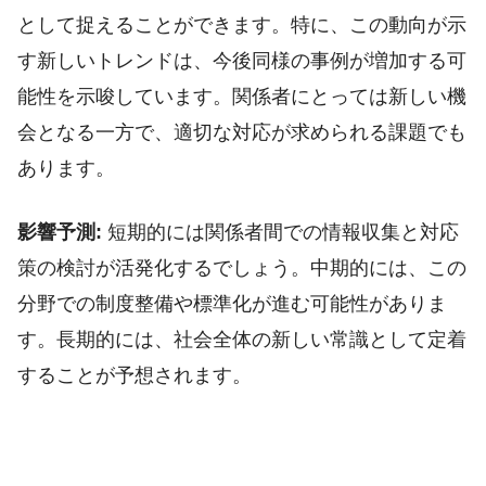
として捉えることができます。特に、この動向が示
す新しいトレンドは、今後同様の事例が増加する可
能性を示唆しています。関係者にとっては新しい機
会となる一方で、適切な対応が求められる課題でも
あります。
影響予測:
短期的には関係者間での情報収集と対応
策の検討が活発化するでしょう。中期的には、この
分野での制度整備や標準化が進む可能性がありま
す。長期的には、社会全体の新しい常識として定着
することが予想されます。