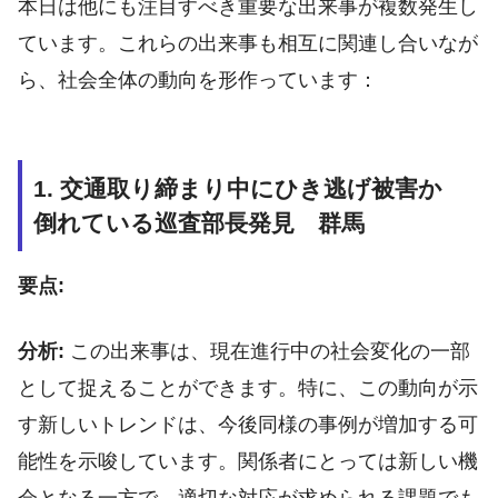
本日は他にも注目すべき重要な出来事が複数発生し
ています。これらの出来事も相互に関連し合いなが
ら、社会全体の動向を形作っています：
1. 交通取り締まり中にひき逃げ被害か
倒れている巡査部長発見 群馬
要点:
分析:
この出来事は、現在進行中の社会変化の一部
として捉えることができます。特に、この動向が示
す新しいトレンドは、今後同様の事例が増加する可
能性を示唆しています。関係者にとっては新しい機