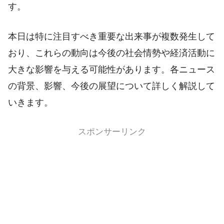
す。
本日は特に注目すべき重要な出来事が複数発生して
おり、これらの動向は今後の社会情勢や経済活動に
大きな影響を与える可能性があります。各ニュース
の背景、影響、今後の展望について詳しく解説して
いきます。
スポンサーリンク