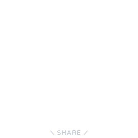
SHARE