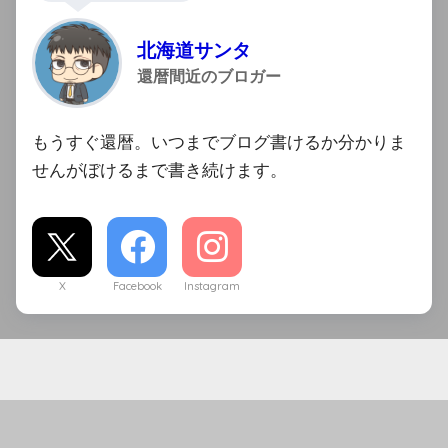
北海道サンタ
還暦間近のブロガー
もうすぐ還暦。いつまでブログ書けるか分かりま
せんがぼけるまで書き続けます。
X
Facebook
Instagram