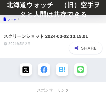
北海道ウォッチ （旧）空手ヲ
タと人間は共存できる
ホーム
スクリーンショット 2024-03-02 13.19.01
2024年3月2日
スポンサーリンク