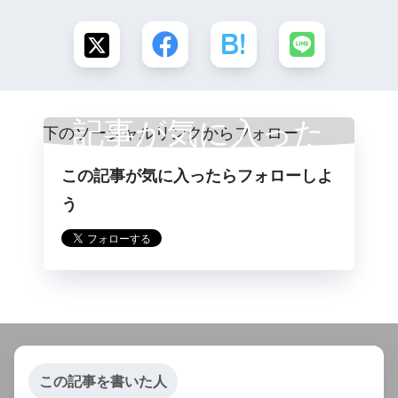
記事が気に入った
この記事が気に入ったらフォローしよ
らフォロー
う
この記事を書いた人