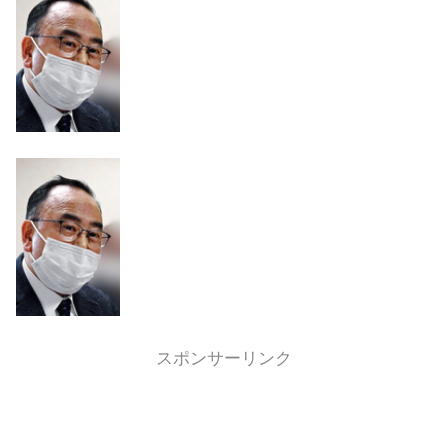
スポンサーリンク