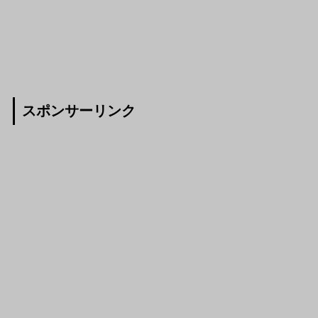
スポンサーリンク