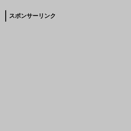
スポンサーリンク