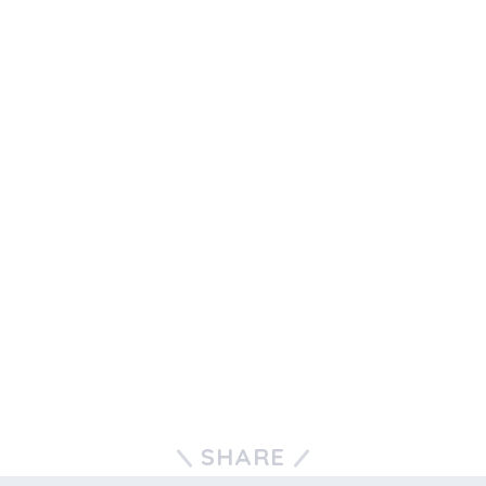
SHARE