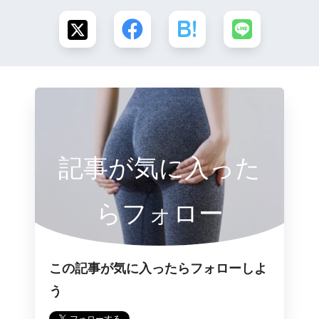
記事が気に入った
らフォロー
この記事が気に入ったらフォローしよ
う