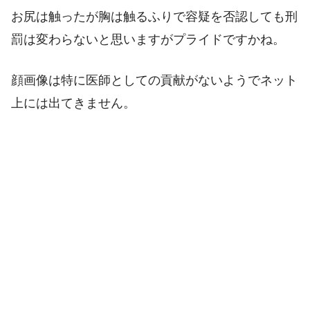
お尻は触ったが胸は触るふりで容疑を否認しても刑
罰は変わらないと思いますがプライドですかね。
顔画像は特に医師としての貢献がないようでネット
上には出てきません。