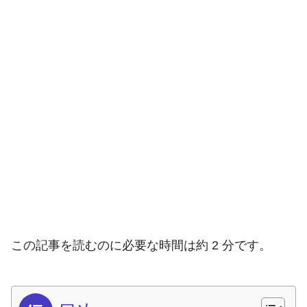
この記事を読むのに必要な時間は約 2 分です。