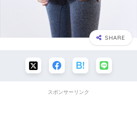
スポンサーリンク