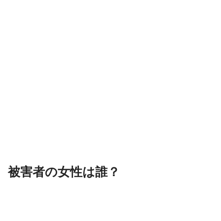
被害者の女性は誰？