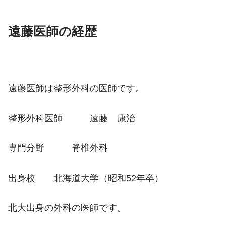
遠藤医師の経歴
遠藤医師は整形外科の医師です。
整形外科医師 遠藤 康治
専門分野 脊椎外科
出身校 北海道大学（昭和52年卒）
北大出身の外科の医師です。