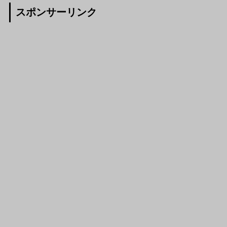
スポンサーリンク