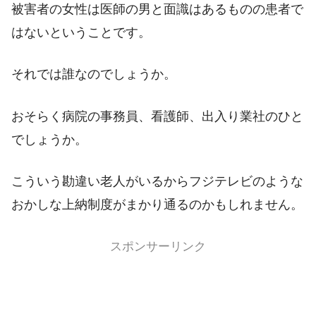
被害者の女性は医師の男と面識はあるものの患者で
はないということです。
それでは誰なのでしょうか。
おそらく病院の事務員、看護師、出入り業社のひと
でしょうか。
こういう勘違い老人がいるからフジテレビのような
おかしな上納制度がまかり通るのかもしれません。
スポンサーリンク