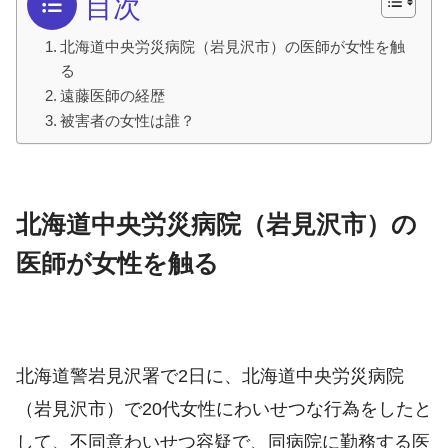
目次
北海道中央労災病院（岩見沢市）の医師が女性を触
る
遠藤医師の経歴
被害者の女性は誰？
北海道中央労災病院（岩見沢市）の
医師が女性を触る
北海道警岩見沢署で2日に、北海道中央労災病院
（岩見沢市）で20代女性にわいせつな行為をしたと
して、不同意わいせつ容疑で、同病院に勤務する医