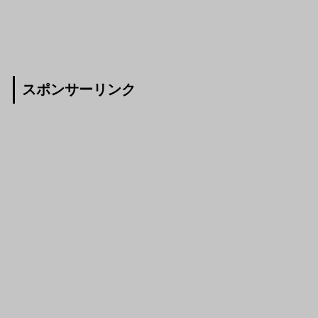
スポンサーリンク