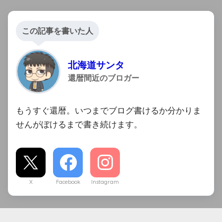
この記事を書いた人
北海道サンタ
還暦間近のブロガー
もうすぐ還暦。いつまでブログ書けるか分かりま
せんがぼけるまで書き続けます。
X
Facebook
Instagram