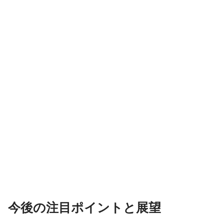
今後の注目ポイントと展望