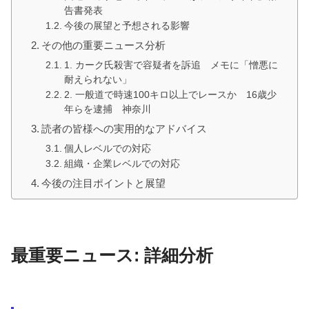
告書発表
今後の展望と予想される影響
その他の重要ニュース分析
1. カーク氏殺害で容疑者を訴追 メモに「憎悪に
耐えられない」
2. 一般道で時速100キロ以上でレースか 16歳少
年らを逮捕 神奈川
読者の皆様への実用的なアドバイス
個人レベルでの対応
組織・企業レベルでの対応
今後の注目ポイントと展望
最重要ニュース: 詳細分析