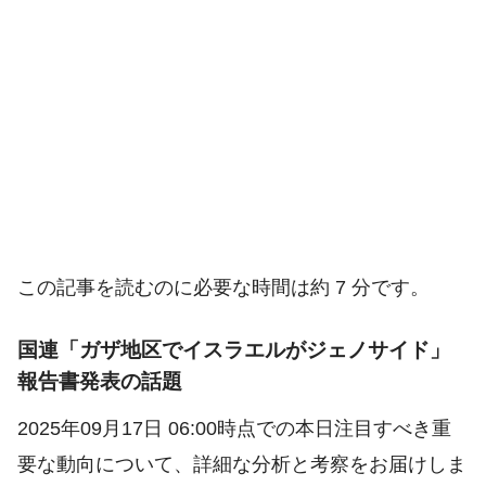
この記事を読むのに必要な時間は約 7 分です。
国連「ガザ地区でイスラエルがジェノサイド」
報告書発表の話題
2025年09月17日 06:00時点での本日注目すべき重
要な動向について、詳細な分析と考察をお届けしま