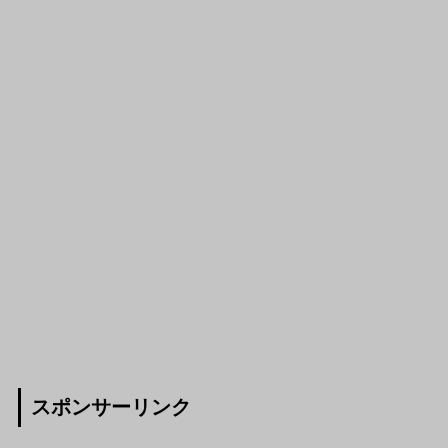
スポンサーリンク