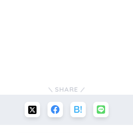
SHARE