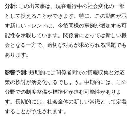
分析:
この出来事は、現在進行中の社会変化の一部
として捉えることができます。特に、この動向が示
す新しいトレンドは、今後同様の事例が増加する可
能性を示唆しています。関係者にとっては新しい機
会となる一方で、適切な対応が求められる課題でも
あります。
影響予測:
短期的には関係者間での情報収集と対応
策の検討が活発化するでしょう。中期的には、この
分野での制度整備や標準化が進む可能性がありま
す。長期的には、社会全体の新しい常識として定着
することが予想されます。