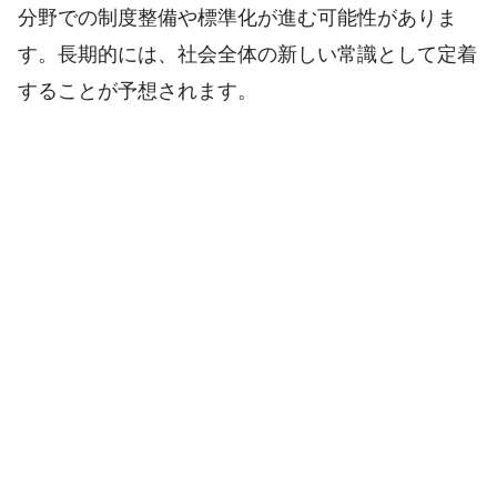
分野での制度整備や標準化が進む可能性がありま
す。長期的には、社会全体の新しい常識として定着
することが予想されます。