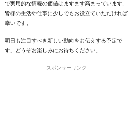
で実用的な情報の価値はますます高まっています。
皆様の生活や仕事に少しでもお役立ていただければ
幸いです。
明日も注目すべき新しい動向をお伝えする予定で
す。どうぞお楽しみにお待ちください。
スポンサーリンク