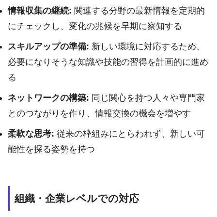
情報収集の継続:
関連する分野の最新情報を定期的
にチェックし、変化の兆候を早期に察知する
スキルアップの準備:
新しい環境に対応するため、
必要になりそうな知識や技能の習得を計画的に進め
る
ネットワークの構築:
同じ関心を持つ人々や専門家
とのつながりを作り、情報交換の機会を増やす
柔軟な思考:
従来の枠組みにとらわれず、新しい可
能性を探る姿勢を持つ
組織・企業レベルでの対応