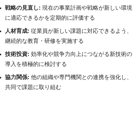
戦略の見直し:
現在の事業計画や戦略が新しい環境
に適応できるかを定期的に評価する
人材育成:
従業員が新しい課題に対応できるよう、
継続的な教育・研修を実施する
技術投資:
効率化や競争力向上につながる新技術の
導入を積極的に検討する
協力関係:
他の組織や専門機関との連携を強化し、
共同で課題に取り組む