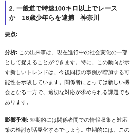
2. 一般道で時速100キロ以上でレース
か 16歳少年らを逮捕 神奈川
要点:
分析:
この出来事は、現在進行中の社会変化の一部
として捉えることができます。特に、この動向が示
す新しいトレンドは、今後同様の事例が増加する可
能性を示唆しています。関係者にとっては新しい機
会となる一方で、適切な対応が求められる課題でも
あります。
影響予測:
短期的には関係者間での情報収集と対応
策の検討が活発化するでしょう。中期的には、この