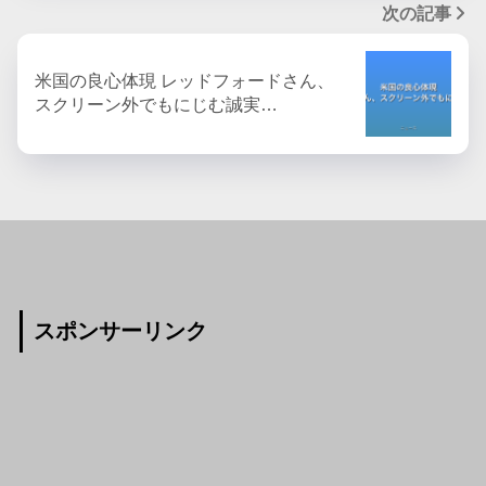
次の記事
米国の良心体現 レッドフォードさん、
スクリーン外でもにじむ誠実…
スポンサーリンク