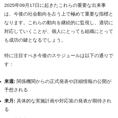
2025年09月17日に起きたこれらの重要な出来事
は、今後の社会動向を占う上で極めて重要な指標と
なります。これらの動向を継続的に監視し、適切に
対応していくことが、個人にとっても組織にとって
も成功の鍵となるでしょう。
特に注目すべき今後のスケジュールは以下の通りで
す：
来週:
関係機関からの正式発表や詳細情報の公開が
予想される
来月:
具体的な実施計画や対応策の発表が期待され
る