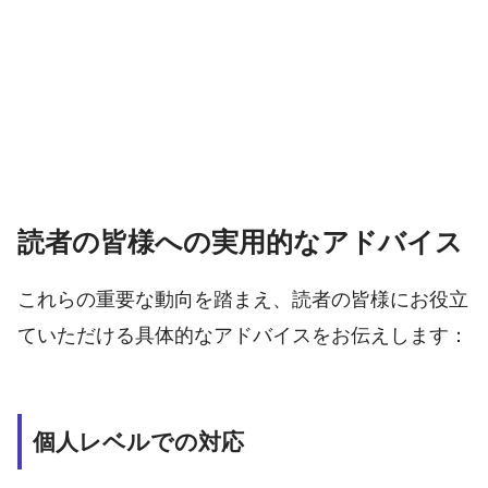
読者の皆様への実用的なアドバイス
これらの重要な動向を踏まえ、読者の皆様にお役立
ていただける具体的なアドバイスをお伝えします：
個人レベルでの対応