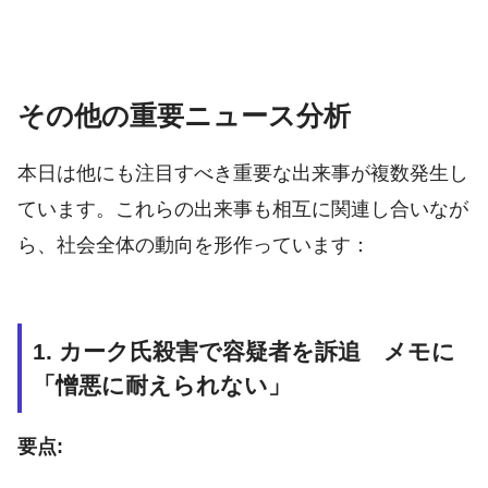
その他の重要ニュース分析
本日は他にも注目すべき重要な出来事が複数発生し
ています。これらの出来事も相互に関連し合いなが
ら、社会全体の動向を形作っています：
1. カーク氏殺害で容疑者を訴追 メモに
「憎悪に耐えられない」
要点: