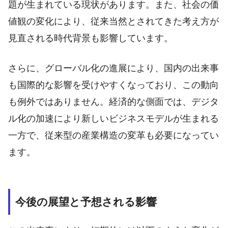
題が生まれている現状があります。また、社会の価
値観の変化により、従来当然とされてきた考え方が
見直される時代背景も影響しています。
さらに、グローバル化の進展により、国内の出来事
も国際的な影響を受けやすくなっており、この動向
も例外ではありません。経済的な側面では、デジタ
ル化の加速により新しいビジネスモデルが生まれる
一方で、従来型の産業構造の変革も必要になってい
ます。
今後の展望と予想される影響