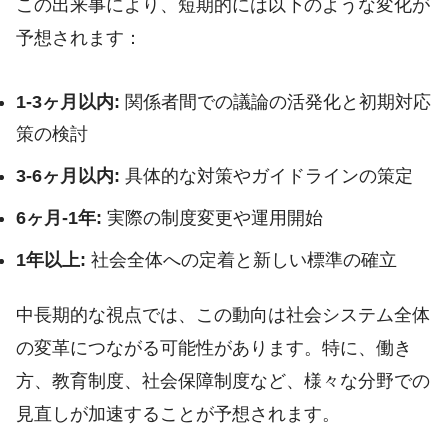
この出来事により、短期的には以下のような変化が
予想されます：
1-3ヶ月以内:
関係者間での議論の活発化と初期対応
策の検討
3-6ヶ月以内:
具体的な対策やガイドラインの策定
6ヶ月-1年:
実際の制度変更や運用開始
1年以上:
社会全体への定着と新しい標準の確立
中長期的な視点では、この動向は社会システム全体
の変革につながる可能性があります。特に、働き
方、教育制度、社会保障制度など、様々な分野での
見直しが加速することが予想されます。