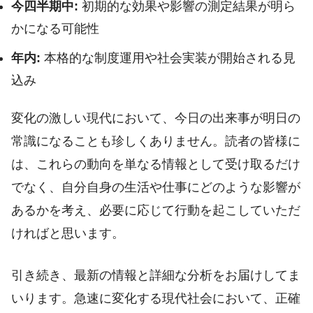
今四半期中:
初期的な効果や影響の測定結果が明ら
かになる可能性
年内:
本格的な制度運用や社会実装が開始される見
込み
変化の激しい現代において、今日の出来事が明日の
常識になることも珍しくありません。読者の皆様に
は、これらの動向を単なる情報として受け取るだけ
でなく、自分自身の生活や仕事にどのような影響が
あるかを考え、必要に応じて行動を起こしていただ
ければと思います。
引き続き、最新の情報と詳細な分析をお届けしてま
いります。急速に変化する現代社会において、正確