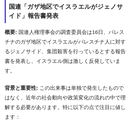
国連「ガザ地区でイスラエルがジェノサ
イド」報告書発表
概要:
国連人権理事会の調査委員会は16日、パレス
チナのガザ地区でイスラエルがパレスチナ人に対す
るジェノサイド、集団殺害を行っているとする報告
書を発表し、イスラエル側は激しく反発していま
す。
背景と重要性:
この出来事は単独で発生したもので
はなく、近年の社会動向や政策変化の流れの中で理
解する必要があります。特に以下の点で注目に値し
ます：