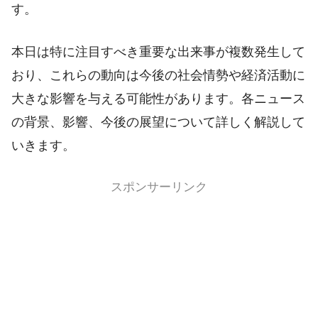
す。
本日は特に注目すべき重要な出来事が複数発生して
おり、これらの動向は今後の社会情勢や経済活動に
大きな影響を与える可能性があります。各ニュース
の背景、影響、今後の展望について詳しく解説して
いきます。
スポンサーリンク