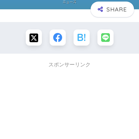
スポンサーリンク