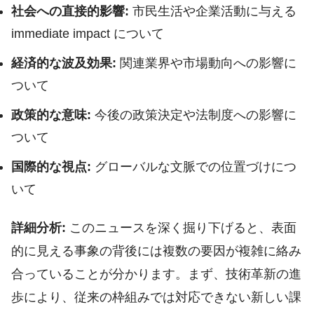
社会への直接的影響:
市民生活や企業活動に与える
immediate impact について
経済的な波及効果:
関連業界や市場動向への影響に
ついて
政策的な意味:
今後の政策決定や法制度への影響に
ついて
国際的な視点:
グローバルな文脈での位置づけにつ
いて
詳細分析:
このニュースを深く掘り下げると、表面
的に見える事象の背後には複数の要因が複雑に絡み
合っていることが分かります。まず、技術革新の進
歩により、従来の枠組みでは対応できない新しい課