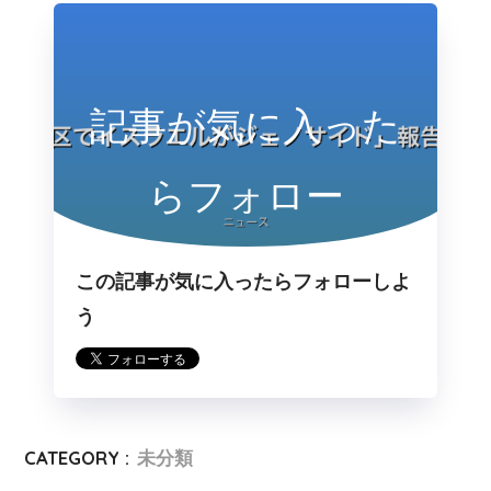
記事が気に入った
らフォロー
この記事が気に入ったらフォローしよ
う
CATEGORY :
未分類