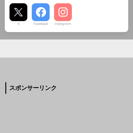
X
Facebook
Instagram
スポンサーリンク