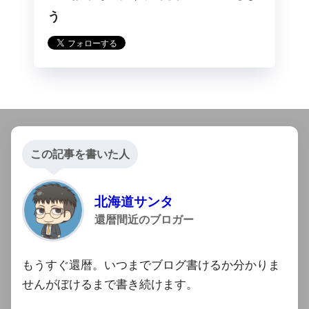
らフォロー
う
この記事を書いた人
北海道サンタ
還暦間近のブロガー
もうすぐ還暦。いつまでブログ書けるか分かりま
せんがぼけるまで書き続けます。