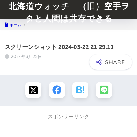
北海道ウォッチ （旧）空手ヲ
タと人間は共存できる
ホーム
スクリーンショット 2024-03-22 21.29.11
2024年3月22日
スポンサーリンク