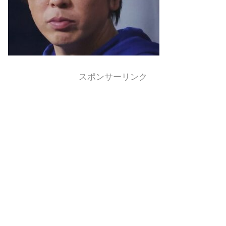
スポンサーリンク