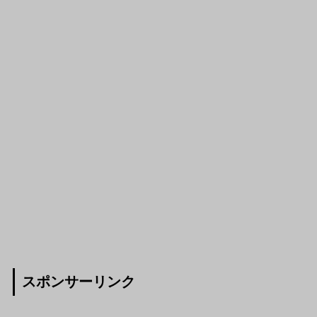
スポンサーリンク