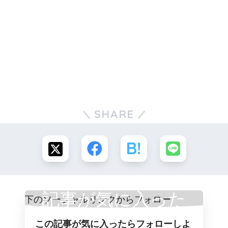
SHARE
記事が気に入った
この記事が気に入ったらフォローしよ