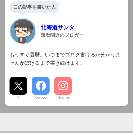
この記事を書いた人
北海道サンタ
還暦間近のブロガー
もうすぐ還暦。いつまでブログ書けるか分かりま
せんがぼけるまで書き続けます。
X
Facebook
Instagram