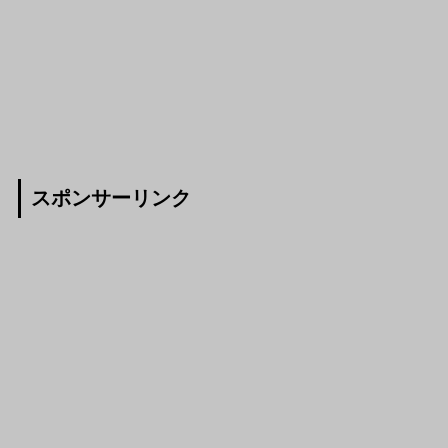
スポンサーリンク