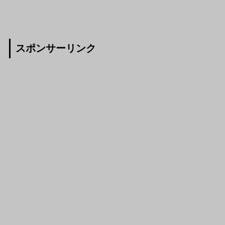
スポンサーリンク