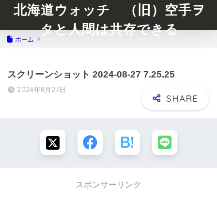
北海道ウォッチ （旧）空手ヲ
タと人間は共存できる
ホーム
スクリーンショット 2024-08-27 7.25.25
2024年8月27日
スポンサーリンク