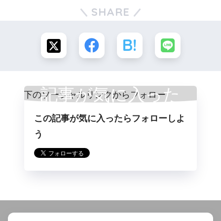
SHARE
記事が気に入った
この記事が気に入ったらフォローしよ
らフォロー
う