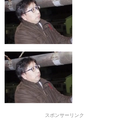
スポンサーリンク