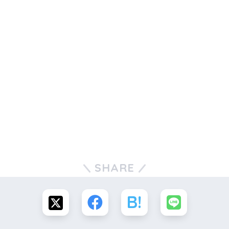
SHARE