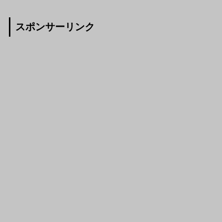
スポンサーリンク