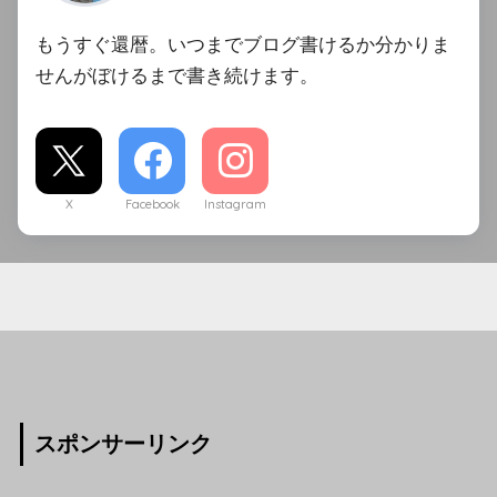
もうすぐ還暦。いつまでブログ書けるか分かりま
せんがぼけるまで書き続けます。
X
Facebook
Instagram
スポンサーリンク