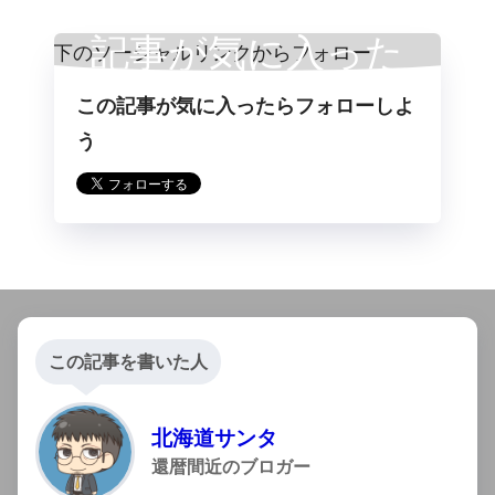
記事が気に入った
この記事が気に入ったらフォローしよ
らフォロー
う
この記事を書いた人
北海道サンタ
還暦間近のブロガー