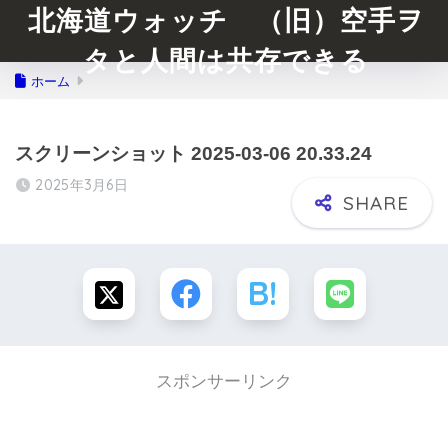
北海道ウォッチ （旧）空手ヲ
タと人間は共存できる
ホーム
スクリーンショット 2025-03-06 20.33.24
2025年3月6日
スポンサーリンク