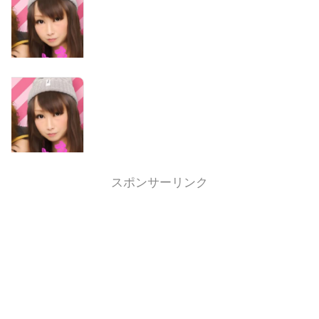
スポンサーリンク