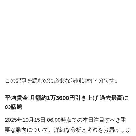
この記事を読むのに必要な時間は約 7 分です。
平均賃金 月額約1万3600円引き上げ 過去最高に
の話題
2025年10月15日 06:00時点での本日注目すべき重
要な動向について、詳細な分析と考察をお届けしま