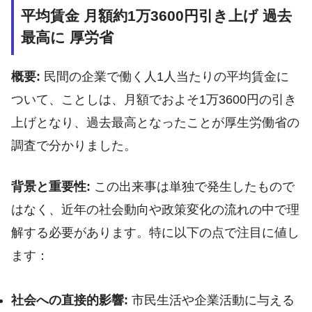
平均賃金 月額約1万3600円引き上げ 過去
最高に 厚労省
概要:
民間の企業で働く人1人当たりの平均賃金に
ついて、ことしは、月額でおよそ1万3600円の引き
上げとなり、過去最高となったことが厚生労働省の
調査で分かりました。
背景と重要性:
この出来事は単独で発生したもので
はなく、近年の社会動向や政策変化の流れの中で理
解する必要があります。特に以下の点で注目に値し
ます：
社会への直接的影響:
市民生活や企業活動に与える