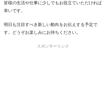
皆様の生活や仕事に少しでもお役立ていただければ
幸いです。
明日も注目すべき新しい動向をお伝えする予定で
す。どうぞお楽しみにお待ちください。
スポンサーリンク