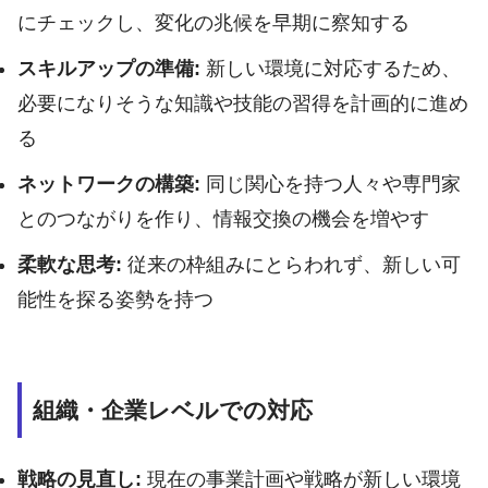
にチェックし、変化の兆候を早期に察知する
スキルアップの準備:
新しい環境に対応するため、
必要になりそうな知識や技能の習得を計画的に進め
る
ネットワークの構築:
同じ関心を持つ人々や専門家
とのつながりを作り、情報交換の機会を増やす
柔軟な思考:
従来の枠組みにとらわれず、新しい可
能性を探る姿勢を持つ
組織・企業レベルでの対応
戦略の見直し:
現在の事業計画や戦略が新しい環境