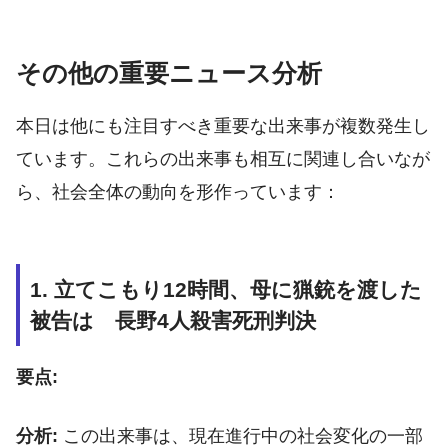
その他の重要ニュース分析
本日は他にも注目すべき重要な出来事が複数発生し
ています。これらの出来事も相互に関連し合いなが
ら、社会全体の動向を形作っています：
1. 立てこもり12時間、母に猟銃を渡した
被告は 長野4人殺害死刑判決
要点:
分析:
この出来事は、現在進行中の社会変化の一部