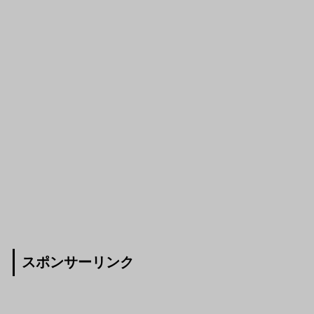
スポンサーリンク