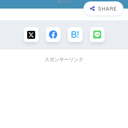
スポンサーリンク