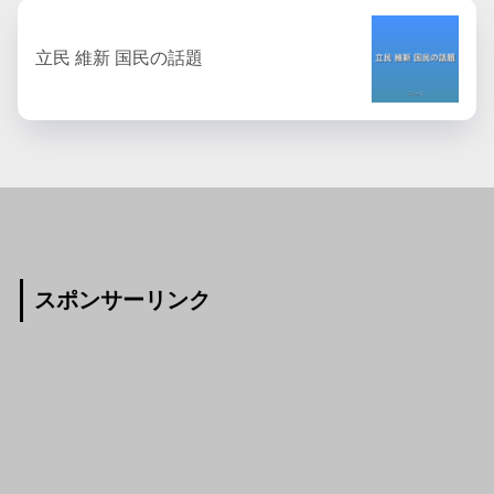
立民 維新 国民の話題
スポンサーリンク