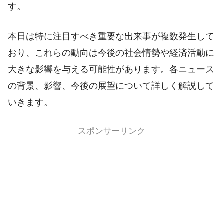
す。
本日は特に注目すべき重要な出来事が複数発生して
おり、これらの動向は今後の社会情勢や経済活動に
大きな影響を与える可能性があります。各ニュース
の背景、影響、今後の展望について詳しく解説して
いきます。
スポンサーリンク