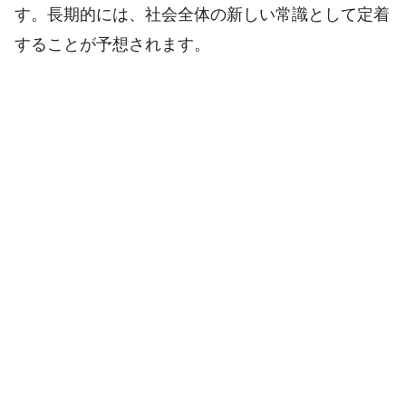
す。長期的には、社会全体の新しい常識として定着
することが予想されます。