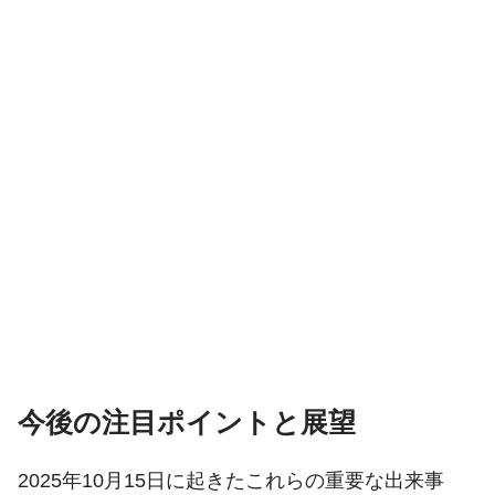
今後の注目ポイントと展望
2025年10月15日に起きたこれらの重要な出来事