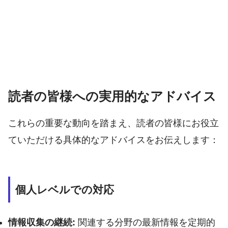
読者の皆様への実用的なアドバイス
これらの重要な動向を踏まえ、読者の皆様にお役立
ていただける具体的なアドバイスをお伝えします：
個人レベルでの対応
情報収集の継続:
関連する分野の最新情報を定期的