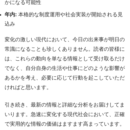
かになる可能性
年内:
本格的な制度運用や社会実装が開始される見
込み
変化の激しい現代において、今日の出来事が明日の
常識になることも珍しくありません。読者の皆様に
は、これらの動向を単なる情報として受け取るだけ
でなく、自分自身の生活や仕事にどのような影響が
あるかを考え、必要に応じて行動を起こしていただ
ければと思います。
引き続き、最新の情報と詳細な分析をお届けしてま
いります。急速に変化する現代社会において、正確
で実用的な情報の価値はますます高まっています。