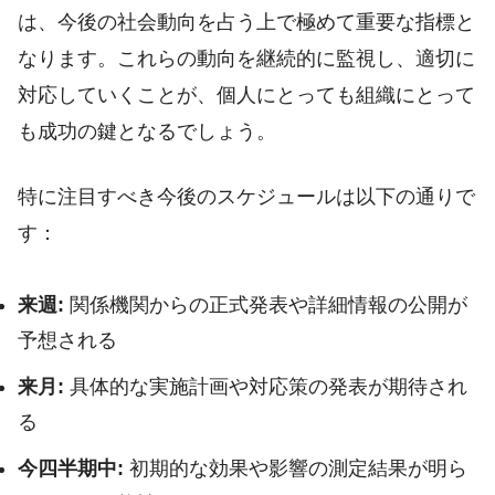
は、今後の社会動向を占う上で極めて重要な指標と
なります。これらの動向を継続的に監視し、適切に
対応していくことが、個人にとっても組織にとって
も成功の鍵となるでしょう。
特に注目すべき今後のスケジュールは以下の通りで
す：
来週:
関係機関からの正式発表や詳細情報の公開が
予想される
来月:
具体的な実施計画や対応策の発表が期待され
る
今四半期中:
初期的な効果や影響の測定結果が明ら