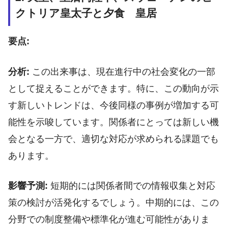
クトリア皇太子と夕食 皇居
要点:
分析:
この出来事は、現在進行中の社会変化の一部
として捉えることができます。特に、この動向が示
す新しいトレンドは、今後同様の事例が増加する可
能性を示唆しています。関係者にとっては新しい機
会となる一方で、適切な対応が求められる課題でも
あります。
影響予測:
短期的には関係者間での情報収集と対応
策の検討が活発化するでしょう。中期的には、この
分野での制度整備や標準化が進む可能性がありま