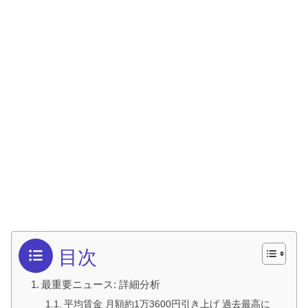
目次
最重要ニュース: 詳細分析
平均賃金 月額約1万3600円引き上げ 過去最高に