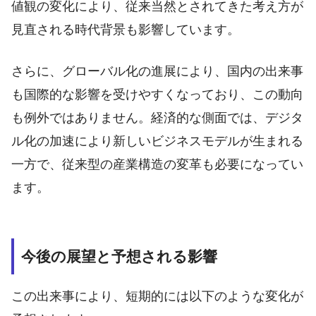
値観の変化により、従来当然とされてきた考え方が
見直される時代背景も影響しています。
さらに、グローバル化の進展により、国内の出来事
も国際的な影響を受けやすくなっており、この動向
も例外ではありません。経済的な側面では、デジタ
ル化の加速により新しいビジネスモデルが生まれる
一方で、従来型の産業構造の変革も必要になってい
ます。
今後の展望と予想される影響
この出来事により、短期的には以下のような変化が