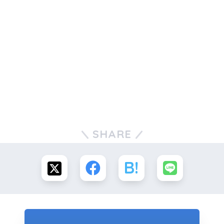
SHARE