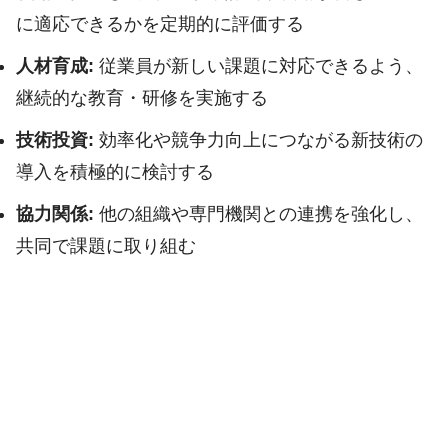
に適応できるかを定期的に評価する
人材育成:
従業員が新しい課題に対応できるよう、
継続的な教育・研修を実施する
技術投資:
効率化や競争力向上につながる新技術の
導入を積極的に検討する
協力関係:
他の組織や専門機関との連携を強化し、
共同で課題に取り組む