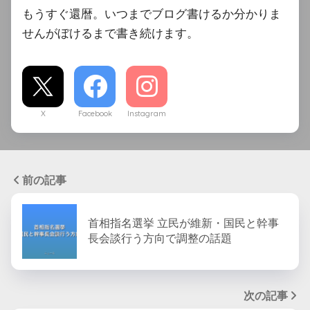
もうすぐ還暦。いつまでブログ書けるか分かりま
せんがぼけるまで書き続けます。
X
Facebook
Instagram
前の記事
首相指名選挙 立民が維新・国民と幹事
長会談行う方向で調整の話題
次の記事