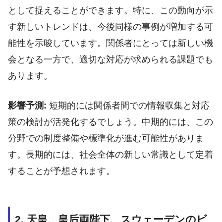
として捉えることができます。特に、この動向が示
す新しいトレンドは、今後同様の事例が増加する可
能性を示唆しています。関係者にとっては新しい機
会となる一方で、適切な対応が求められる課題でも
あります。
影響予測:
短期的には関係者間での情報収集と対応
策の検討が活発化するでしょう。中期的には、この
分野での制度整備や標準化が進む可能性がありま
す。長期的には、社会全体の新しい常識として定着
することが予想されます。
2. 天皇、皇后両陛下、スウェーデンのビ