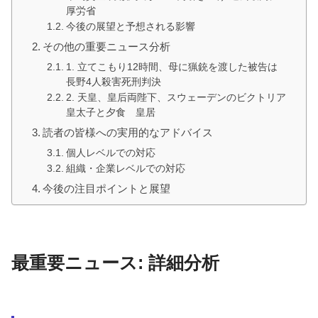
厚労省
今後の展望と予想される影響
その他の重要ニュース分析
1. 立てこもり12時間、母に猟銃を渡した被告は
長野4人殺害死刑判決
2. 天皇、皇后両陛下、スウェーデンのビクトリア
皇太子と夕食 皇居
読者の皆様への実用的なアドバイス
個人レベルでの対応
組織・企業レベルでの対応
今後の注目ポイントと展望
最重要ニュース: 詳細分析