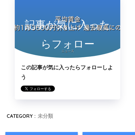
記事が気に入った
らフォロー
この記事が気に入ったらフォローしよ
う
CATEGORY :
未分類