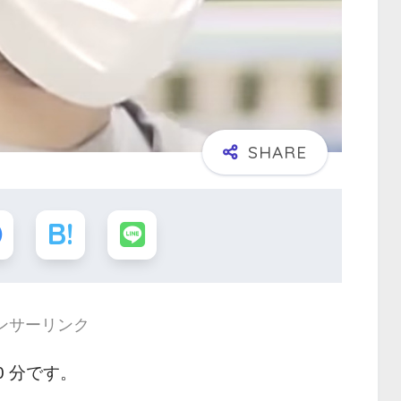
ンサーリンク
0 分です。