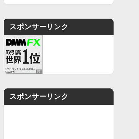
スポンサーリンク
スポンサーリンク