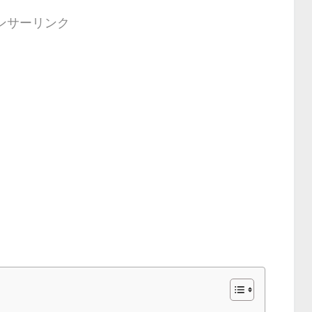
ンサーリンク