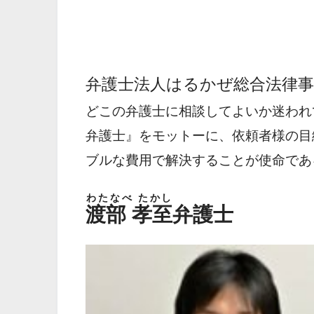
弁護士法人はるかぜ総合法律事
どこの弁護士に相談してよいか迷われ
弁護士』をモットーに、依頼者様の目
ブルな費用で解決することが使命であ
わたなべ たかし
渡部 孝至
弁護士