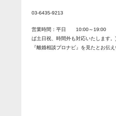
03-6435-9213
営業時間：平日 10:00～19:0
ば土日祝、時間外も対応いたします。
『
離婚相談プロナビ
』を見たとお伝え