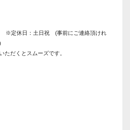
0 ※定休日：土日祝 (事前にご連絡頂けれ
)
いただくとスムーズです。