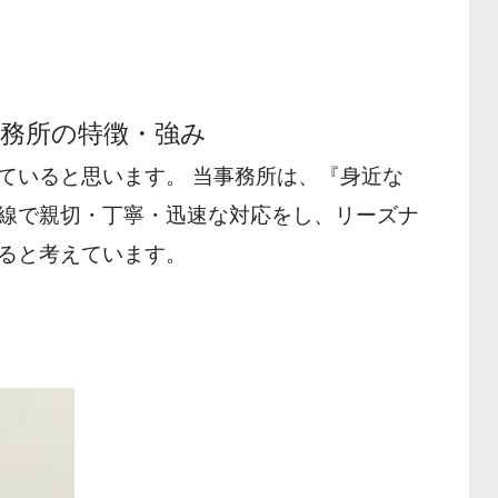
務所の特徴・強み
ていると思います。 当事務所は、『身近な
線で親切・丁寧・迅速な対応をし、リーズナ
ると考えています。