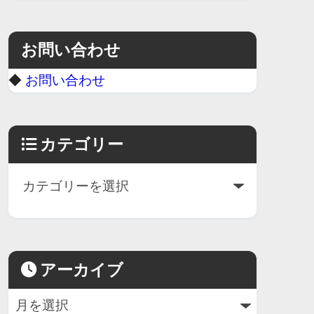
お問い合わせ
◆
お問い合わせ
カテゴリー
アーカイブ