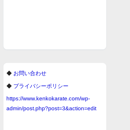
◆
お問い合わせ
◆
プライバシーポリシー
https://www.kenkokarate.com/wp-
admin/post.php?post=3&action=edit