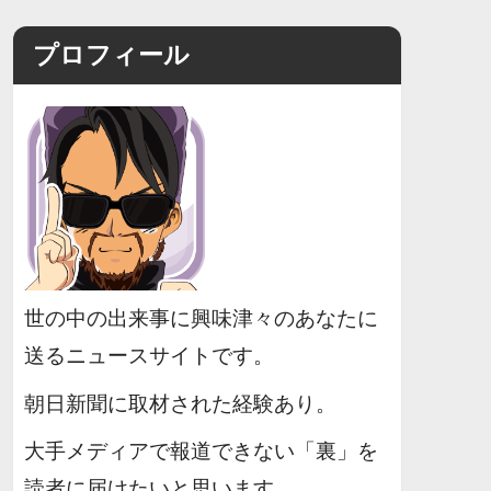
プロフィール
世の中の出来事に興味津々のあなたに
送るニュースサイトです。
朝日新聞に取材された経験あり。
大手メディアで報道できない「裏」を
読者に届けたいと思います。