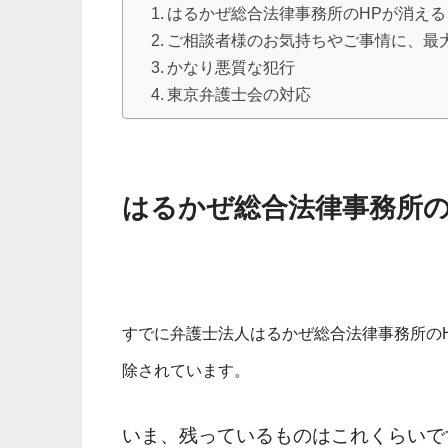
はるかぜ総合法律事務所のHPが消える
ご相談者様のお気持ちやご事情に、最
かなり悪質な犯行
東京弁護士会の対応
はるかぜ総合法律事務所の
すでに
弁護士法人はるかぜ総合法律事務所の
除されています。
いま、残っているものはこれくらいで