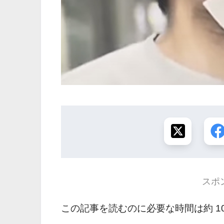
スポ
この記事を読むのに必要な時間は約 1