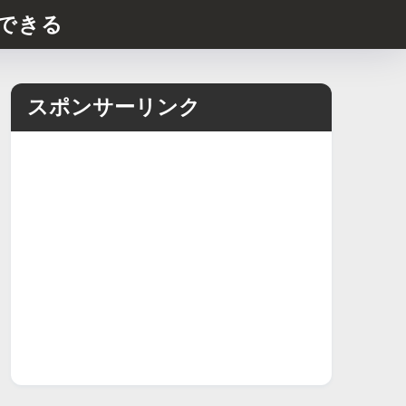
できる
スポンサーリンク