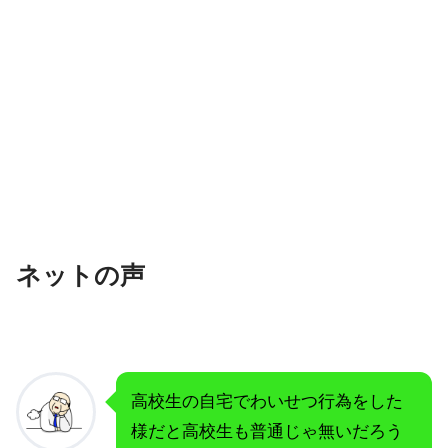
ネットの声
高校生の自宅でわいせつ行為をした
様だと高校生も普通じゃ無いだろう