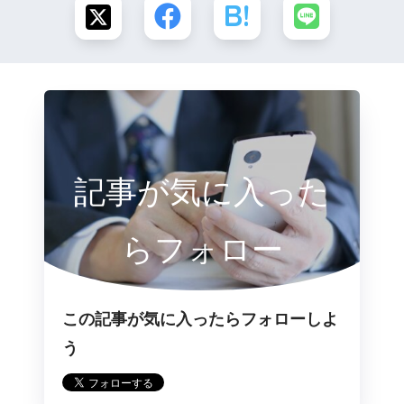
記事が気に入った
らフォロー
この記事が気に入ったらフォローしよ
う