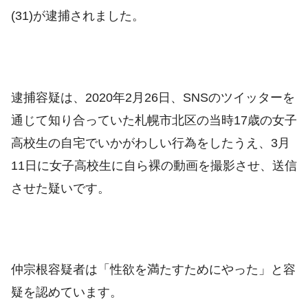
(31)が逮捕されました。
逮捕容疑は、2020年2月26日、SNSのツイッターを
通じて知り合っていた札幌市北区の当時17歳の女子
高校生の自宅でいかがわしい行為をしたうえ、3月
11日に女子高校生に自ら裸の動画を撮影させ、送信
させた疑いです。
仲宗根容疑者は「性欲を満たすためにやった」と容
疑を認めています。