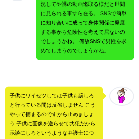
況してや裸の動画迄取る様だと世間
に見られる事すら在る。 SNSで簡単
に知り合いに成って身体関係に発展
する事から危険性を考えて居ないの
でしょうかね。 何故SNSで男性を求
めてしまうのでしょうかね。
子供にワイセツしては子供も罰しろ
と行っている間は反省しません こう
やって捕まるのですから止めましょ
う 子供に画像を送らせて共犯だから
示談にしろというような弁護士につ