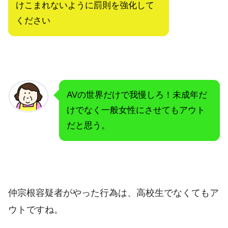
けこまれないように罰則を強化して
ください
AVの世界だけで我慢しろ！未成年だ
けでなく一般女性にさせてもアウト
だと思う。
仲宗根容疑者がやった行為は、高校生でなくてもア
ウトですね。