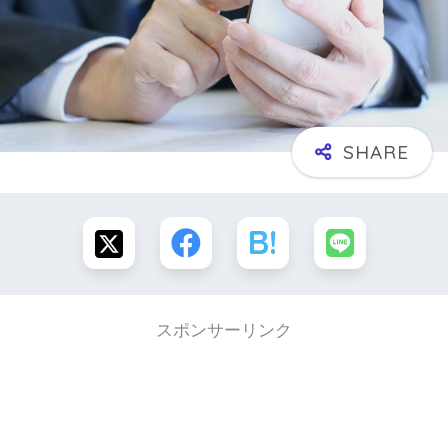
スポンサーリンク