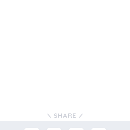
SHARE