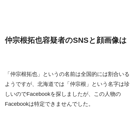
仲宗根拓也容疑者のSNSと顔画像は
「仲宗根拓也」というの名前は全国的には割合いる
ようですが、北海道では「仲宗根」という名字は珍
しいのでFacebookを探しましたが、この人物の
Facebookは特定できませんでした。