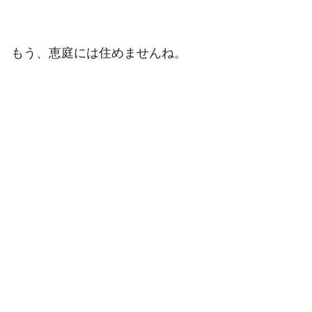
もう、恵庭には住めませんね。