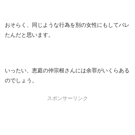
おそらく、同じような行為を別の女性にもしてバレ
たんだと思います。
いったい、恵庭の仲宗根さんには余罪がいくらある
のでしょう。
スポンサーリンク