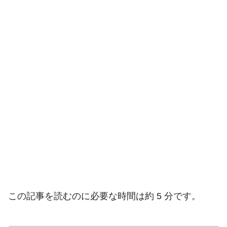
この記事を読むのに必要な時間は約 5 分です。