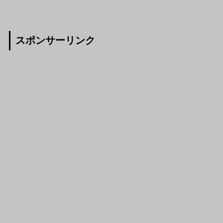
スポンサーリンク