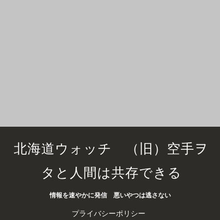
北海道ウォッチ （旧）空手ヲ
タと人間は共存できる
情報を速やかに発信 悪いやつは逃さない
プライバシーポリシー