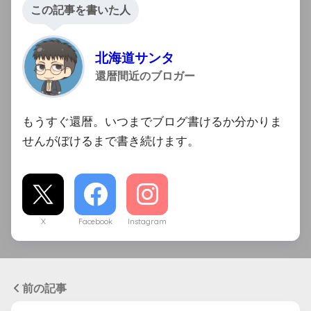
この記事を書いた人
北海道サンタ
還暦間近のブロガー
もうすぐ還暦。いつまでブログ書けるか分かりま
せんがぼけるまで書き続けます。
X
Facebook
Instagram
前の記事