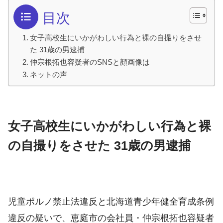
目次
女子高校生にいかがわしい行為と裸の自撮りをさせ
た 31歳の男逮捕
仲宗根拓也容疑者のSNSと顔画像は
ネットの声
女子高校生にいかがわしい行為と裸
の自撮りをさせた 31歳の男逮捕
児童ポルノ禁止法違反と北海道青少年健全育成条例
違反の疑いで、恵庭市の会社員・仲宗根拓也容疑者