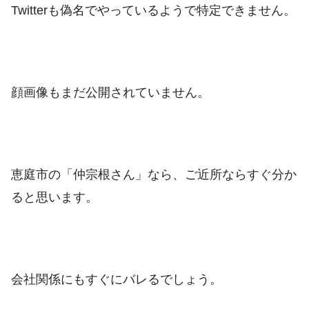
Twitterも偽名でやっているようで特定できません。
顔画像もまだ公開されていません。
恵庭市の「仲宗根さん」なら、ご近所ならすぐ分か
ると思います。
会社関係にもすぐにバレるでしょう。