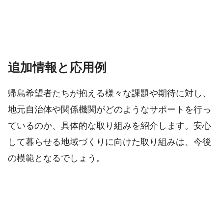
追加情報と応用例
帰島希望者たちが抱える様々な課題や期待に対し、
地元自治体や関係機関がどのようなサポートを行っ
ているのか、具体的な取り組みを紹介します。安心
して暮らせる地域づくりに向けた取り組みは、今後
の模範となるでしょう。