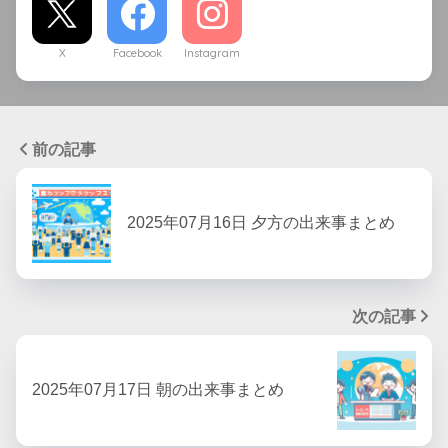
X
Facebook
Instagram
前の記事
2025年07月16日 夕方の出来事まとめ
次の記事
2025年07月17日 朝の出来事まとめ