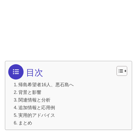
目次
帰島希望者16人、悪石島へ
背景と影響
関連情報と分析
追加情報と応用例
実用的アドバイス
まとめ