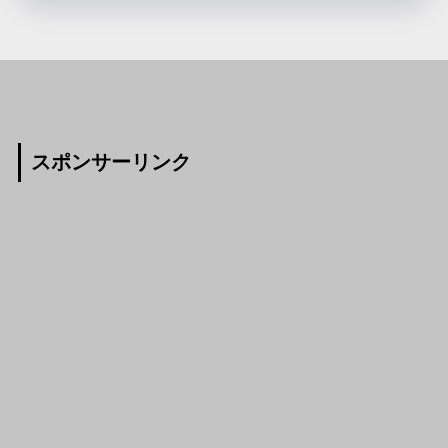
スポンサーリンク