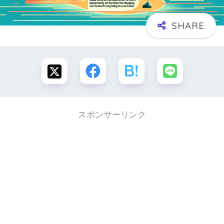
スポンサーリンク