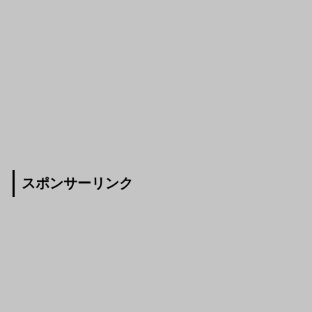
スポンサーリンク