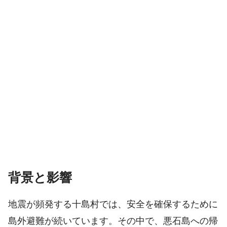
背景と影響
地震が頻発する十島村では、安全を確保するために
島外避難が続いています。その中で、悪石島への帰