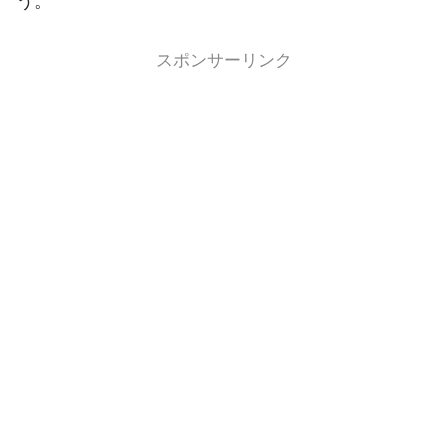
う。
スポンサーリンク