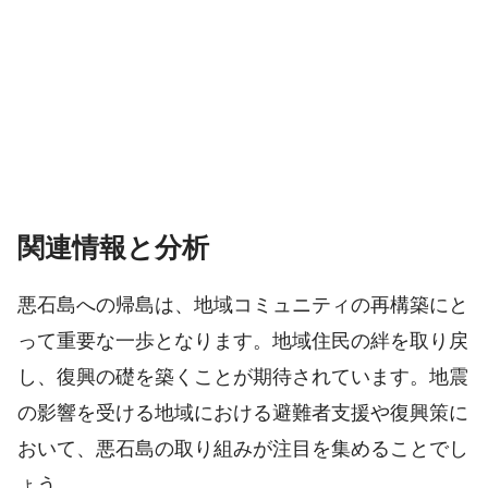
関連情報と分析
悪石島への帰島は、地域コミュニティの再構築にと
って重要な一歩となります。地域住民の絆を取り戻
し、復興の礎を築くことが期待されています。地震
の影響を受ける地域における避難者支援や復興策に
おいて、悪石島の取り組みが注目を集めることでし
ょう。