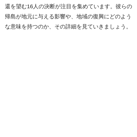
還を望む16人の決断が注目を集めています。彼らの
帰島が地元に与える影響や、地域の復興にどのよう
な意味を持つのか、その詳細を見ていきましょう。