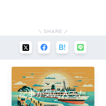
SHARE
記事が気に入った