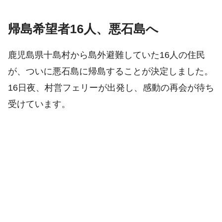
帰島希望者16人、悪石島へ
鹿児島県十島村から島外避難していた16人の住民
が、ついに悪石島に帰島することが決定しました。
16日夜、村営フェリーが出発し、感動の再会が待ち
受けています。