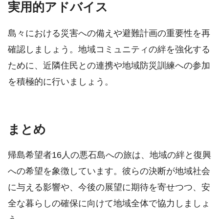
実用的アドバイス
島々における災害への備えや避難計画の重要性を再
確認しましょう。地域コミュニティの絆を強化する
ために、近隣住民との連携や地域防災訓練への参加
を積極的に行いましょう。
まとめ
帰島希望者16人の悪石島への旅は、地域の絆と復興
への希望を象徴しています。彼らの決断が地域社会
に与える影響や、今後の展望に期待を寄せつつ、安
全な暮らしの確保に向けて地域全体で協力しましょ