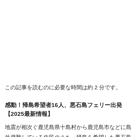
この記事を読むのに必要な時間は約 2 分です。
感動！帰島希望者16人、悪石島フェリー出発
【2025最新情報】
地震が相次ぐ鹿児島県十島村から鹿児島市などに島