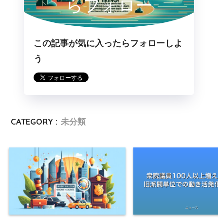
らフォロー
この記事が気に入ったらフォローしよ
う
CATEGORY :
未分類