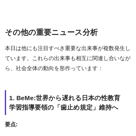
その他の重要ニュース分析
本日は他にも注目すべき重要な出来事が複数発生し
ています。これらの出来事も相互に関連し合いなが
ら、社会全体の動向を形作っています：
1. BeMe:世界から遅れる日本の性教育
学習指導要領の「歯止め規定」維持へ
要点: