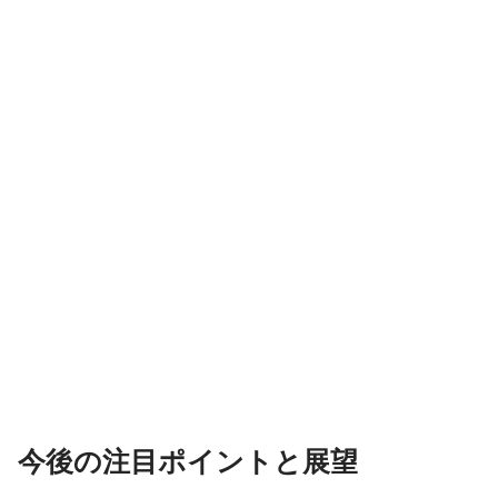
今後の注目ポイントと展望