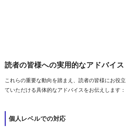
読者の皆様への実用的なアドバイス
これらの重要な動向を踏まえ、読者の皆様にお役立
ていただける具体的なアドバイスをお伝えします：
個人レベルでの対応