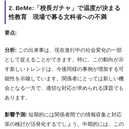
2. BeMe:「校長ガチャ」で温度が決まる
性教育 現場で募る文科省への不満
要点:
分析:
この出来事は、現在進行中の社会変化の一部
として捉えることができます。特に、この動向が示
す新しいトレンドは、今後同様の事例が増加する可
能性を示唆しています。関係者にとっては新しい機
会となる一方で、適切な対応が求められる課題でも
あります。
影響予測:
短期的には関係者間での情報収集と対応
策の検討が活発化するでしょう。中期的には、この