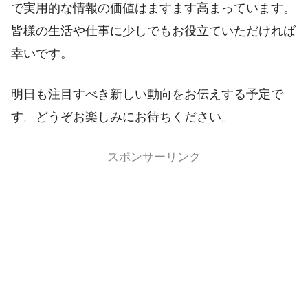
で実用的な情報の価値はますます高まっています。
皆様の生活や仕事に少しでもお役立ていただければ
幸いです。
明日も注目すべき新しい動向をお伝えする予定で
す。どうぞお楽しみにお待ちください。
スポンサーリンク