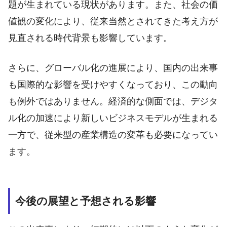
題が生まれている現状があります。また、社会の価
値観の変化により、従来当然とされてきた考え方が
見直される時代背景も影響しています。
さらに、グローバル化の進展により、国内の出来事
も国際的な影響を受けやすくなっており、この動向
も例外ではありません。経済的な側面では、デジタ
ル化の加速により新しいビジネスモデルが生まれる
一方で、従来型の産業構造の変革も必要になってい
ます。
今後の展望と予想される影響