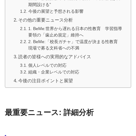
期間設ける”
今後の展望と予想される影響
その他の重要ニュース分析
1. BeMe:世界から遅れる日本の性教育 学習指導
要領の「歯止め規定」維持へ
2. BeMe:「校長ガチャ」で温度が決まる性教育
現場で募る文科省への不満
読者の皆様への実用的なアドバイス
個人レベルでの対応
組織・企業レベルでの対応
今後の注目ポイントと展望
最重要ニュース: 詳細分析