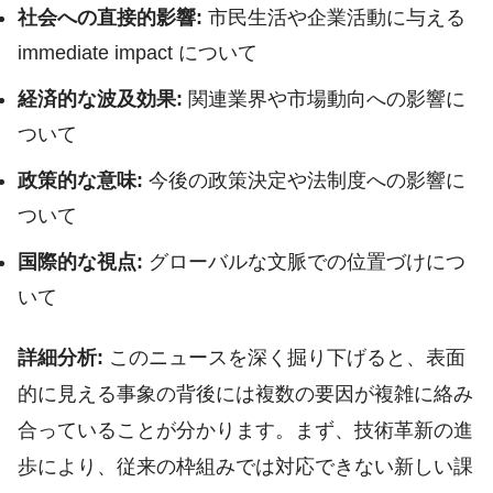
社会への直接的影響:
市民生活や企業活動に与える
immediate impact について
経済的な波及効果:
関連業界や市場動向への影響に
ついて
政策的な意味:
今後の政策決定や法制度への影響に
ついて
国際的な視点:
グローバルな文脈での位置づけにつ
いて
詳細分析:
このニュースを深く掘り下げると、表面
的に見える事象の背後には複数の要因が複雑に絡み
合っていることが分かります。まず、技術革新の進
歩により、従来の枠組みでは対応できない新しい課