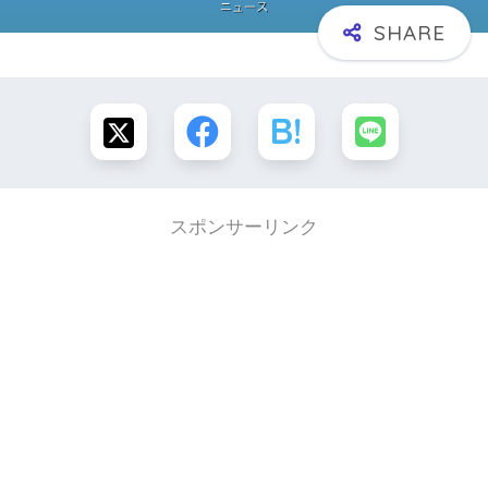
スポンサーリンク