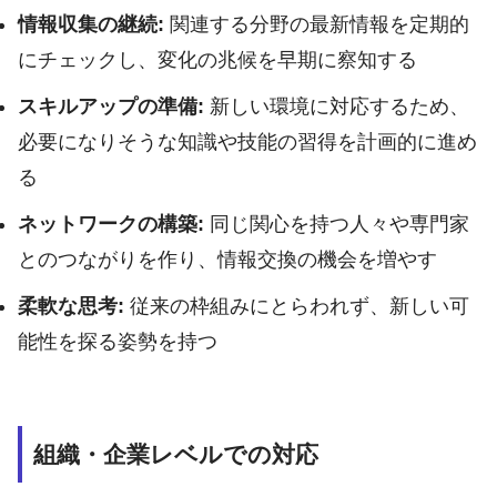
情報収集の継続:
関連する分野の最新情報を定期的
にチェックし、変化の兆候を早期に察知する
スキルアップの準備:
新しい環境に対応するため、
必要になりそうな知識や技能の習得を計画的に進め
る
ネットワークの構築:
同じ関心を持つ人々や専門家
とのつながりを作り、情報交換の機会を増やす
柔軟な思考:
従来の枠組みにとらわれず、新しい可
能性を探る姿勢を持つ
組織・企業レベルでの対応