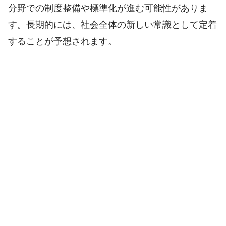
分野での制度整備や標準化が進む可能性がありま
す。長期的には、社会全体の新しい常識として定着
することが予想されます。