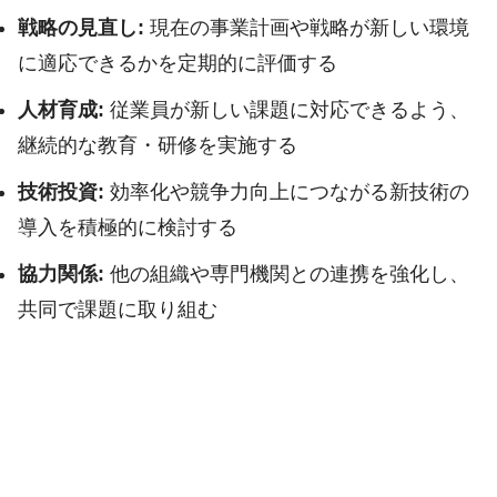
戦略の見直し:
現在の事業計画や戦略が新しい環境
に適応できるかを定期的に評価する
人材育成:
従業員が新しい課題に対応できるよう、
継続的な教育・研修を実施する
技術投資:
効率化や競争力向上につながる新技術の
導入を積極的に検討する
協力関係:
他の組織や専門機関との連携を強化し、
共同で課題に取り組む