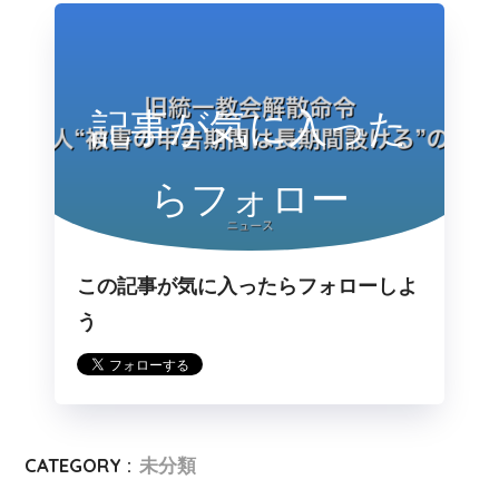
記事が気に入った
らフォロー
この記事が気に入ったらフォローしよ
う
CATEGORY :
未分類