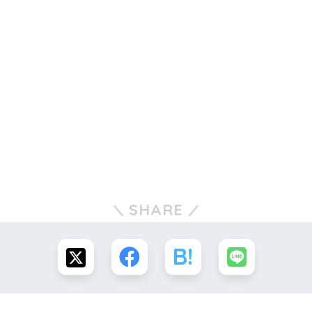
SHARE