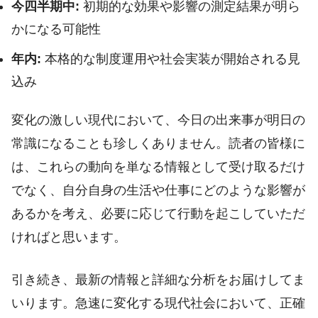
今四半期中:
初期的な効果や影響の測定結果が明ら
かになる可能性
年内:
本格的な制度運用や社会実装が開始される見
込み
変化の激しい現代において、今日の出来事が明日の
常識になることも珍しくありません。読者の皆様に
は、これらの動向を単なる情報として受け取るだけ
でなく、自分自身の生活や仕事にどのような影響が
あるかを考え、必要に応じて行動を起こしていただ
ければと思います。
引き続き、最新の情報と詳細な分析をお届けしてま
いります。急速に変化する現代社会において、正確