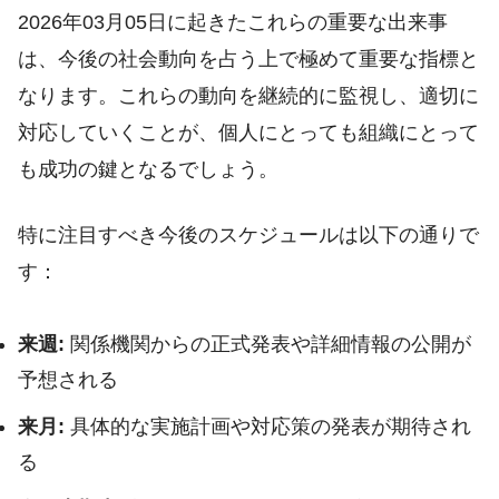
2026年03月05日に起きたこれらの重要な出来事
は、今後の社会動向を占う上で極めて重要な指標と
なります。これらの動向を継続的に監視し、適切に
対応していくことが、個人にとっても組織にとって
も成功の鍵となるでしょう。
特に注目すべき今後のスケジュールは以下の通りで
す：
来週:
関係機関からの正式発表や詳細情報の公開が
予想される
来月:
具体的な実施計画や対応策の発表が期待され
る