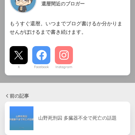
還暦間近のブロガー
もうすぐ還暦。いつまでブログ書けるか分かりま
せんがぼけるまで書き続けます。
X
Facebook
Instagram
前の記事
山野死刑囚 多臓器不全で死亡の話題