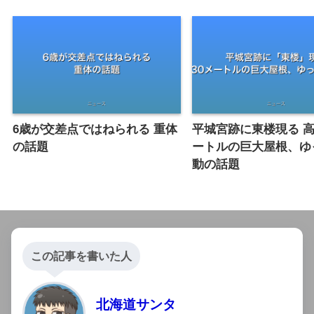
6歳が交差点ではねられる 重体
平城宮跡に東楼現る 高
の話題
ートルの巨大屋根、ゆ
動の話題
この記事を書いた人
北海道サンタ