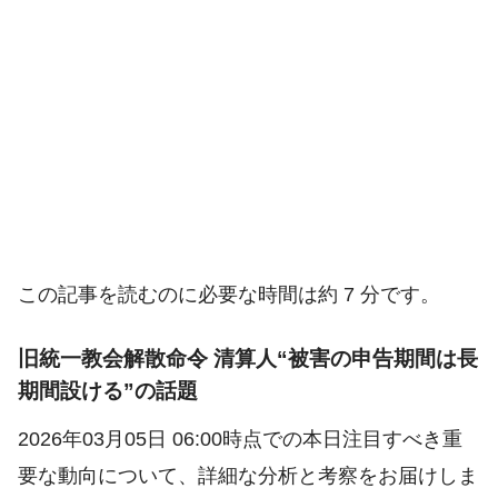
この記事を読むのに必要な時間は約 7 分です。
旧統一教会解散命令 清算人“被害の申告期間は長
期間設ける”の話題
2026年03月05日 06:00時点での本日注目すべき重
要な動向について、詳細な分析と考察をお届けしま