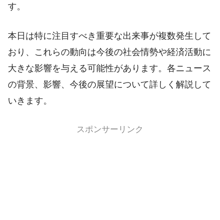
す。
本日は特に注目すべき重要な出来事が複数発生して
おり、これらの動向は今後の社会情勢や経済活動に
大きな影響を与える可能性があります。各ニュース
の背景、影響、今後の展望について詳しく解説して
いきます。
スポンサーリンク