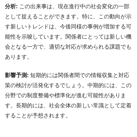
分析:
この出来事は、現在進行中の社会変化の一部
として捉えることができます。特に、この動向が示
す新しいトレンドは、今後同様の事例が増加する可
能性を示唆しています。関係者にとっては新しい機
会となる一方で、適切な対応が求められる課題でも
あります。
影響予測:
短期的には関係者間での情報収集と対応
策の検討が活発化するでしょう。中期的には、この
分野での制度整備や標準化が進む可能性がありま
す。長期的には、社会全体の新しい常識として定着
することが予想されます。