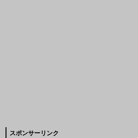
スポンサーリンク