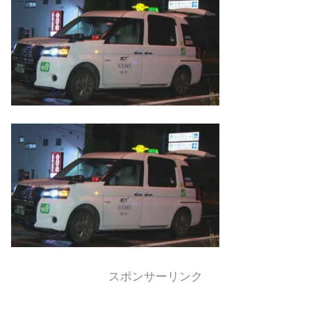
スポンサーリンク