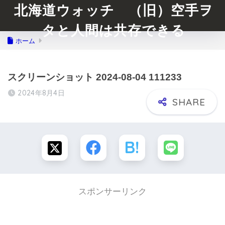
北海道ウォッチ （旧）空手ヲ
タと人間は共存できる
ホーム
スクリーンショット 2024-08-04 111233
2024年8月4日
スポンサーリンク