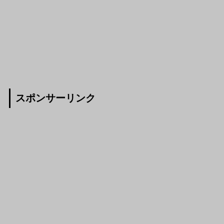
スポンサーリンク