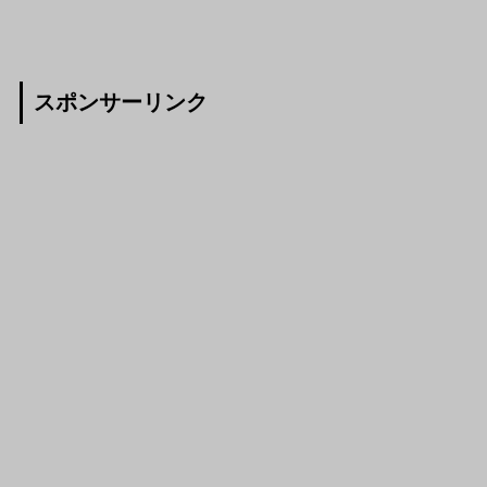
スポンサーリンク