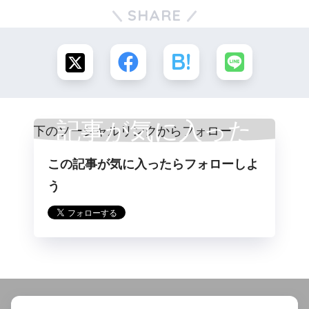
SHARE
記事が気に入った
この記事が気に入ったらフォローしよ
らフォロー
う