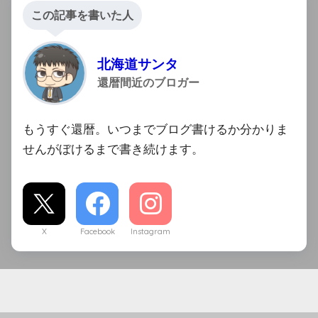
この記事を書いた人
北海道サンタ
還暦間近のブロガー
もうすぐ還暦。いつまでブログ書けるか分かりま
せんがぼけるまで書き続けます。
X
Facebook
Instagram