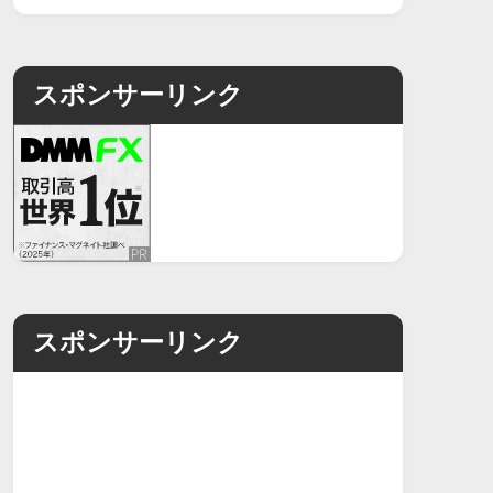
スポンサーリンク
スポンサーリンク