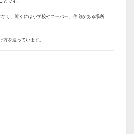
ことです。
はなく、近くには小学校やスーパー、住宅がある場所
行方を追っています。