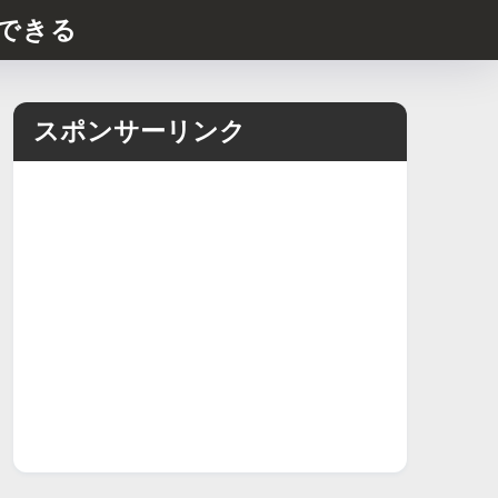
できる
スポンサーリンク