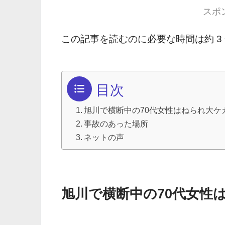
スポ
この記事を読むのに必要な時間は約 3
目次
旭川で横断中の70代女性はねられ大ケ
事故のあった場所
ネットの声
旭川で横断中の70代女性