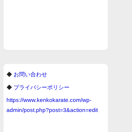
◆
お問い合わせ
◆
プライバシーポリシー
https://www.kenkokarate.com/wp-
admin/post.php?post=3&action=edit