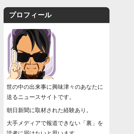
プロフィール
世の中の出来事に興味津々のあなたに
送るニュースサイトです。
朝日新聞に取材された経験あり。
大手メディアで報道できない「裏」を
読者に届けたいと思います。