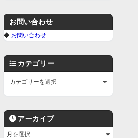
お問い合わせ
◆
お問い合わせ
カテゴリー
アーカイブ