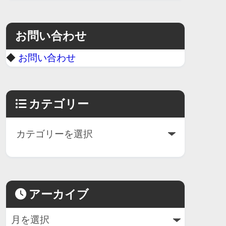
お問い合わせ
◆
お問い合わせ
カテゴリー
アーカイブ