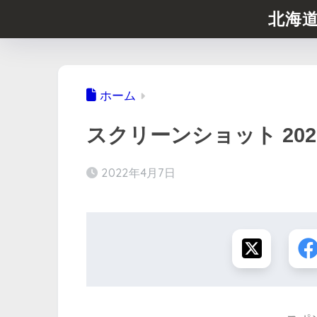
北海
ホーム
スクリーンショット 2022-04
2022年4月7日