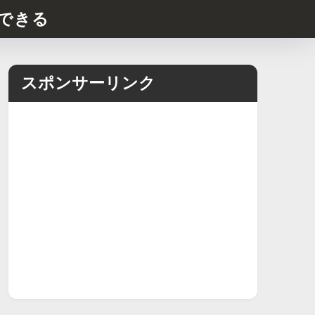
できる
スポンサーリンク