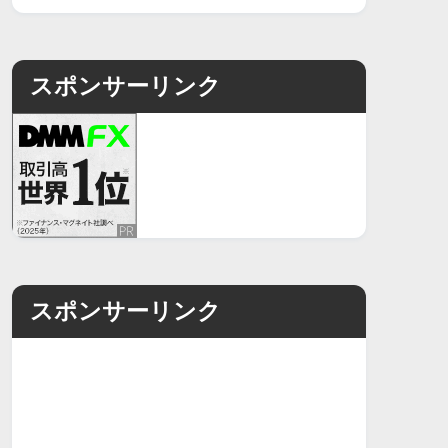
スポンサーリンク
スポンサーリンク