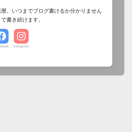
還暦。いつまでブログ書けるか分かりません
まで書き続けます。
ebook
Instagram