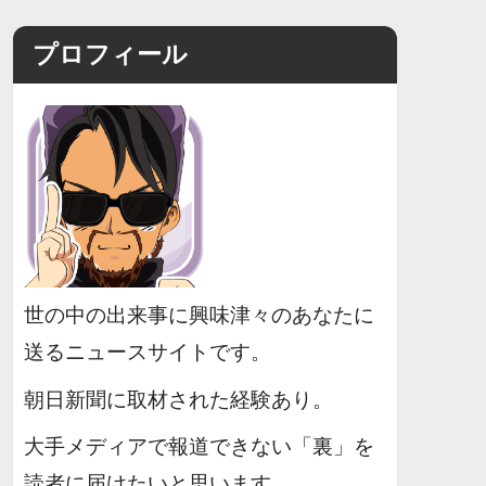
プロフィール
世の中の出来事に興味津々のあなたに
送るニュースサイトです。
朝日新聞に取材された経験あり。
大手メディアで報道できない「裏」を
読者に届けたいと思います。