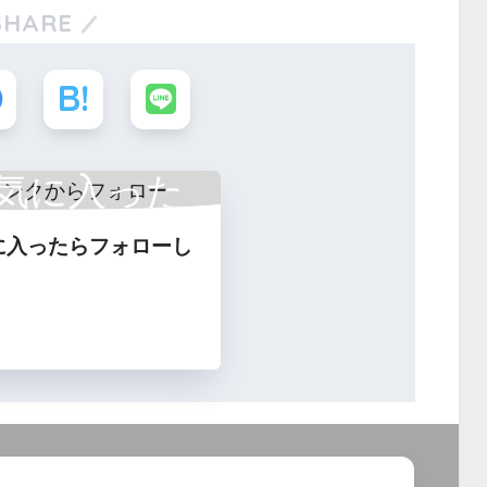
SHARE
気に入った
に入ったらフォローし
フォロー