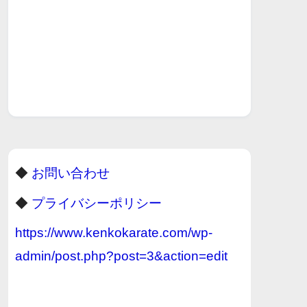
◆
お問い合わせ
◆
プライバシーポリシー
https://www.kenkokarate.com/wp-
admin/post.php?post=3&action=edit