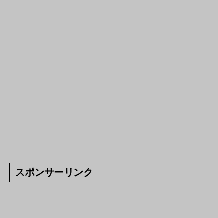
スポンサーリンク