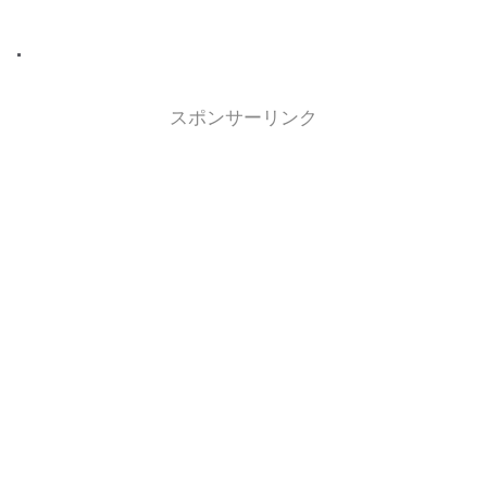
スポンサーリンク