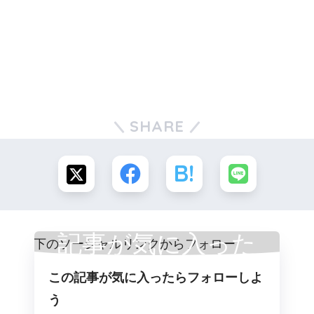
SHARE
記事が気に入った
この記事が気に入ったらフォローしよ
らフォロー
う