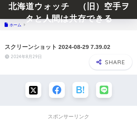
北海道ウォッチ （旧）空手ヲ
タと人間は共存できる
ホーム
スクリーンショット 2024-08-29 7.39.02
2024年8月29日
スポンサーリンク