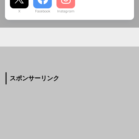
X
Facebook
Instagram
スポンサーリンク