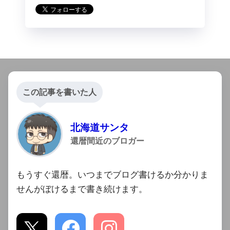
この記事を書いた人
北海道サンタ
還暦間近のブロガー
もうすぐ還暦。いつまでブログ書けるか分かりま
せんがぼけるまで書き続けます。