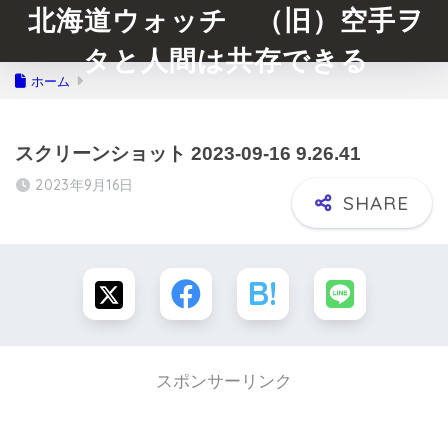
北海道ウォッチ （旧）空手ヲ
タと人間は共存できる
ホーム
スクリーンショット 2023-09-16 9.26.41
2023年9月16日
スポンサーリンク