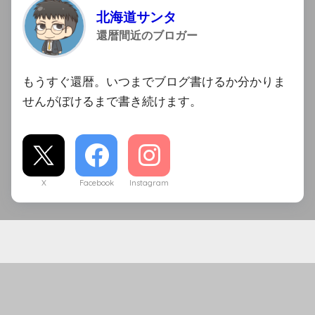
北海道サンタ
還暦間近のブロガー
もうすぐ還暦。いつまでブログ書けるか分かりま
せんがぼけるまで書き続けます。
X
Facebook
Instagram