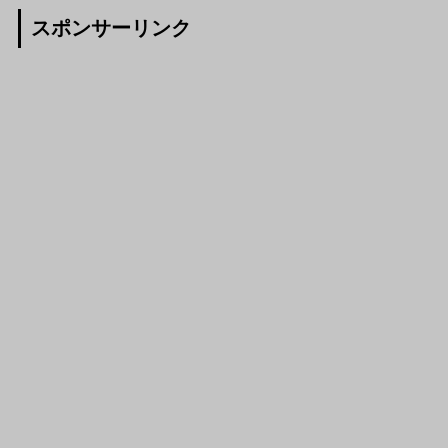
スポンサーリンク