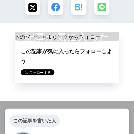
記事が気に入った
この記事が気に入ったらフォローしよ
らフォロー
う
この記事を書いた人