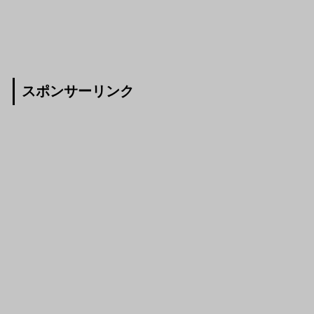
スポンサーリンク