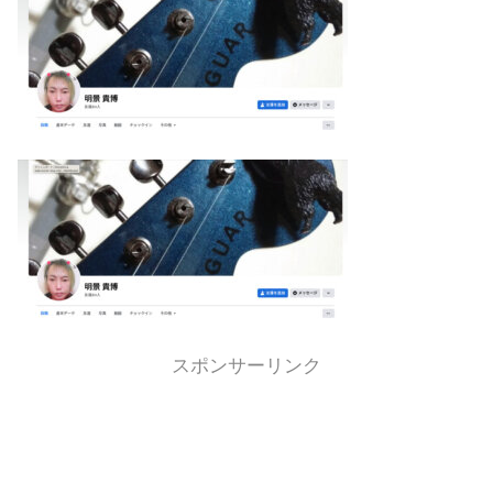
スポンサーリンク