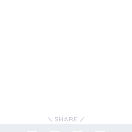
SHARE