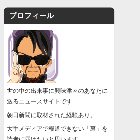
プロフィール
世の中の出来事に興味津々のあなたに
送るニュースサイトです。
朝日新聞に取材された経験あり。
大手メディアで報道できない「裏」を
読者に届けたいと思います。