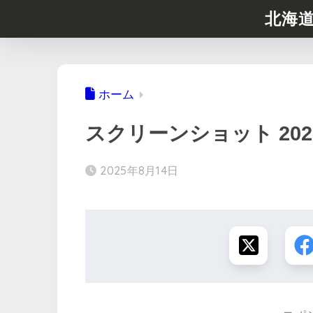
北海
ホーム
スクリーンショット 2025-08
2025年8月14日