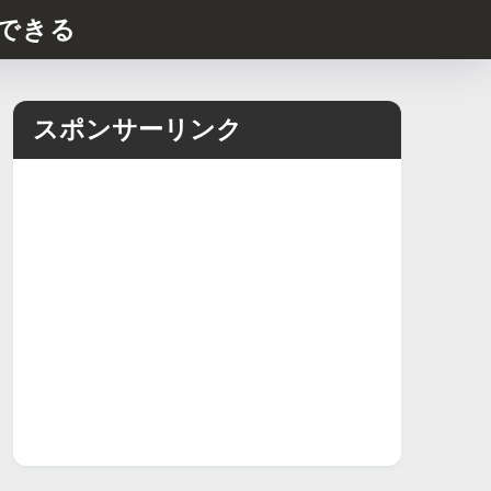
できる
スポンサーリンク