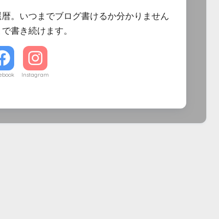
還暦。いつまでブログ書けるか分かりません
まで書き続けます。
ebook
Instagram