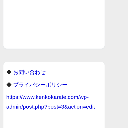
◆
お問い合わせ
◆
プライバシーポリシー
https://www.kenkokarate.com/wp-
admin/post.php?post=3&action=edit