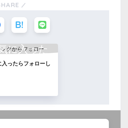
SHARE
気に入った
に入ったらフォローし
フォロー