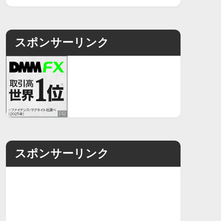
スポンサーリンク
スポンサーリンク