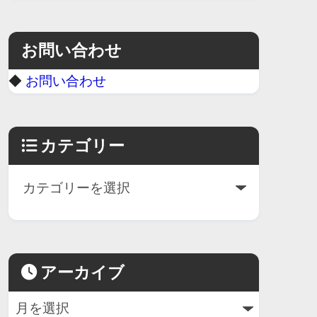
お問い合わせ
◆
お問い合わせ
カテゴリー
アーカイブ