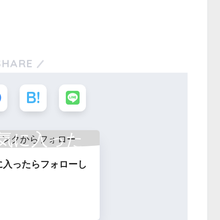
SHARE
気に入った
に入ったらフォローし
フォロー