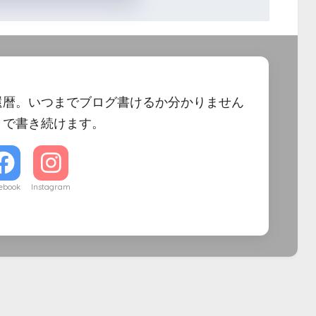
還暦。いつまでブログ書けるか分かりません
まで書き続けます。
ebook
Instagram