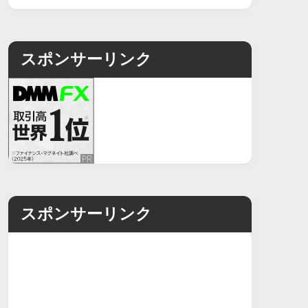
スポンサーリンク
スポンサーリンク