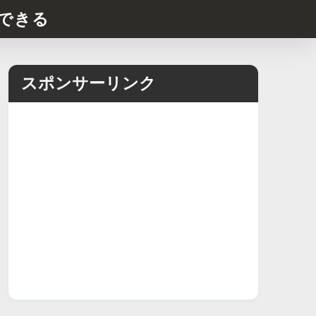
できる
スポンサーリンク