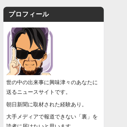
プロフィール
世の中の出来事に興味津々のあなたに
送るニュースサイトです。
朝日新聞に取材された経験あり。
大手メディアで報道できない「裏」を
読者に届けたいと思います。