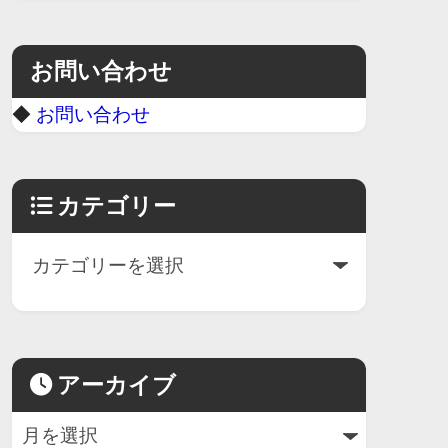
お問い合わせ
◆
お問い合わせ
カテゴリー
アーカイブ