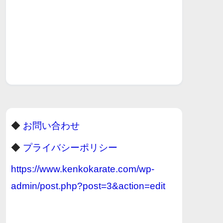
◆
お問い合わせ
◆
プライバシーポリシー
https://www.kenkokarate.com/wp-
admin/post.php?post=3&action=edit