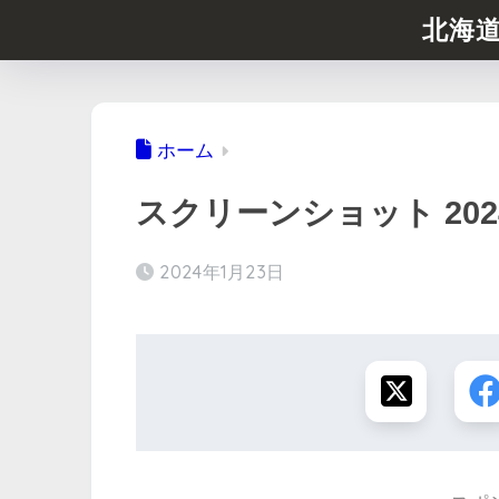
北海
ホーム
スクリーンショット 2024-01
2024年1月23日