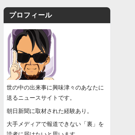
プロフィール
世の中の出来事に興味津々のあなたに
送るニュースサイトです。
朝日新聞に取材された経験あり。
大手メディアで報道できない「裏」を
読者に届けたいと思います。