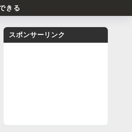
できる
スポンサーリンク