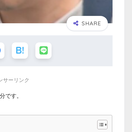
ンサーリンク
 分です。