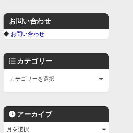
お問い合わせ
◆
お問い合わせ
カテゴリー
アーカイブ