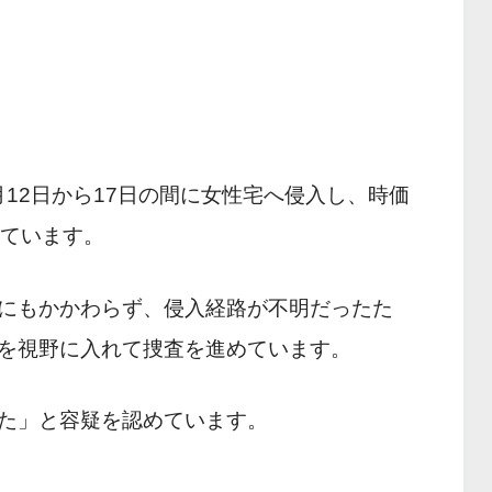
月12日から17日の間に女性宅へ侵入し、時価
れています。
にもかかわらず、侵入経路が不明だったた
を視野に入れて捜査を進めています。
た」と容疑を認めています。