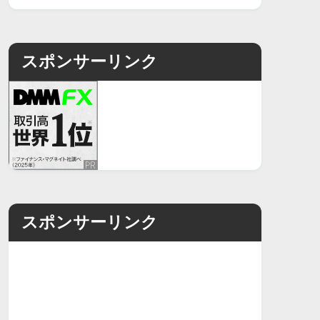
スポンサーリンク
スポンサーリンク