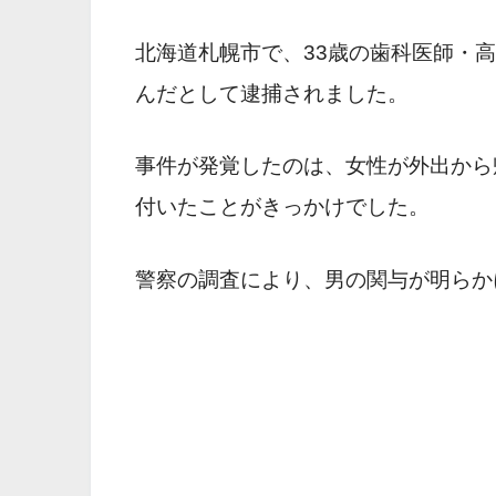
北海道札幌市で、33歳の歯科医師・
んだとして逮捕されました。
事件が発覚したのは、女性が外出から
付いたことがきっかけでした。
警察の調査により、男の関与が明らか