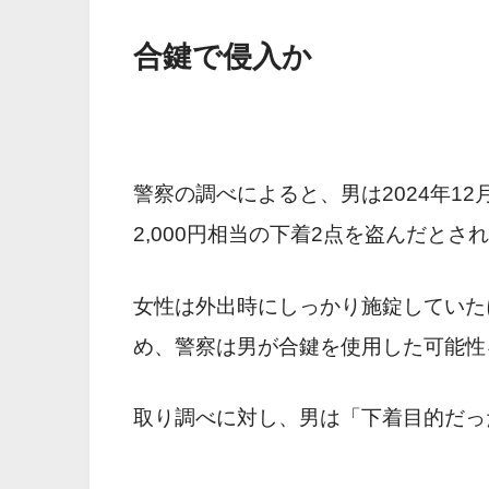
合鍵で侵入か
警察の調べによると、男は2024年12
2,000円相当の下着2点を盗んだとさ
女性は外出時にしっかり施錠していた
め、警察は男が合鍵を使用した可能性
取り調べに対し、男は「下着目的だっ