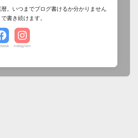
還暦。いつまでブログ書けるか分かりません
まで書き続けます。
ebook
Instagram