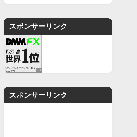
スポンサーリンク
スポンサーリンク