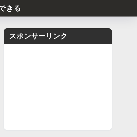
できる
スポンサーリンク