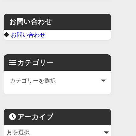
お問い合わせ
◆
お問い合わせ
カテゴリー
アーカイブ