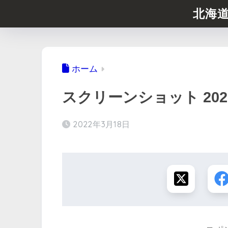
北海
ホーム
スクリーンショット 2022-03
2022年3月18日