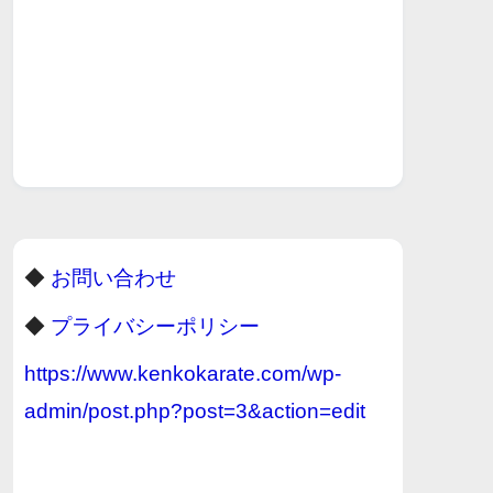
◆
お問い合わせ
◆
プライバシーポリシー
https://www.kenkokarate.com/wp-
admin/post.php?post=3&action=edit