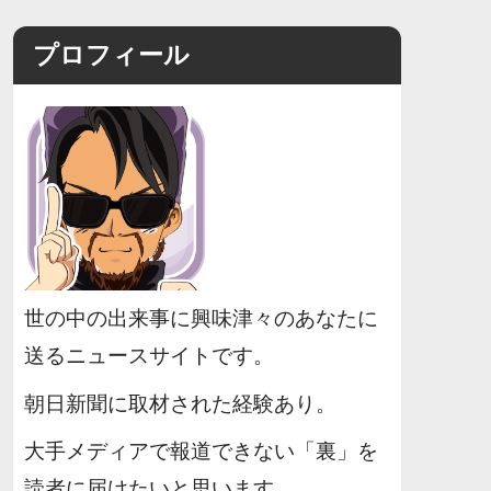
プロフィール
世の中の出来事に興味津々のあなたに
送るニュースサイトです。
朝日新聞に取材された経験あり。
大手メディアで報道できない「裏」を
読者に届けたいと思います。