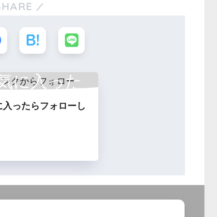
SHARE
気に入った
に入ったらフォローし
フォロー