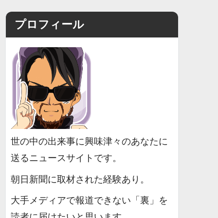
プロフィール
世の中の出来事に興味津々のあなたに
送るニュースサイトです。
朝日新聞に取材された経験あり。
大手メディアで報道できない「裏」を
読者に届けたいと思います。