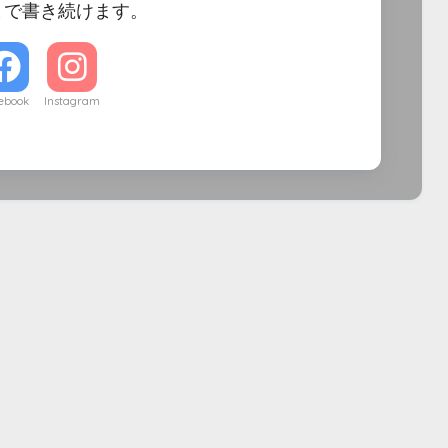
まで書き続けます。
ebook
Instagram