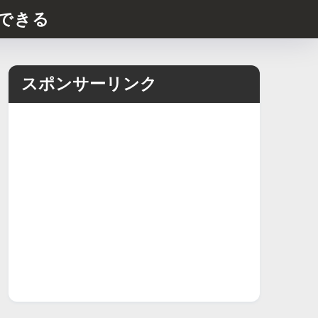
できる
スポンサーリンク