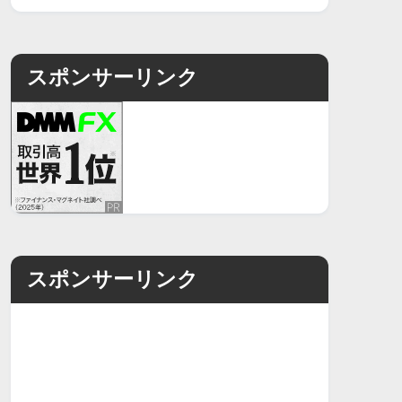
スポンサーリンク
スポンサーリンク