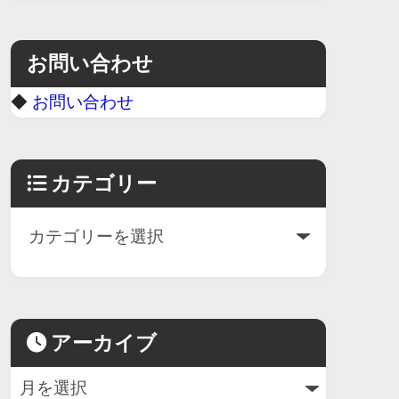
お問い合わせ
◆
お問い合わせ
カテゴリー
アーカイブ