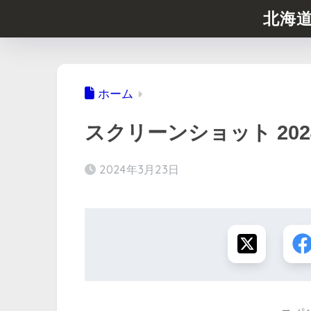
北海
ホーム
スクリーンショット 2024-03
2024年3月23日