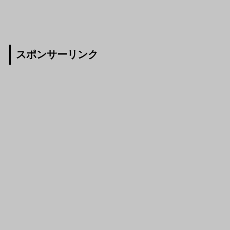
スポンサーリンク