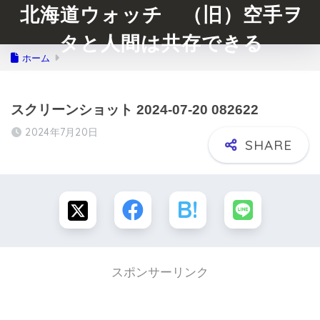
北海道ウォッチ （旧）空手ヲ
タと人間は共存できる
ホーム
スクリーンショット 2024-07-20 082622
2024年7月20日
スポンサーリンク