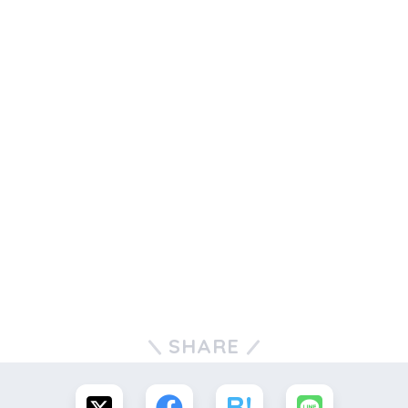
SHARE