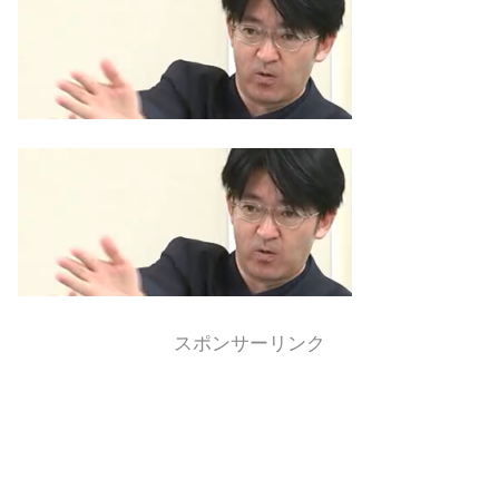
スポンサーリンク