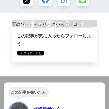
記事が気に入った
この記事が気に入ったらフォローしよ
らフォロー
う
この記事を書いた人