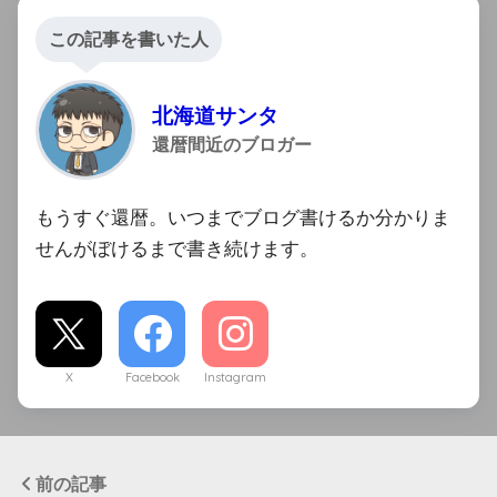
この記事を書いた人
北海道サンタ
還暦間近のブロガー
もうすぐ還暦。いつまでブログ書けるか分かりま
せんがぼけるまで書き続けます。
X
Facebook
Instagram
前の記事