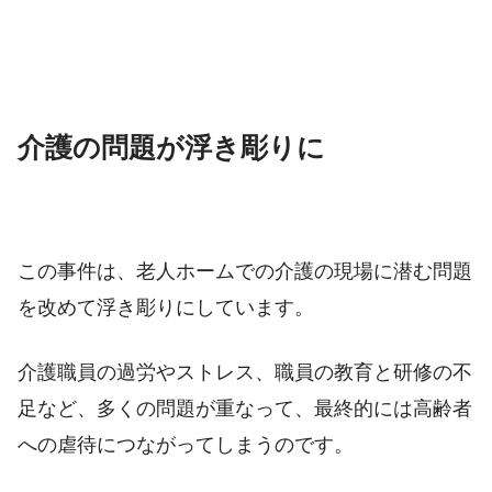
介護の問題が浮き彫りに
この事件は、老人ホームでの介護の現場に潜む問題
を改めて浮き彫りにしています。
介護職員の過労やストレス、職員の教育と研修の不
足など、多くの問題が重なって、最終的には高齢者
への虐待につながってしまうのです。