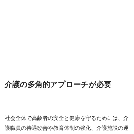
介護の多角的アプローチが必要
社会全体で高齢者の安全と健康を守るためには、介
護職員の待遇改善や教育体制の強化、介護施設の運