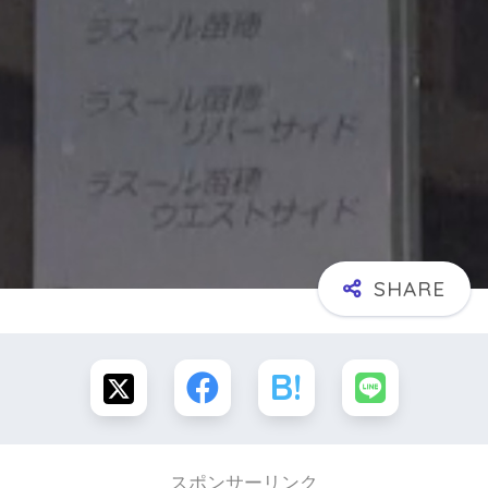
スポンサーリンク