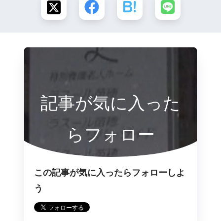
記事が気に入った
らフォロー
この記事が気に入ったらフォローしよ
う