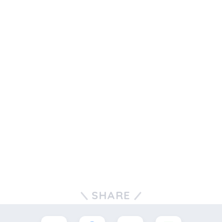
SHARE