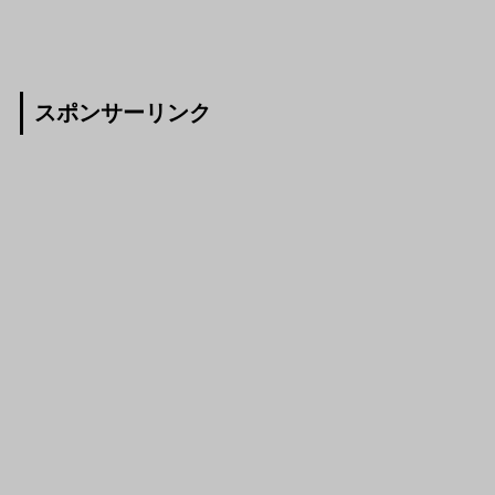
スポンサーリンク