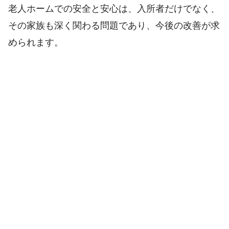
老人ホームでの安全と安心は、入所者だけでなく、
その家族も深く関わる問題であり、今後の改善が求
められます。