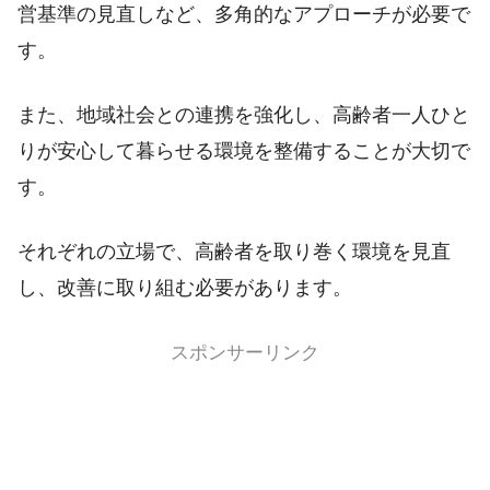
営基準の見直しなど、多角的なアプローチが必要で
す。
また、地域社会との連携を強化し、高齢者一人ひと
りが安心して暮らせる環境を整備することが大切で
す。
それぞれの立場で、高齢者を取り巻く環境を見直
し、改善に取り組む必要があります。
スポンサーリンク