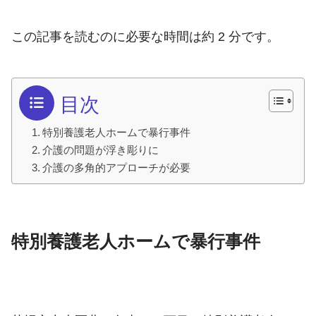
この記事を読むのに必要な時間は約 2 分です。
目次
特別養護老人ホームで暴行事件
介護の問題が浮き彫りに
介護の多角的アプローチが必要
特別養護老人ホームで暴行事件