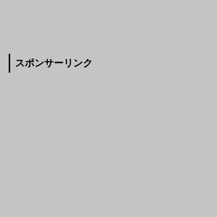
スポンサーリンク