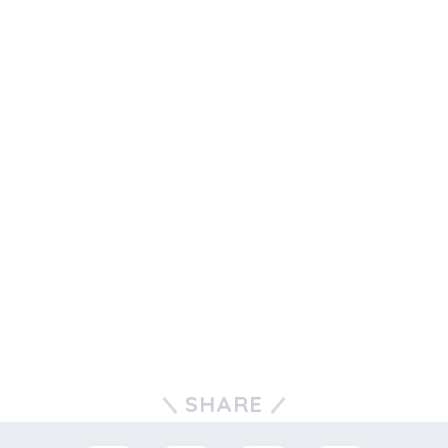
SHARE