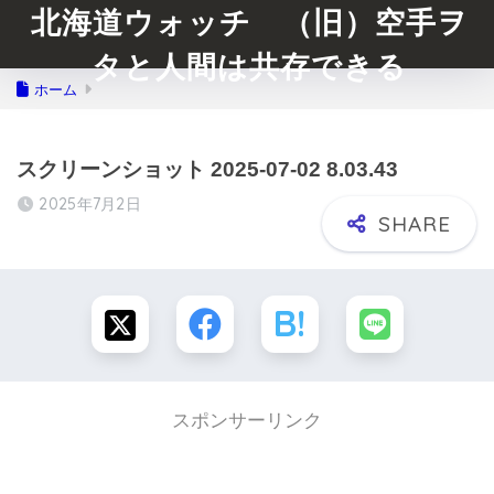
北海道ウォッチ （旧）空手ヲ
タと人間は共存できる
ホーム
スクリーンショット 2025-07-02 8.03.43
2025年7月2日
スポンサーリンク