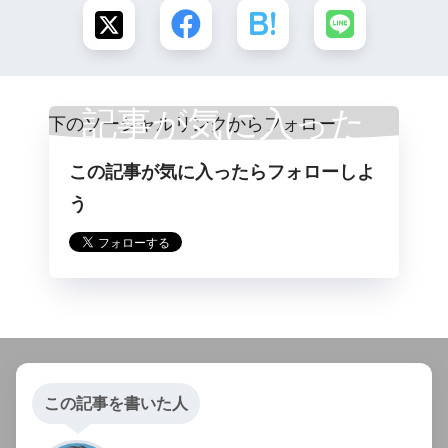
記事が気に入った
この記事が気に入ったらフォローしよ
らフォロー
う
この記事を書いた人