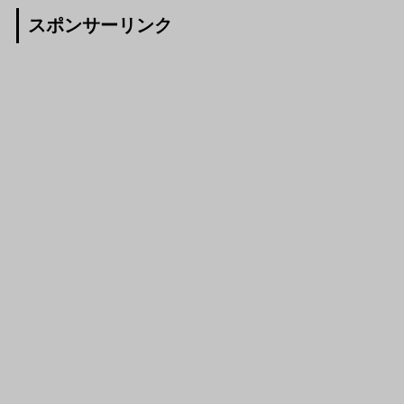
スポンサーリンク