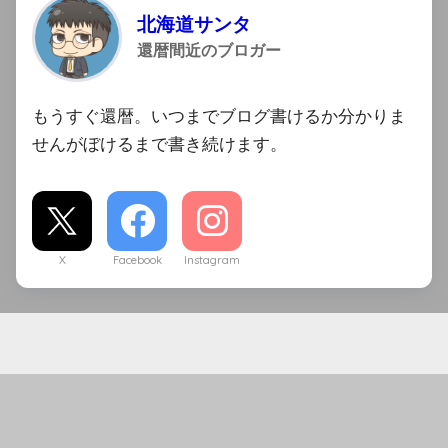
北海道サンタ
還暦間近のブロガー
もうすぐ還暦。いつまでブログ書けるか分かりま
せんがぼけるまで書き続けます。
X
Facebook
Instagram