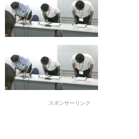
スポンサーリンク