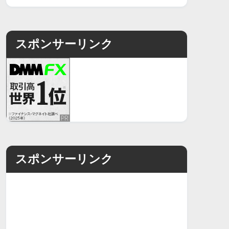
スポンサーリンク
スポンサーリンク