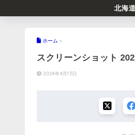
北海
ホーム
スクリーンショット 2024-04
2024年4月13日