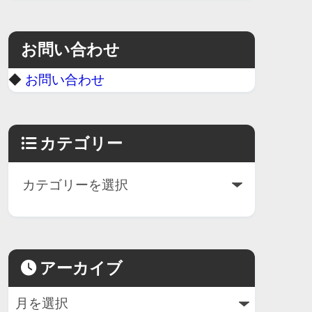
お問い合わせ
◆
お問い合わせ
カテゴリー
アーカイブ