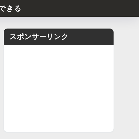
できる
スポンサーリンク