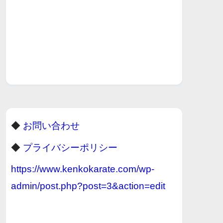
◆
お問い合わせ
◆
プライバシーポリシー
https://www.kenkokarate.com/wp-
admin/post.php?post=3&action=edit