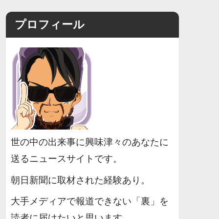
プロフィール
世の中の出来事に興味津々のあなたに
送るニュースサイトです。
朝日新聞に取材された経験あり。
大手メディアで報道できない「裏」を
読者に届けたいと思います。