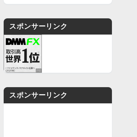
スポンサーリンク
スポンサーリンク