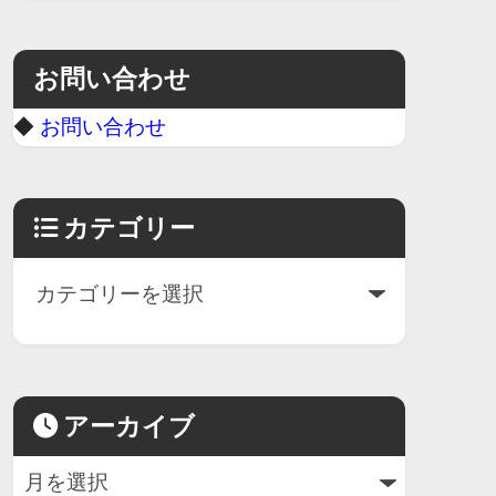
お問い合わせ
◆
お問い合わせ
カテゴリー
アーカイブ