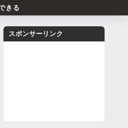
できる
スポンサーリンク