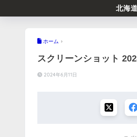
北海
ホーム
スクリーンショット 2024-0
2024年6月11日