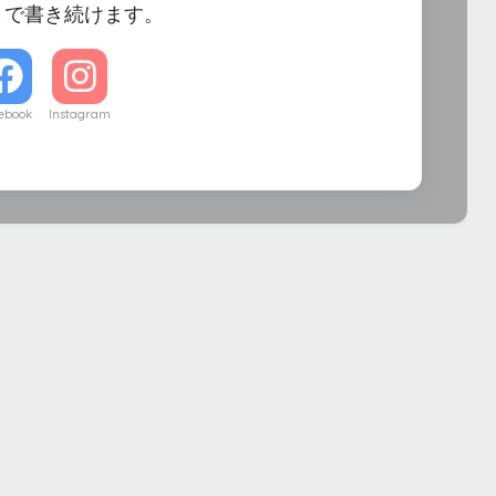
まで書き続けます。
ebook
Instagram