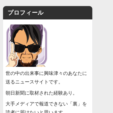
プロフィール
世の中の出来事に興味津々のあなたに
送るニュースサイトです。
朝日新聞に取材された経験あり。
大手メディアで報道できない「裏」を
読者に届けたいと思います。