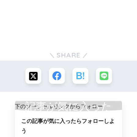
SHARE
記事が気に入った
この記事が気に入ったらフォローしよ
らフォロー
う