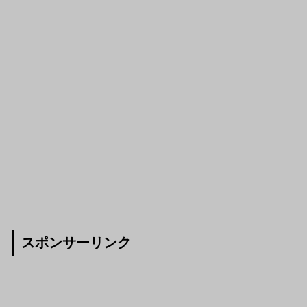
スポンサーリンク