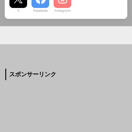
X
Facebook
Instagram
スポンサーリンク