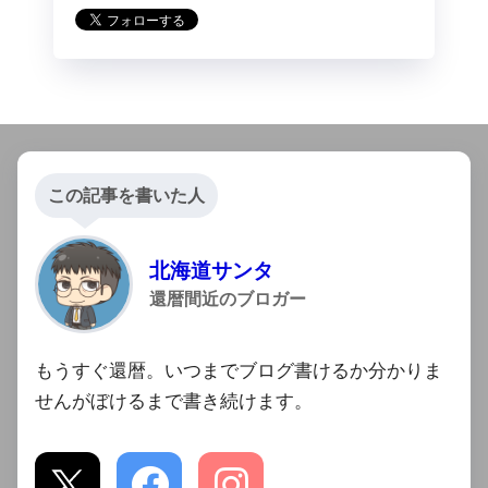
この記事を書いた人
北海道サンタ
還暦間近のブロガー
もうすぐ還暦。いつまでブログ書けるか分かりま
せんがぼけるまで書き続けます。