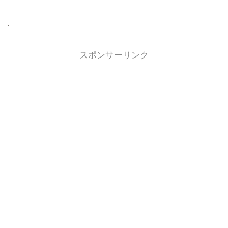
スポンサーリンク