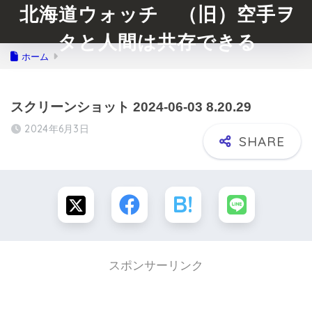
北海道ウォッチ （旧）空手ヲ
タと人間は共存できる
ホーム
スクリーンショット 2024-06-03 8.20.29
2024年6月3日
スポンサーリンク