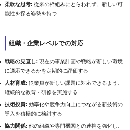
柔軟な思考:
従来の枠組みにとらわれず、新しい可
能性を探る姿勢を持つ
組織・企業レベルでの対応
戦略の見直し:
現在の事業計画や戦略が新しい環境
に適応できるかを定期的に評価する
人材育成:
従業員が新しい課題に対応できるよう、
継続的な教育・研修を実施する
技術投資:
効率化や競争力向上につながる新技術の
導入を積極的に検討する
協力関係:
他の組織や専門機関との連携を強化し、