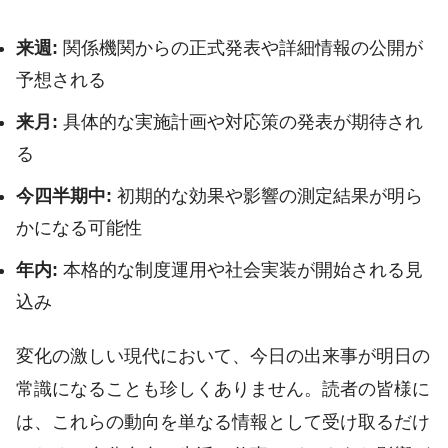
来週:
関係機関からの正式発表や詳細情報の公開が
予想される
来月:
具体的な実施計画や対応策の発表が期待され
る
今四半期中:
初期的な効果や影響の測定結果が明ら
かになる可能性
年内:
本格的な制度運用や社会実装が開始される見
込み
変化の激しい現代において、今日の出来事が明日の
常識になることも珍しくありません。読者の皆様に
は、これらの動向を単なる情報として受け取るだけ