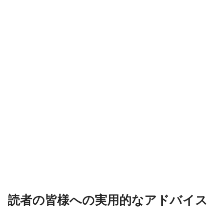
読者の皆様への実用的なアドバイス