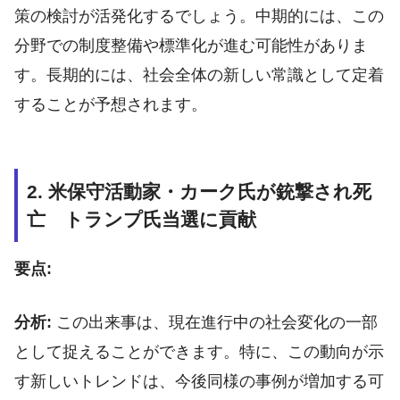
策の検討が活発化するでしょう。中期的には、この
分野での制度整備や標準化が進む可能性がありま
す。長期的には、社会全体の新しい常識として定着
することが予想されます。
2. 米保守活動家・カーク氏が銃撃され死
亡 トランプ氏当選に貢献
要点:
分析:
この出来事は、現在進行中の社会変化の一部
として捉えることができます。特に、この動向が示
す新しいトレンドは、今後同様の事例が増加する可