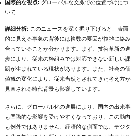
国際的な視点:
グローバルな文脈での位置づけにつ
いて
詳細分析:
このニュースを深く掘り下げると、表面
的に見える事象の背後には複数の要因が複雑に絡み
合っていることが分かります。まず、技術革新の進
歩により、従来の枠組みでは対応できない新しい課
題が生まれている現状があります。また、社会の価
値観の変化により、従来当然とされてきた考え方が
見直される時代背景も影響しています。
さらに、グローバル化の進展により、国内の出来事
も国際的な影響を受けやすくなっており、この動向
も例外ではありません。経済的な側面では、デジタ