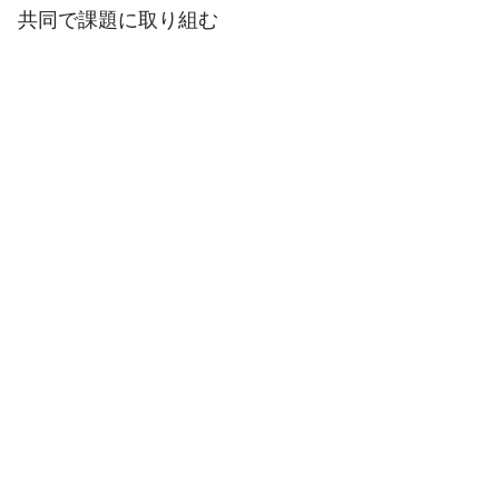
共同で課題に取り組む