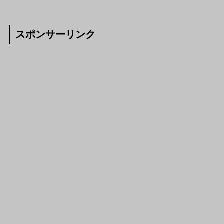
スポンサーリンク