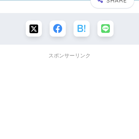
スポンサーリンク