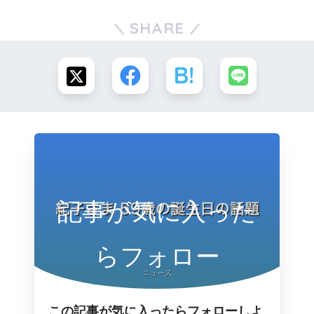
SHARE
記事が気に入った
らフォロー
この記事が気に入ったらフォローしよ