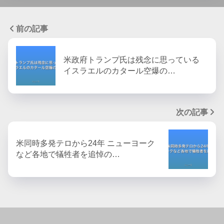
前の記事
米政府トランプ氏は残念に思っている
イスラエルのカタール空爆の…
次の記事
米同時多発テロから24年 ニューヨーク
など各地で犠牲者を追悼の…