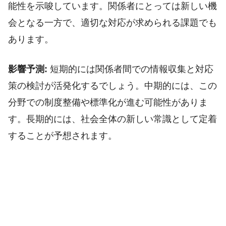
能性を示唆しています。関係者にとっては新しい機
会となる一方で、適切な対応が求められる課題でも
あります。
影響予測:
短期的には関係者間での情報収集と対応
策の検討が活発化するでしょう。中期的には、この
分野での制度整備や標準化が進む可能性がありま
す。長期的には、社会全体の新しい常識として定着
することが予想されます。