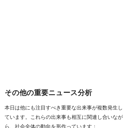
その他の重要ニュース分析
本日は他にも注目すべき重要な出来事が複数発生し
ています。これらの出来事も相互に関連し合いなが
ら、社会全体の動向を形作っています：