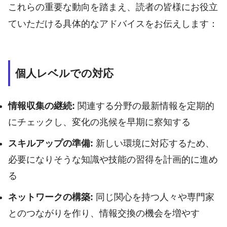
これらの重要な動向を踏まえ、読者の皆様にお役立
ていただける具体的なアドバイスをお伝えします：
個人レベルでの対応
情報収集の継続:
関連する分野の最新情報を定期的
にチェックし、変化の兆候を早期に察知する
スキルアップの準備:
新しい環境に対応するため、
必要になりそうな知識や技能の習得を計画的に進め
る
ネットワークの構築:
同じ関心を持つ人々や専門家
とのつながりを作り、情報交換の機会を増やす