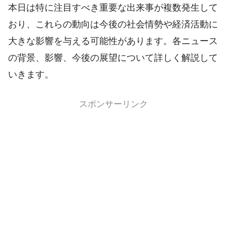
本日は特に注目すべき重要な出来事が複数発生して
おり、これらの動向は今後の社会情勢や経済活動に
大きな影響を与える可能性があります。各ニュース
の背景、影響、今後の展望について詳しく解説して
いきます。
スポンサーリンク