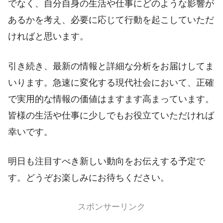
でなく、自分自身の生活や仕事にどのような影響が
あるかを考え、必要に応じて行動を起こしていただ
ければと思います。
引き続き、最新の情報と詳細な分析をお届けしてま
いります。急速に変化する現代社会において、正確
で実用的な情報の価値はますます高まっています。
皆様の生活や仕事に少しでもお役立ていただければ
幸いです。
明日も注目すべき新しい動向をお伝えする予定で
す。どうぞお楽しみにお待ちください。
スポンサーリンク