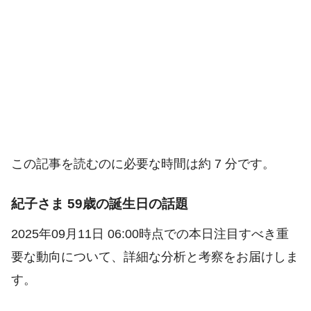
この記事を読むのに必要な時間は約 7 分です。
紀子さま 59歳の誕生日の話題
2025年09月11日 06:00時点での本日注目すべき重
要な動向について、詳細な分析と考察をお届けしま
す。