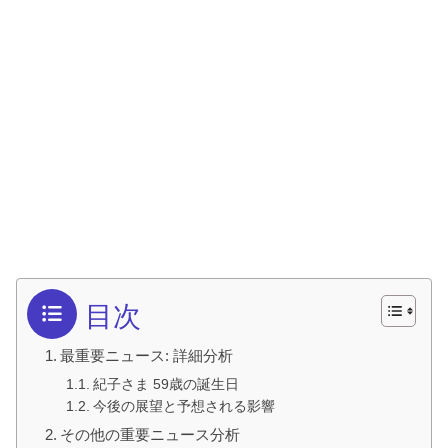
目次
最重要ニュース: 詳細分析
紀子さま 59歳の誕生日
今後の展望と予想される影響
その他の重要ニュース分析