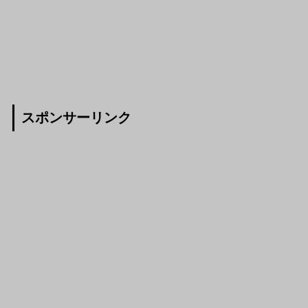
スポンサーリンク