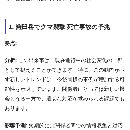
1. 羅臼岳でクマ襲撃 死亡事故の予兆
要点:
分析:
この出来事は、現在進行中の社会変化の一部
として捉えることができます。特に、この動向が示
す新しいトレンドは、今後同様の事例が増加する可
能性を示唆しています。関係者にとっては新しい機
会となる一方で、適切な対応が求められる課題でも
あります。
影響予測:
短期的には関係者間での情報収集と対応