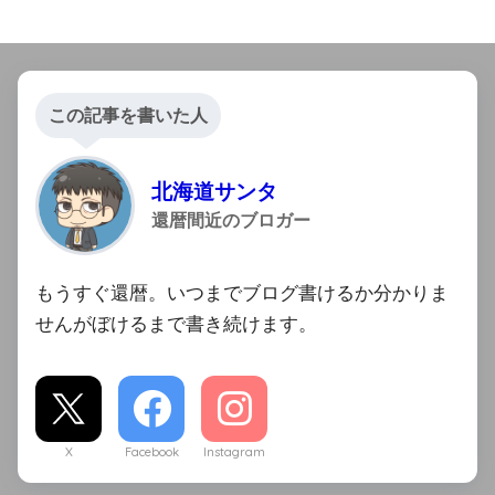
この記事を書いた人
北海道サンタ
還暦間近のブロガー
もうすぐ還暦。いつまでブログ書けるか分かりま
せんがぼけるまで書き続けます。
X
Facebook
Instagram