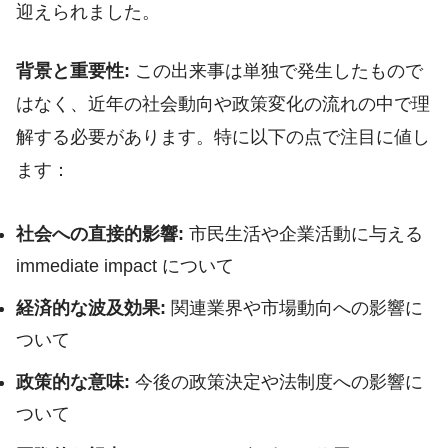
迎えられました。
背景と重要性:
この出来事は単独で発生したもので
はなく、近年の社会動向や政策変化の流れの中で理
解する必要があります。特に以下の点で注目に値し
ます：
社会への直接的影響:
市民生活や企業活動に与える
immediate impact について
経済的な波及効果:
関連業界や市場動向への影響に
ついて
政策的な意味:
今後の政策決定や法制度への影響に
ついて