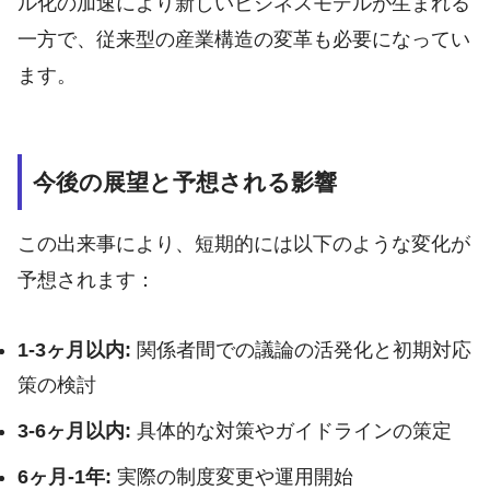
ル化の加速により新しいビジネスモデルが生まれる
一方で、従来型の産業構造の変革も必要になってい
ます。
今後の展望と予想される影響
この出来事により、短期的には以下のような変化が
予想されます：
1-3ヶ月以内:
関係者間での議論の活発化と初期対応
策の検討
3-6ヶ月以内:
具体的な対策やガイドラインの策定
6ヶ月-1年:
実際の制度変更や運用開始