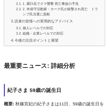
1. 羅臼岳でクマ襲撃 死亡事故の予兆
2. 米保守活動家・カーク氏が銃撃され死亡 トラ
ンプ氏当選に貢献
読者の皆様への実用的なアドバイス
個人レベルでの対応
組織・企業レベルでの対応
今後の注目ポイントと展望
最重要ニュース: 詳細分析
紀子さま 59歳の誕生日
概要:
秋篠宮妃の紀子さまは11日、59歳の誕生日を