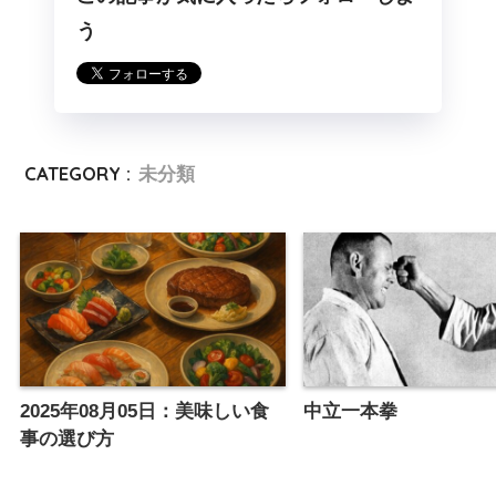
う
CATEGORY :
未分類
2025年08月05日：美味しい食
中立一本拳
事の選び方