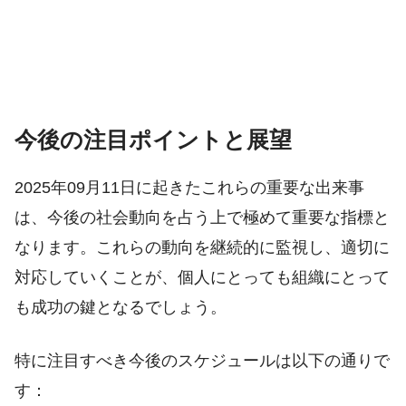
今後の注目ポイントと展望
2025年09月11日に起きたこれらの重要な出来事
は、今後の社会動向を占う上で極めて重要な指標と
なります。これらの動向を継続的に監視し、適切に
対応していくことが、個人にとっても組織にとって
も成功の鍵となるでしょう。
特に注目すべき今後のスケジュールは以下の通りで
す：